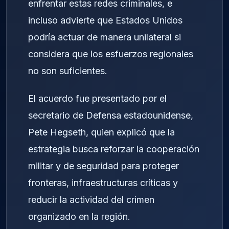
enfrentar estas redes criminales, e
incluso advierte que Estados Unidos
podría actuar de manera unilateral si
considera que los esfuerzos regionales
no son suficientes.
El acuerdo fue presentado por el
secretario de Defensa estadounidense,
Pete Hegseth
, quien explicó que la
estrategia busca reforzar la cooperación
militar y de seguridad para proteger
fronteras, infraestructuras críticas y
reducir la actividad del crimen
organizado en la región.