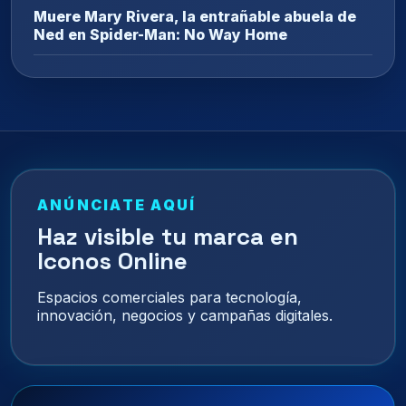
Muere Mary Rivera, la entrañable abuela de
Ned en Spider-Man: No Way Home
ANÚNCIATE AQUÍ
Haz visible tu marca en
Iconos Online
Espacios comerciales para tecnología,
innovación, negocios y campañas digitales.