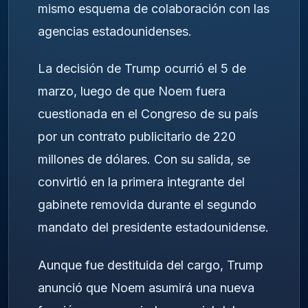
mismo esquema de colaboración con las
agencias estadounidenses.
La decisión de Trump ocurrió el 5 de
marzo, luego de que Noem fuera
cuestionada en el Congreso de su país
por un contrato publicitario de 220
millones de dólares. Con su salida, se
convirtió en la primera integrante del
gabinete removida durante el segundo
mandato del presidente estadounidense.
Aunque fue destituida del cargo, Trump
anunció que Noem asumirá una nueva