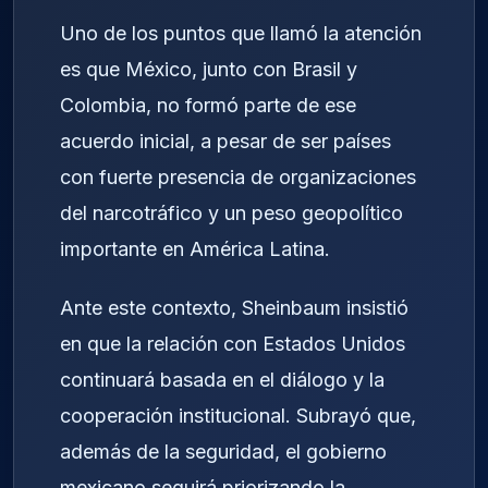
Uno de los puntos que llamó la atención
es que México, junto con Brasil y
Colombia, no formó parte de ese
acuerdo inicial, a pesar de ser países
con fuerte presencia de organizaciones
del narcotráfico y un peso geopolítico
importante en América Latina.
Ante este contexto, Sheinbaum insistió
en que la relación con Estados Unidos
continuará basada en el diálogo y la
cooperación institucional. Subrayó que,
además de la seguridad, el gobierno
mexicano seguirá priorizando la