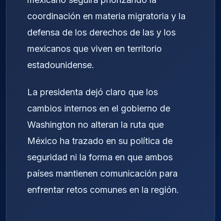
coordinación en materia migratoria y la
defensa de los derechos de las y los
mexicanos que viven en territorio
estadounidense.
La presidenta dejó claro que los
cambios internos en el gobierno de
Washington no alteran la ruta que
México ha trazado en su política de
seguridad ni la forma en que ambos
países mantienen comunicación para
enfrentar retos comunes en la región.