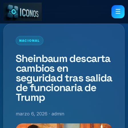
☰
NACIONAL
Sheinbaum descarta
cambios en
seguridad tras salida
de funcionaria de
Trump
marzo 6, 2026 · admin