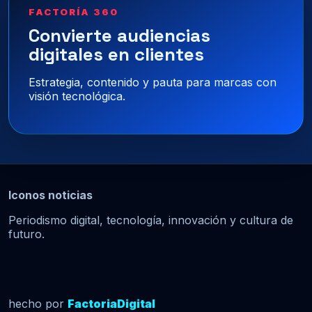
FACTORÍA 360
Convierte audiencias
digitales en clientes
Estrategia, contenido y pauta para marcas con
visión tecnológica.
Iconos noticias
Periodismo digital, tecnología, innovación y cultura de
futuro.
hecho por
FactoriaDigital