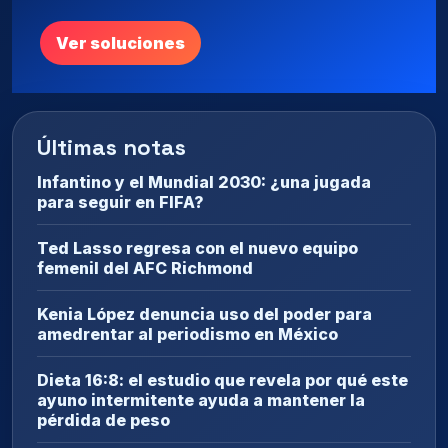
Ver soluciones
Últimas notas
Infantino y el Mundial 2030: ¿una jugada
para seguir en FIFA?
Ted Lasso regresa con el nuevo equipo
femenil del AFC Richmond
Kenia López denuncia uso del poder para
amedrentar al periodismo en México
Dieta 16:8: el estudio que revela por qué este
ayuno intermitente ayuda a mantener la
pérdida de peso