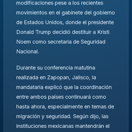
modificaciones pese a los recientes
movimientos en el gabinete del gobierno
de Estados Unidos, donde el presidente
Donald Trump
decidió destituir a
Kristi
Noem
como secretaria de Seguridad
Nacional.
Durante su conferencia matutina
realizada en Zapopan, Jalisco, la
mandataria explicó que la coordinación
entre ambos países continuará como
hasta ahora, especialmente en temas de
migración y seguridad. Según dijo, las
instituciones mexicanas mantendrán el