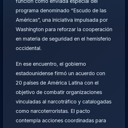
función como enviada especial del
programa denominado “Escudo de las
Américas”, una iniciativa impulsada por
Washington para reforzar la cooperación
en materia de seguridad en el hemisferio
occidental.
En ese encuentro, el gobierno
estadounidense firmó un acuerdo con
20 países de América Latina con el
objetivo de combatir organizaciones
vinculadas al narcotráfico y catalogadas
como narcoterroristas. El pacto
contempla acciones coordinadas para