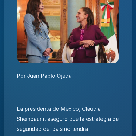
Por Juan Pablo Ojeda
La presidenta de México,
Claudia
Sheinbaum
, aseguró que la estrategia de
seguridad del país no tendrá