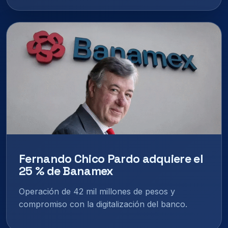
Fernando Chico Pardo adquiere el
25 % de Banamex
Operación de 42 mil millones de pesos y
compromiso con la digitalización del banco.