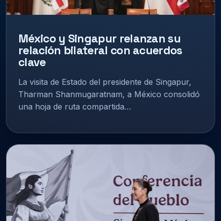
México y Singapur relanzan su
relación bilateral con acuerdos
clave
La visita de Estado del presidente de Singapur,
Tharman Shanmugaratnam, a México consolidó
una hoja de ruta compartida…