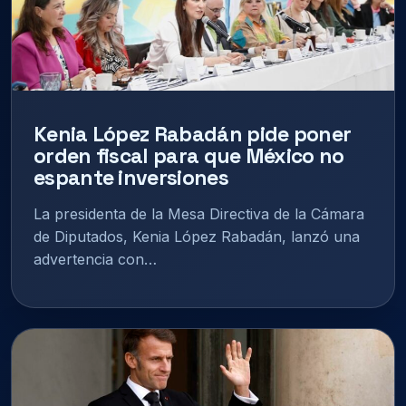
Kenia López Rabadán pide poner
orden fiscal para que México no
espante inversiones
La presidenta de la Mesa Directiva de la Cámara
de Diputados, Kenia López Rabadán, lanzó una
advertencia con…