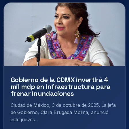
Gobierno de la CDMX invertirá 4
mil mdp en infraestructura para
frenar inundaciones
Ciudad de México, 3 de octubre de 2025. La jefa
de Gobierno, Clara Brugada Molina, anunció
este jueves…