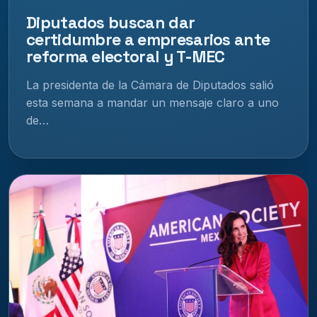
Diputados buscan dar
certidumbre a empresarios ante
reforma electoral y T-MEC
La presidenta de la Cámara de Diputados salió
esta semana a mandar un mensaje claro a uno
de…