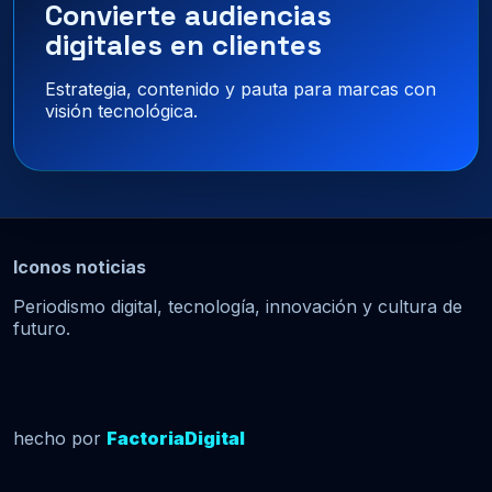
Convierte audiencias
digitales en clientes
Estrategia, contenido y pauta para marcas con
visión tecnológica.
Iconos noticias
Periodismo digital, tecnología, innovación y cultura de
futuro.
hecho por
FactoriaDigital