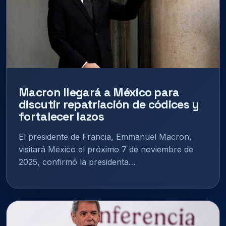
Macron llegará a México para
discutir repatriación de códices y
fortalecer lazos
El presidente de Francia, Emmanuel Macron,
visitará México el próximo 7 de noviembre de
2025, confirmó la presidenta…