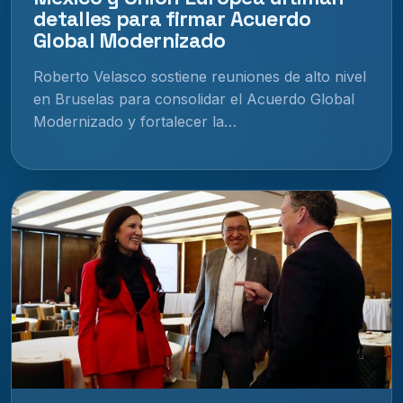
detalles para firmar Acuerdo
Global Modernizado
Roberto Velasco sostiene reuniones de alto nivel
en Bruselas para consolidar el Acuerdo Global
Modernizado y fortalecer la…