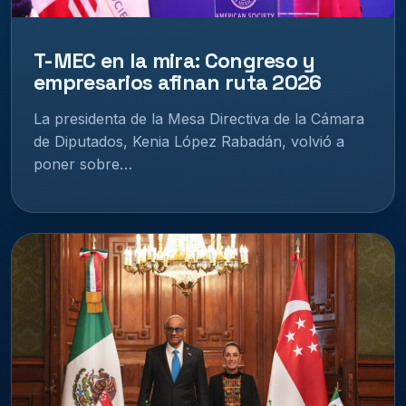
T-MEC en la mira: Congreso y
empresarios afinan ruta 2026
La presidenta de la Mesa Directiva de la Cámara
de Diputados, Kenia López Rabadán, volvió a
poner sobre…