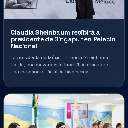
Claudia Sheinbaum recibirá al
presidente de Singapur en Palacio
Nacional
La presidenta de México, Claudia Sheinbaum
Pardo, encabezará este lunes 1 de diciembre
una ceremonia oficial de bienvenida…