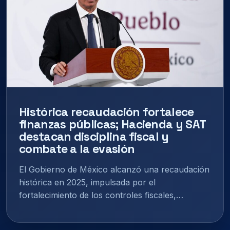
Histórica recaudación fortalece
finanzas públicas; Hacienda y SAT
destacan disciplina fiscal y
combate a la evasión
El Gobierno de México alcanzó una recaudación
histórica en 2025, impulsada por el
fortalecimiento de los controles fiscales,…