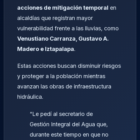
acciones de mitigación temporal
en
alcaldías que registran mayor
vulnerabilidad frente a las lluvias, como
Venustiano Carranza, Gustavo A.
Madero e Iztapalapa
.
Estas acciones buscan disminuir riesgos
y proteger a la población mientras
avanzan las obras de infraestructura
hidráulica.
“Le pedí al secretario de
Gestión Integral del Agua que,
durante este tiempo en que no