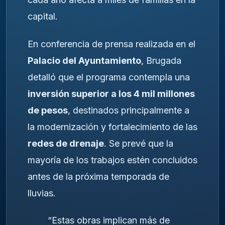
capital.
En conferencia de prensa realizada en el
Palacio del Ayuntamiento
, Brugada
detalló que el programa contempla una
inversión superior a los 4 mil millones
de pesos
, destinados principalmente a
la modernización y fortalecimiento de las
redes de drenaje
. Se prevé que la
mayoría de los trabajos estén concluidos
antes de la próxima temporada de
lluvias.
“Estas obras implican más de