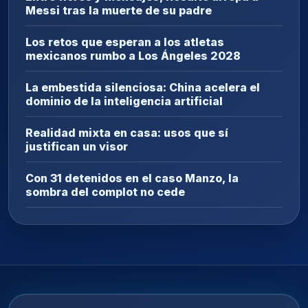
Messi tras la muerte de su padre
Los retos que esperan a los atletas
mexicanos rumbo a Los Ángeles 2028
La embestida silenciosa: China acelera el
dominio de la inteligencia artificial
Realidad mixta en casa: usos que sí
justifican un visor
Con 31 detenidos en el caso Manzo, la
sombra del complot no cede