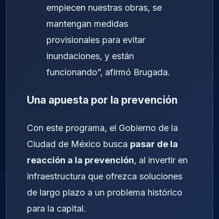
empiecen nuestras obras, se
mantengan medidas
provisionales para evitar
inundaciones, y están
funcionando”, afirmó Brugada.
Una apuesta por la prevención
Con este programa, el Gobierno de la
Ciudad de México busca
pasar de la
reacción a la prevención
, al invertir en
infraestructura que ofrezca soluciones
de largo plazo a un problema histórico
para la capital.