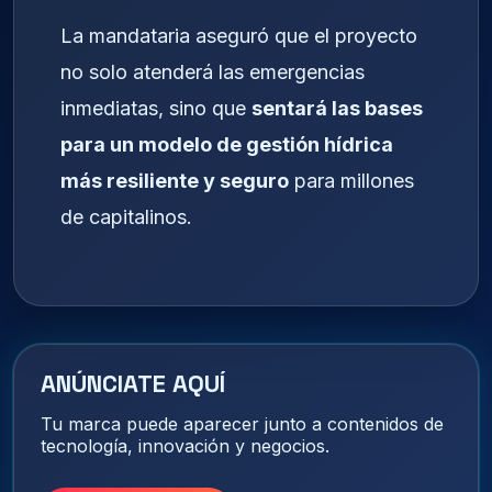
La mandataria aseguró que el proyecto
no solo atenderá las emergencias
inmediatas, sino que
sentará las bases
para un modelo de gestión hídrica
más resiliente y seguro
para millones
de capitalinos.
ANÚNCIATE AQUÍ
Tu marca puede aparecer junto a contenidos de
tecnología, innovación y negocios.