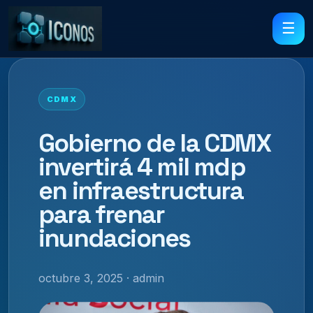
☰
CDMX
Gobierno de la CDMX
invertirá 4 mil mdp
en infraestructura
para frenar
inundaciones
octubre 3, 2025 · admin