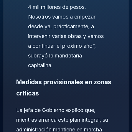
4 mil millones de pesos.
Nosotros vamos a empezar
desde ya, prácticamente, a
intervenir varias obras y vamos
a continuar el próximo año”,
subrayó la mandataria
capitalina.
Medidas provisionales en zonas
críticas
La jefa de Gobierno explicó que,
mientras arranca este plan integral, su
administración mantiene en marcha