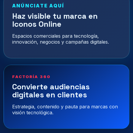
ANÚNCIATE AQUÍ
Haz visible tu marca en
Iconos Online
Espacios comerciales para tecnología,
innovación, negocios y campañas digitales.
FACTORÍA 360
Convierte audiencias
digitales en clientes
Estrategia, contenido y pauta para marcas con
visión tecnológica.