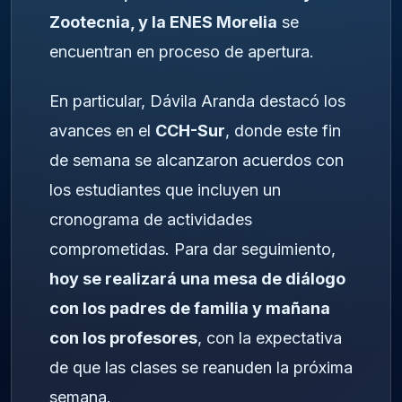
Zootecnia, y la ENES Morelia
se
encuentran en proceso de apertura.
En particular, Dávila Aranda destacó los
avances en el
CCH-Sur
, donde este fin
de semana se alcanzaron acuerdos con
los estudiantes que incluyen un
cronograma de actividades
comprometidas. Para dar seguimiento,
hoy se realizará una mesa de diálogo
con los padres de familia y mañana
con los profesores
, con la expectativa
de que las clases se reanuden la próxima
semana.