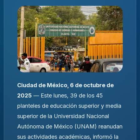
Ciudad de México, 6 de octubre de
2025
— Este lunes, 39 de los 45
planteles de educación superior y media
superior de la Universidad Nacional
Autónoma de México (UNAM) reanudan
sus actividades académicas, informó la