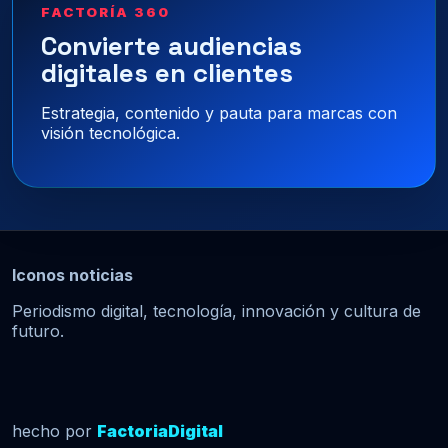
FACTORÍA 360
Convierte audiencias
digitales en clientes
Estrategia, contenido y pauta para marcas con
visión tecnológica.
Iconos noticias
Periodismo digital, tecnología, innovación y cultura de
futuro.
hecho por
FactoriaDigital