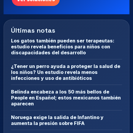
Últimas notas
Los gatos también pueden ser terapeutas:
estudio revela beneficios para niños con
discapacidades del desarrollo
¿Tener un perro ayuda a proteger la salud de
los niños? Un estudio revela menos
infecciones y uso de antibióticos
Belinda encabeza a los 50 más bellos de
People en Español; estos mexicanos también
aparecen
Noruega exige la salida de Infantino y
aumenta la presión sobre FIFA