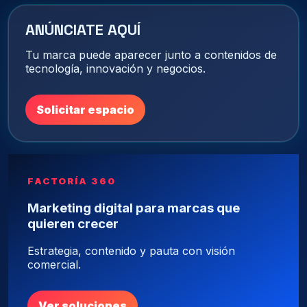
ANÚNCIATE AQUÍ
Tu marca puede aparecer junto a contenidos de
tecnología, innovación y negocios.
Solicitar espacio
FACTORÍA 360
Marketing digital para marcas que
quieren crecer
Estrategia, contenido y pauta con visión
comercial.
Ver soluciones