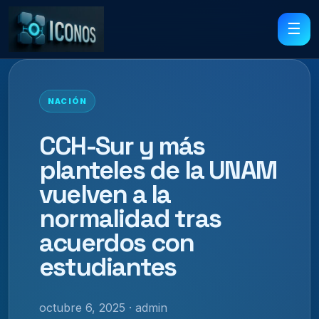
☰
NACIÓN
CCH-Sur y más
planteles de la UNAM
vuelven a la
normalidad tras
acuerdos con
estudiantes
octubre 6, 2025 · admin