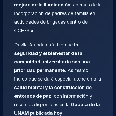
mejora de la iluminación
, además de la
incorporación de padres de familia en
actividades de brigadas dentro del
CCH-Sur.
Dávila Aranda enfatizó que
la
seguridad y el bienestar de la
comunidad universitaria son una
prioridad permanente
. Asimismo,
indicó que se dará especial atención a la
salud mental y la construcción de
entornos de paz
, con información y
recursos disponibles en la
Gaceta de la
UNAM publicada hoy
.