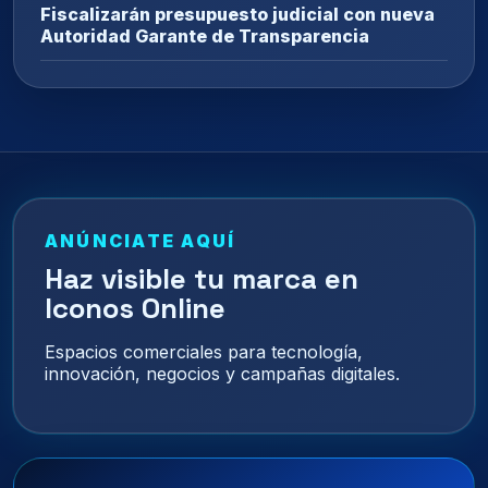
Fiscalizarán presupuesto judicial con nueva
Autoridad Garante de Transparencia
ANÚNCIATE AQUÍ
Haz visible tu marca en
Iconos Online
Espacios comerciales para tecnología,
innovación, negocios y campañas digitales.