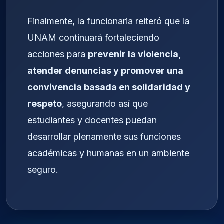
Finalmente, la funcionaria reiteró que la
UNAM continuará fortaleciendo
acciones para
prevenir la violencia,
atender denuncias y promover una
convivencia basada en solidaridad y
respeto
, asegurando así que
estudiantes y docentes puedan
desarrollar plenamente sus funciones
académicas y humanas en un ambiente
seguro.