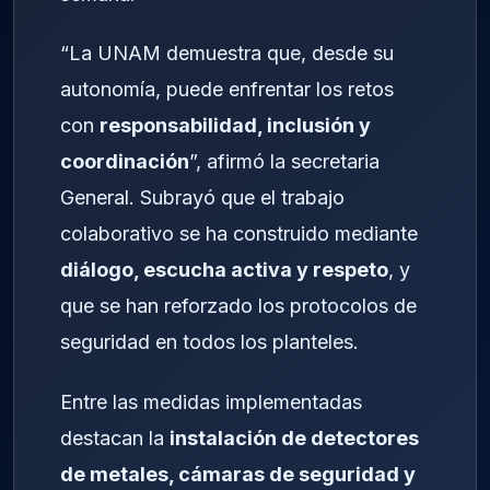
“La UNAM demuestra que, desde su
autonomía, puede enfrentar los retos
con
responsabilidad, inclusión y
coordinación
”, afirmó la secretaria
General. Subrayó que el trabajo
colaborativo se ha construido mediante
diálogo, escucha activa y respeto
, y
que se han reforzado los protocolos de
seguridad en todos los planteles.
Entre las medidas implementadas
destacan la
instalación de detectores
de metales, cámaras de seguridad y