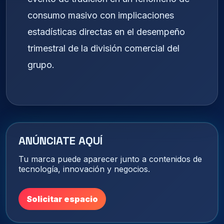
consumo masivo con implicaciones
estadísticas directas en el desempeño
trimestral de la división comercial del
grupo.
ANÚNCIATE AQUÍ
Tu marca puede aparecer junto a contenidos de
tecnología, innovación y negocios.
Solicitar espacio