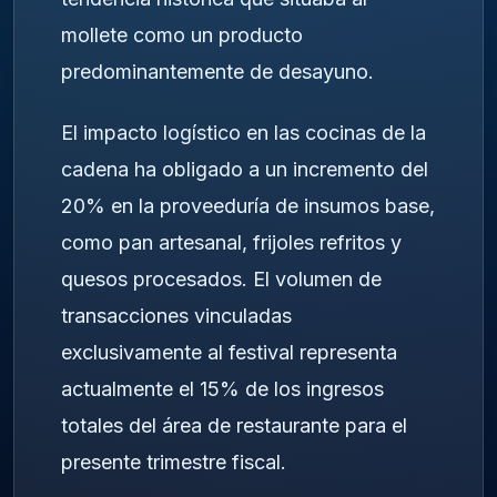
mollete como un producto
predominantemente de desayuno.
El impacto logístico en las cocinas de la
cadena ha obligado a un incremento del
20% en la proveeduría de insumos base,
como pan artesanal, frijoles refritos y
quesos procesados. El volumen de
transacciones vinculadas
exclusivamente al festival representa
actualmente el 15% de los ingresos
totales del área de restaurante para el
presente trimestre fiscal.