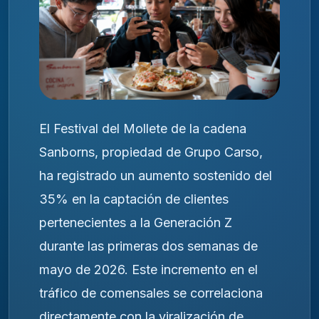
El Festival del Mollete de la cadena
Sanborns, propiedad de Grupo Carso,
ha registrado un aumento sostenido del
35% en la captación de clientes
pertenecientes a la Generación Z
durante las primeras dos semanas de
mayo de 2026. Este incremento en el
tráfico de comensales se correlaciona
directamente con la viralización de