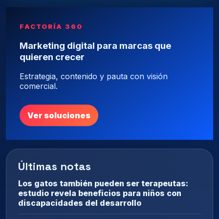
FACTORÍA 360
Marketing digital para marcas que
quieren crecer
Estrategia, contenido y pauta con visión
comercial.
Ver soluciones
Últimas notas
Los gatos también pueden ser terapeutas:
estudio revela beneficios para niños con
discapacidades del desarrollo