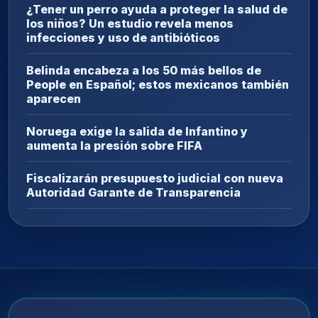
¿Tener un perro ayuda a proteger la salud de
los niños? Un estudio revela menos
infecciones y uso de antibióticos
Belinda encabeza a los 50 más bellos de
People en Español; estos mexicanos también
aparecen
Noruega exige la salida de Infantino y
aumenta la presión sobre FIFA
Fiscalizarán presupuesto judicial con nueva
Autoridad Garante de Transparencia