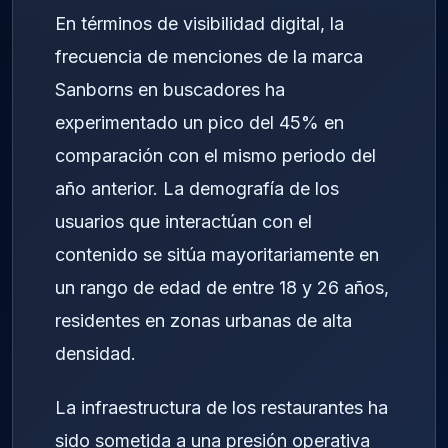
En términos de visibilidad digital, la
frecuencia de menciones de la marca
Sanborns en buscadores ha
experimentado un pico del 45% en
comparación con el mismo periodo del
año anterior. La demografía de los
usuarios que interactúan con el
contenido se sitúa mayoritariamente en
un rango de edad de entre 18 y 26 años,
residentes en zonas urbanas de alta
densidad.
La infraestructura de los restaurantes ha
sido sometida a una presión operativa