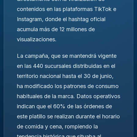
contenidos en las plataformas TikTok e
Instagram, donde el hashtag oficial
acumula más de 12 millones de
visualizaciones.
La campaña, que se mantendrá vigente
en las 440 sucursales distribuidas en el
territorio nacional hasta el 30 de junio,
ha modificado los patrones de consumo
habituales de la marca. Datos operativos
indican que el 60% de las órdenes de
este platillo se realizan durante el horario
de comida y cena, rompiendo la
tendencia histórica que situaba al