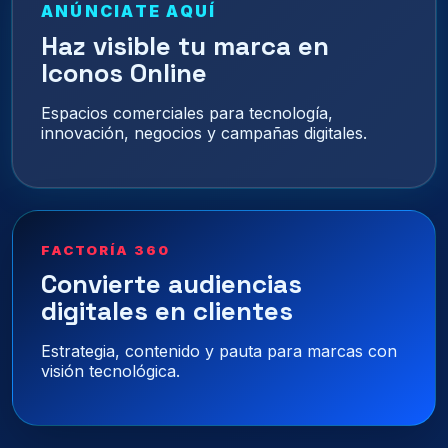
ANÚNCIATE AQUÍ
Haz visible tu marca en
Iconos Online
Espacios comerciales para tecnología,
innovación, negocios y campañas digitales.
FACTORÍA 360
Convierte audiencias
digitales en clientes
Estrategia, contenido y pauta para marcas con
visión tecnológica.