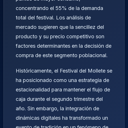
concentrando el 55% de la demanda
total del festival. Los análisis de
mercado sugieren que la sencillez del
producto y su precio competitivo son
factores determinantes en la decisión de
compra de este segmento poblacional.
Históricamente, el Festival del Mollete se
ha posicionado como una estrategia de
estacionalidad para mantener el flujo de
caja durante el segundo trimestre del
año. Sin embargo, la integración de
dinámicas digitales ha transformado un
evento de tradición en un fenómeno de