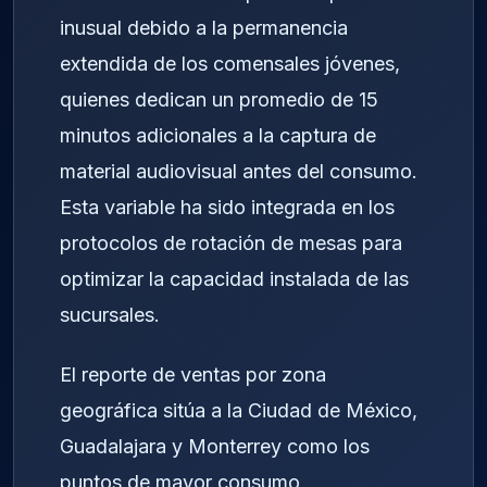
inusual debido a la permanencia
extendida de los comensales jóvenes,
quienes dedican un promedio de 15
minutos adicionales a la captura de
material audiovisual antes del consumo.
Esta variable ha sido integrada en los
protocolos de rotación de mesas para
optimizar la capacidad instalada de las
sucursales.
El reporte de ventas por zona
geográfica sitúa a la Ciudad de México,
Guadalajara y Monterrey como los
puntos de mayor consumo,