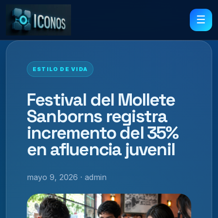
☰
ESTILO DE VIDA
Festival del Mollete
Sanborns registra
incremento del 35%
en afluencia juvenil
mayo 9, 2026 · admin