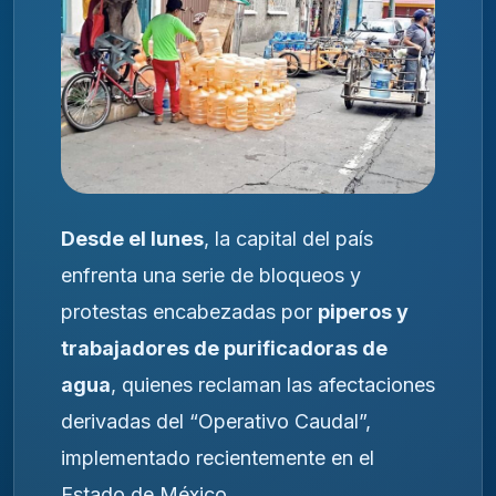
Desde el lunes
, la capital del país
enfrenta una serie de bloqueos y
protestas encabezadas por
piperos y
trabajadores de purificadoras de
agua
, quienes reclaman las afectaciones
derivadas del “Operativo Caudal”,
implementado recientemente en el
Estado de México.