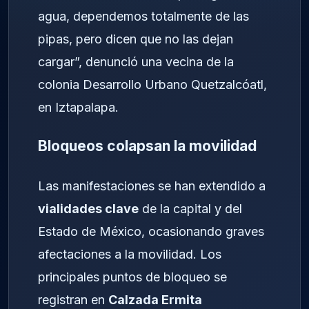
agua, dependemos totalmente de las
pipas, pero dicen que no las dejan
cargar”, denunció una vecina de la
colonia Desarrollo Urbano Quetzalcóatl,
en Iztapalapa.
Bloqueos colapsan la movilidad
Las manifestaciones se han extendido a
vialidades clave
de la capital y del
Estado de México, ocasionando graves
afectaciones a la movilidad. Los
principales puntos de bloqueo se
registran en
Calzada Ermita