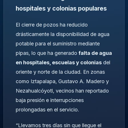
hospitales y colonias populares
El cierre de pozos ha reducido
drásticamente la disponibilidad de agua
potable para el suministro mediante
pipas, lo que ha generado
falta de agua
en hospitales, escuelas y colonias
del
oriente y norte de la ciudad. En zonas
como Iztapalapa, Gustavo A. Madero y
Nezahualcóyotl, vecinos han reportado
baja presión e interrupciones
prolongadas en el servicio.
“Llevamos tres días sin que llegue el