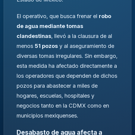
El operativo, que busca frenar el
robo
de agua mediante tomas
clandestinas
, llevó a la clausura de al
menos
51 pozos
y al aseguramiento de
diversas tomas irregulares. Sin embargo,
esta medida ha afectado directamente a
los operadores que dependen de dichos
pozos para abastecer a miles de
hogares, escuelas, hospitales y
negocios tanto en la CDMX como en
municipios mexiquenses.
Desabasto de agua afecta a