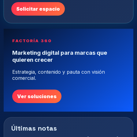
Solicitar espacio
FACTORÍA 360
Marketing digital para marcas que
quieren crecer
Estrategia, contenido y pauta con visión
comercial.
Ver soluciones
Últimas notas