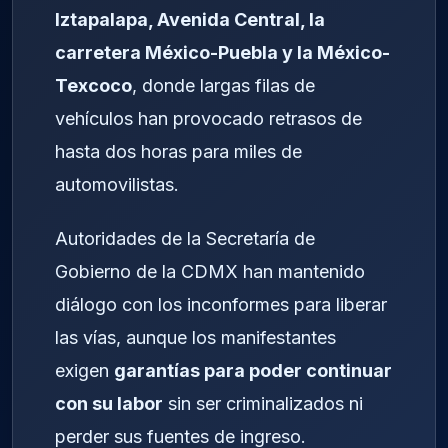
Iztapalapa, Avenida Central, la
carretera México-Puebla y la México-
Texcoco
, donde largas filas de
vehículos han provocado retrasos de
hasta dos horas para miles de
automovilistas.
Autoridades de la Secretaría de
Gobierno de la CDMX han mantenido
diálogo con los inconformes para liberar
las vías, aunque los manifestantes
exigen
garantías para poder continuar
con su labor
sin ser criminalizados ni
perder sus fuentes de ingreso.