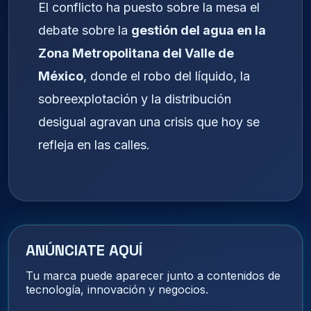
El conflicto ha puesto sobre la mesa el
debate sobre la
gestión del agua en la
Zona Metropolitana del Valle de
México
, donde el robo del líquido, la
sobreexplotación y la distribución
desigual agravan una crisis que hoy se
refleja en las calles.
ANÚNCIATE AQUÍ
Tu marca puede aparecer junto a contenidos de
tecnología, innovación y negocios.