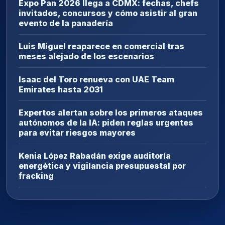
Expo Pan 2026 llega a CDMX: fechas, chefs
invitados, concursos y cómo asistir al gran
evento de la panadería
Luis Miguel reaparece en comercial tras
meses alejado de los escenarios
Isaac del Toro renueva con UAE Team
Emirates hasta 2031
Expertos alertan sobre los primeros ataques
autónomos de la IA: piden reglas urgentes
para evitar riesgos mayores
Kenia López Rabadán exige auditoría
energética y vigilancia presupuestal por
fracking