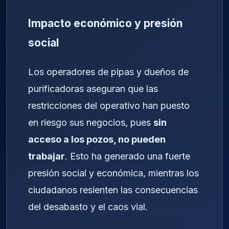
Impacto económico y presión
social
Los operadores de pipas y dueños de
purificadoras aseguran que las
restricciones del operativo han puesto
en riesgo sus negocios, pues
sin
acceso a los pozos, no pueden
trabajar
. Esto ha generado una fuerte
presión social y económica, mientras los
ciudadanos resienten las consecuencias
del desabasto y el caos vial.