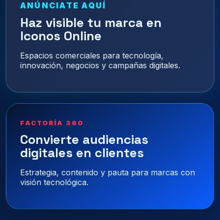
ANÚNCIATE AQUÍ
Haz visible tu marca en
Iconos Online
Espacios comerciales para tecnología,
innovación, negocios y campañas digitales.
FACTORÍA 360
Convierte audiencias
digitales en clientes
Estrategia, contenido y pauta para marcas con
visión tecnológica.