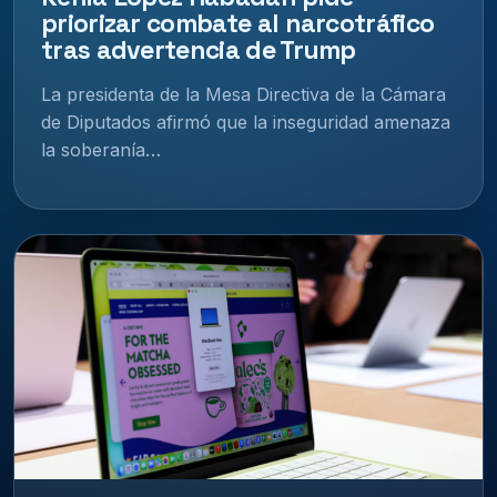
priorizar combate al narcotráfico
tras advertencia de Trump
La presidenta de la Mesa Directiva de la Cámara
de Diputados afirmó que la inseguridad amenaza
la soberanía…