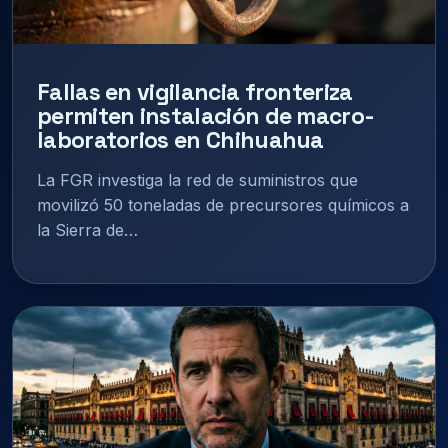
Fallas en vigilancia fronteriza
permiten instalación de macro-
laboratorios en Chihuahua
La FGR investiga la red de suministros que
movilizó 50 toneladas de precursores químicos a
la Sierra de…