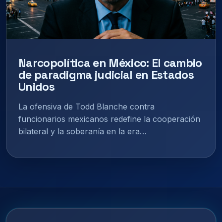
Narcopolítica en México: El cambio
de paradigma judicial en Estados
Unidos
La ofensiva de Todd Blanche contra
funcionarios mexicanos redefine la cooperación
bilateral y la soberanía en la era…