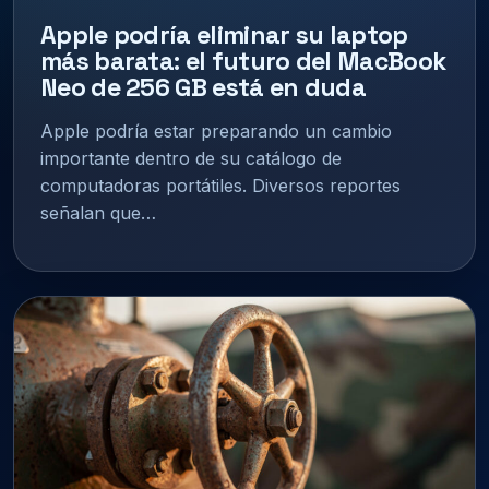
Apple podría eliminar su laptop
más barata: el futuro del MacBook
Neo de 256 GB está en duda
Apple podría estar preparando un cambio
importante dentro de su catálogo de
computadoras portátiles. Diversos reportes
señalan que…