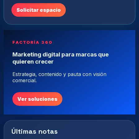
Solicitar espacio
FACTORÍA 360
Marketing digital para marcas que
quieren crecer
Estrategia, contenido y pauta con visión
comercial.
Ver soluciones
Últimas notas