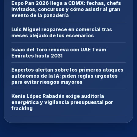
Expo Pan 2026 llega a CDMX: fechas, chefs
invitados, concursos y cómo asistir al gran
evento de la panadería
Luis Miguel reaparece en comercial tras
meses alejado de los escenarios
Isaac del Toro renueva con UAE Team
Emirates hasta 2031
Expertos alertan sobre los primeros ataques
autónomos de la IA: piden reglas urgentes
para evitar riesgos mayores
Kenia López Rabadán exige auditoría
energética y vigilancia presupuestal por
fracking