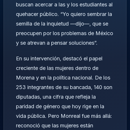
buscan acercar a las y los estudiantes al
quehacer público. “Yo quiero sembrar la
semilla de la inquietud —dijo—, que se
preocupen por los problemas de México
y se atrevan a pensar soluciones”.
En su intervención, destacó el papel
creciente de las mujeres dentro de
Morena y en la política nacional. De los
253 integrantes de su bancada, 140 son
diputadas, una cifra que refleja la
paridad de género que hoy rige en la
vida pública. Pero Monreal fue más allá:
reconoció que las mujeres están