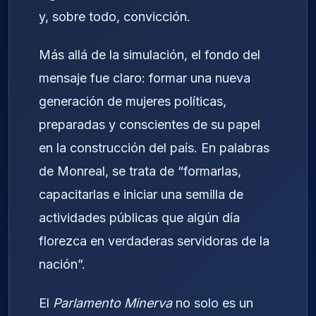
y, sobre todo, convicción.
Más allá de la simulación, el fondo del
mensaje fue claro: formar una nueva
generación de mujeres políticas,
preparadas y conscientes de su papel
en la construcción del país. En palabras
de Monreal, se trata de “formarlas,
capacitarlas e iniciar una semilla de
actividades públicas que algún día
florezca en verdaderas servidoras de la
nación”.
El
Parlamento Minerva
no solo es un