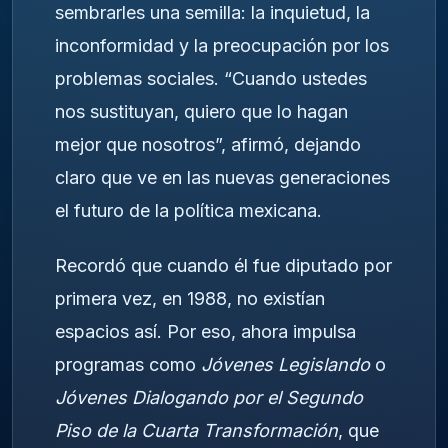
sembrarles una semilla: la inquietud, la
inconformidad y la preocupación por los
problemas sociales. “Cuando ustedes
nos sustituyan, quiero que lo hagan
mejor que nosotros”, afirmó, dejando
claro que ve en las nuevas generaciones
el futuro de la política mexicana.
Recordó que cuando él fue diputado por
primera vez, en 1988, no existían
espacios así. Por eso, ahora impulsa
programas como
Jóvenes Legislando
o
Jóvenes Dialogando por el Segundo
Piso de la Cuarta Transformación
, que