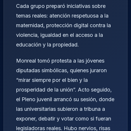
Cada grupo preparó iniciativas sobre
temas reales: atención respetuosa a la
maternidad, protección digital contra la
violencia, igualdad en el acceso a la
educación y la propiedad.
Monreal tomó protesta a las jóvenes
diputadas simbólicas, quienes juraron
“mirar siempre por el bien y la
prosperidad de la unión”. Acto seguido,
el Pleno juvenil arrancó su sesión, donde
las universitarias subieron a tribuna a
exponer, debatir y votar como si fueran
legisladoras reales. Hubo nervios, risas