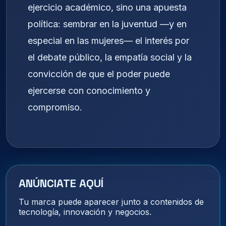
ejercicio académico, sino una apuesta
política: sembrar en la juventud —y en
especial en las mujeres— el interés por
el debate público, la empatía social y la
convicción de que el poder puede
ejercerse con conocimiento y
compromiso.
ANÚNCIATE AQUÍ
Tu marca puede aparecer junto a contenidos de
tecnología, innovación y negocios.