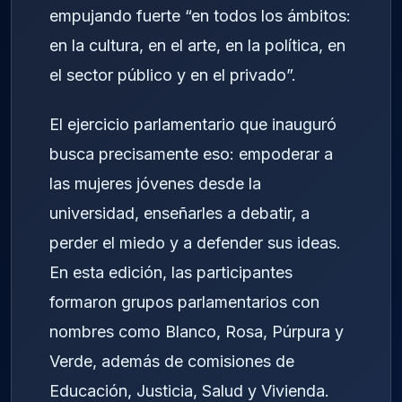
empujando fuerte “en todos los ámbitos:
en la cultura, en el arte, en la política, en
el sector público y en el privado”.
El ejercicio parlamentario que inauguró
busca precisamente eso: empoderar a
las mujeres jóvenes desde la
universidad, enseñarles a debatir, a
perder el miedo y a defender sus ideas.
En esta edición, las participantes
formaron grupos parlamentarios con
nombres como Blanco, Rosa, Púrpura y
Verde, además de comisiones de
Educación, Justicia, Salud y Vivienda.