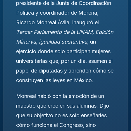
presidente de la Junta de Coordinación
Política y coordinador de Morena,
Ricardo Monreal Ávila, inauguró el
Tercer Parlamento de la UNAM, Edición
Minerva, igualdad sustantiva
, un
ejercicio donde solo participan mujeres
universitarias que, por un día, asumen el
papel de diputadas y aprenden cómo se
construyen las leyes en México.
Monreal habló con la emoción de un
maestro que cree en sus alumnas. Dijo
que su objetivo no es solo enseñarles
cómo funciona el Congreso, sino