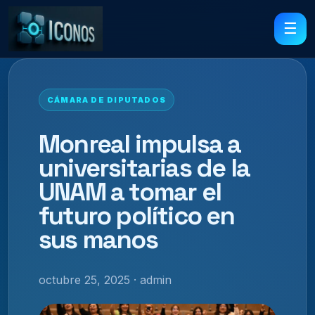
☰
CÁMARA DE DIPUTADOS
Monreal impulsa a
universitarias de la
UNAM a tomar el
futuro político en
sus manos
octubre 25, 2025 · admin