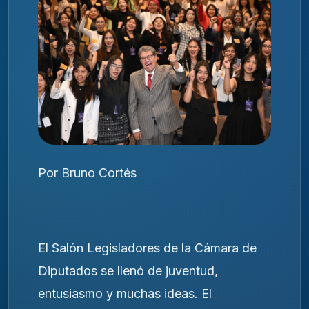
Por Bruno Cortés
El Salón Legisladores de la Cámara de
Diputados se llenó de juventud,
entusiasmo y muchas ideas. El