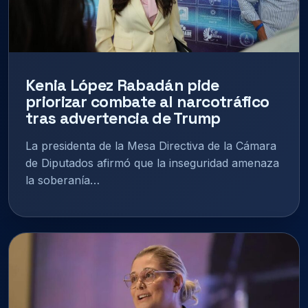
Kenia López Rabadán pide
priorizar combate al narcotráfico
tras advertencia de Trump
La presidenta de la Mesa Directiva de la Cámara
de Diputados afirmó que la inseguridad amenaza
la soberanía…