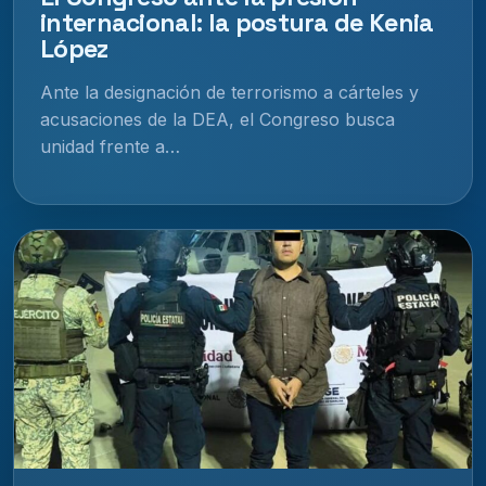
internacional: la postura de Kenia
López
Ante la designación de terrorismo a cárteles y
acusaciones de la DEA, el Congreso busca
unidad frente a…