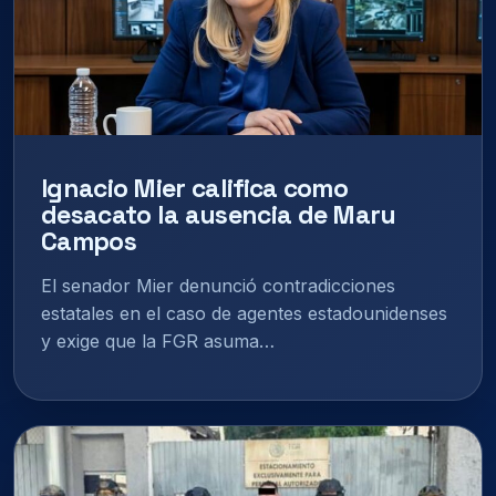
Ignacio Mier califica como
desacato la ausencia de Maru
Campos
El senador Mier denunció contradicciones
estatales en el caso de agentes estadounidenses
y exige que la FGR asuma…