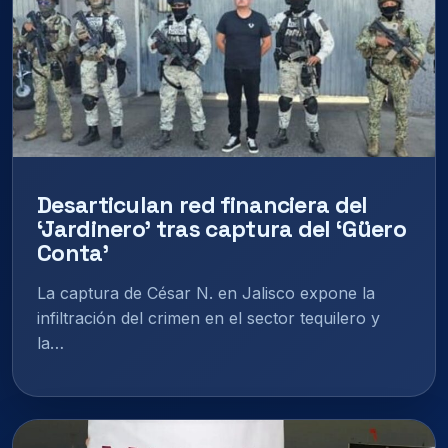
Desarticulan red financiera del
‘Jardinero’ tras captura del ‘Güero
Conta’
La captura de César N. en Jalisco expone la
infiltración del crimen en el sector tequilero y
la…