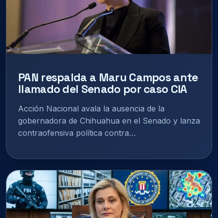
PAN respalda a Maru Campos ante
llamado del Senado por caso CIA
Acción Nacional avala la ausencia de la
gobernadora de Chihuahua en el Senado y lanza
contraofensiva política contra…