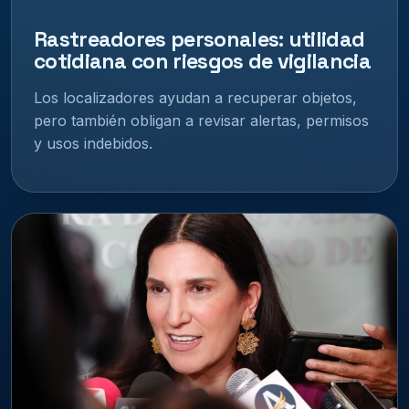
Rastreadores personales: utilidad
cotidiana con riesgos de vigilancia
Los localizadores ayudan a recuperar objetos,
pero también obligan a revisar alertas, permisos
y usos indebidos.