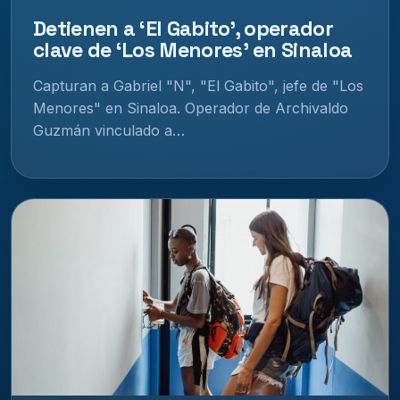
Detienen a ‘El Gabito’, operador
clave de ‘Los Menores’ en Sinaloa
Capturan a Gabriel "N", "El Gabito", jefe de "Los
Menores" en Sinaloa. Operador de Archivaldo
Guzmán vinculado a…