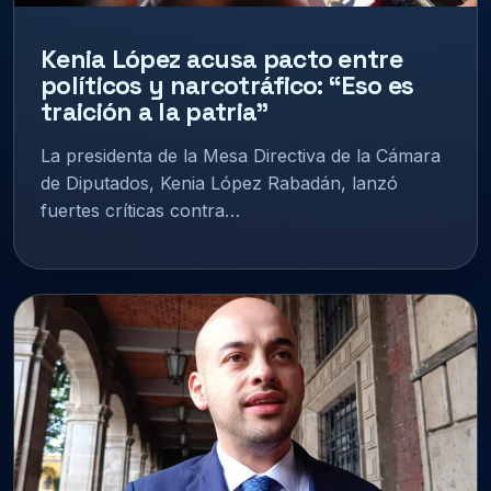
Kenia López acusa pacto entre
políticos y narcotráfico: “Eso es
traición a la patria”
La presidenta de la Mesa Directiva de la Cámara
de Diputados, Kenia López Rabadán, lanzó
fuertes críticas contra…