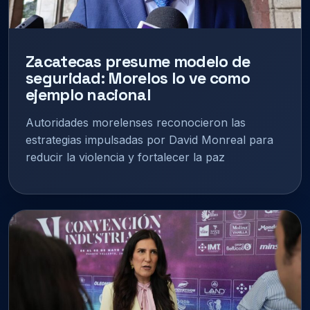
Zacatecas presume modelo de
seguridad: Morelos lo ve como
ejemplo nacional
Autoridades morelenses reconocieron las
estrategias impulsadas por David Monreal para
reducir la violencia y fortalecer la paz