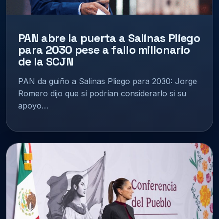
PAN abre la puerta a Salinas Pliego
para 2030 pese a fallo millonario
de la SCJN
PAN da guiño a Salinas Pliego para 2030: Jorge
Romero dijo que sí podrían considerarlo si su
apoyo…