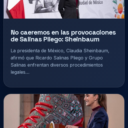
No caeremos en las provocaciones
de Salinas Pliego: Sheinbaum
La presidenta de México, Claudia Sheinbaum,
afirmó que Ricardo Salinas Pliego y Grupo
Salinas enfrentan diversos procedimientos
legales…