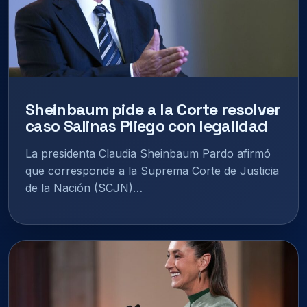
Sheinbaum pide a la Corte resolver
caso Salinas Pliego con legalidad
La presidenta Claudia Sheinbaum Pardo afirmó
que corresponde a la Suprema Corte de Justicia
de la Nación (SCJN)…