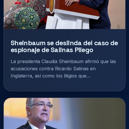
Sheinbaum se deslinda del caso de
espionaje de Salinas Pliego
La presidenta Claudia Sheinbaum afirmó que las
acusaciones contra Ricardo Salinas en
Inglaterra, así como los litigios que…