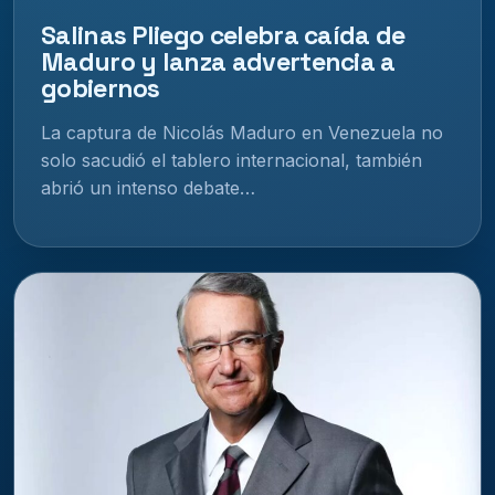
Salinas Pliego celebra caída de
Maduro y lanza advertencia a
gobiernos
La captura de Nicolás Maduro en Venezuela no
solo sacudió el tablero internacional, también
abrió un intenso debate…