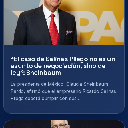
“El caso de Salinas Pliego no es un
asunto de negociación, sino de
ley”: Sheinbaum
La presidenta de México, Claudia Sheinbaum
Pardo, afirmó que el empresario Ricardo Salinas
Pliego deberá cumplir con sus…