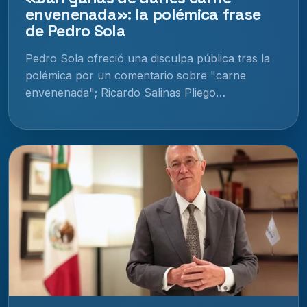
envenenada»: la polémica frase
de Pedro Sola
Pedro Sola ofreció una disculpa pública tras la
polémica por un comentario sobre "carne
envenenada"; Ricardo Salinas Pliego…