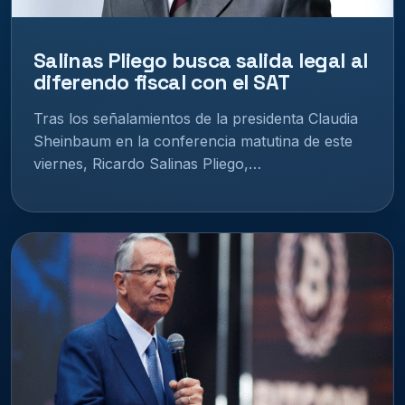
Salinas Pliego busca salida legal al
diferendo fiscal con el SAT
Tras los señalamientos de la presidenta Claudia
Sheinbaum en la conferencia matutina de este
viernes, Ricardo Salinas Pliego,…