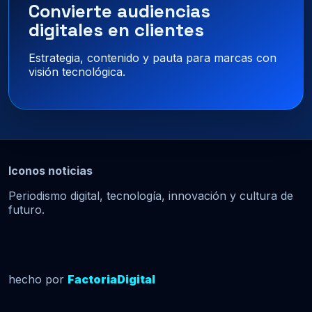
Convierte audiencias
digitales en clientes
Estrategia, contenido y pauta para marcas con
visión tecnológica.
Iconos noticias
Periodismo digital, tecnología, innovación y cultura de
futuro.
hecho por
FactoriaDigital