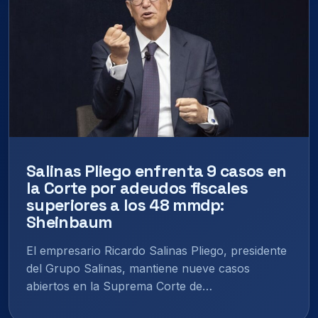
Salinas Pliego enfrenta 9 casos en
la Corte por adeudos fiscales
superiores a los 48 mmdp:
Sheinbaum
El empresario Ricardo Salinas Pliego, presidente
del Grupo Salinas, mantiene nueve casos
abiertos en la Suprema Corte de…