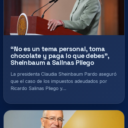
“No es un tema personal, toma
chocolate y paga lo que debes”,
Sheinbaum a Salinas Pliego
La presidenta Claudia Sheinbaum Pardo aseguró
que el caso de los impuestos adeudados por
Ricardo Salinas Pliego y…