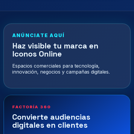
de
entradas
ANÚNCIATE AQUÍ
Haz visible tu marca en
Iconos Online
Espacios comerciales para tecnología,
innovación, negocios y campañas digitales.
FACTORÍA 360
Convierte audiencias
digitales en clientes