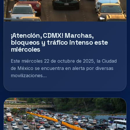
¡Atención, CDMX! Marchas,
bloqueos y tráfico intenso este
miércoles
Este miércoles 22 de octubre de 2025, la Ciudad
de México se encuentra en alerta por diversas
movilizaciones…