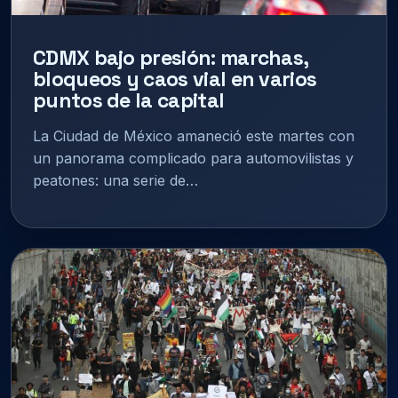
CDMX bajo presión: marchas,
bloqueos y caos vial en varios
puntos de la capital
La Ciudad de México amaneció este martes con
un panorama complicado para automovilistas y
peatones: una serie de…