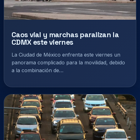
Caos vial y marchas paralizan la
CDMX este viernes
La Ciudad de México enfrenta este viernes un
panorama complicado para la movilidad, debido
a la combinación de…