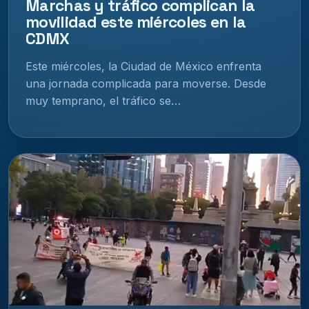
Marchas y tráfico complican la
movilidad este miércoles en la
CDMX
Este miércoles, la Ciudad de México enfrenta
una jornada complicada para moverse. Desde
muy temprano, el tráfico se…