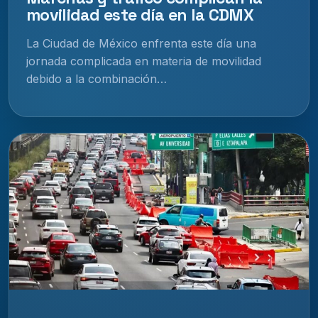
movilidad este día en la CDMX
La Ciudad de México enfrenta este día una
jornada complicada en materia de movilidad
debido a la combinación…