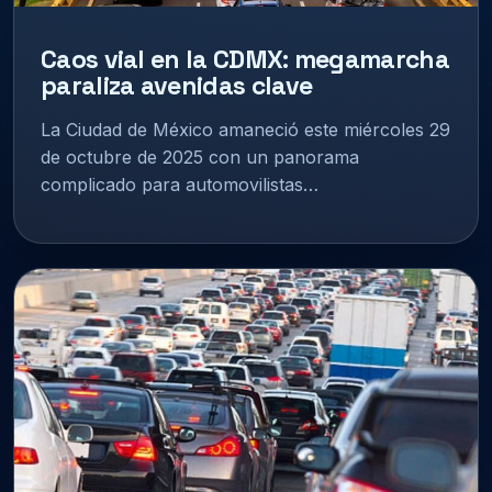
Caos vial en la CDMX: megamarcha
paraliza avenidas clave
La Ciudad de México amaneció este miércoles 29
de octubre de 2025 con un panorama
complicado para automovilistas…