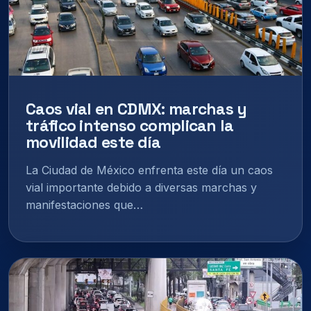
Caos vial en CDMX: marchas y
tráfico intenso complican la
movilidad este día
La Ciudad de México enfrenta este día un caos
vial importante debido a diversas marchas y
manifestaciones que…