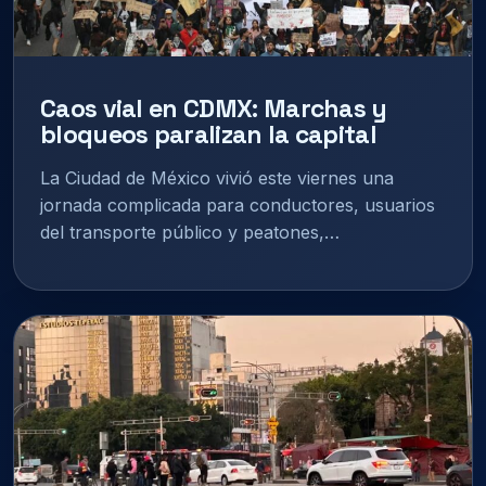
Caos vial en CDMX: Marchas y
bloqueos paralizan la capital
La Ciudad de México vivió este viernes una
jornada complicada para conductores, usuarios
del transporte público y peatones,…