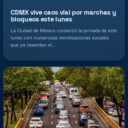
CDMX vive caos vial por marchas y
bloqueos este lunes
La Ciudad de México comenzó la jornada de este
lunes con numerosas movilizaciones sociales
que ya resienten el…