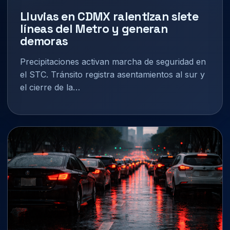
Lluvias en CDMX ralentizan siete
líneas del Metro y generan
demoras
Precipitaciones activan marcha de seguridad en
el STC. Tránsito registra asentamientos al sur y
el cierre de la…