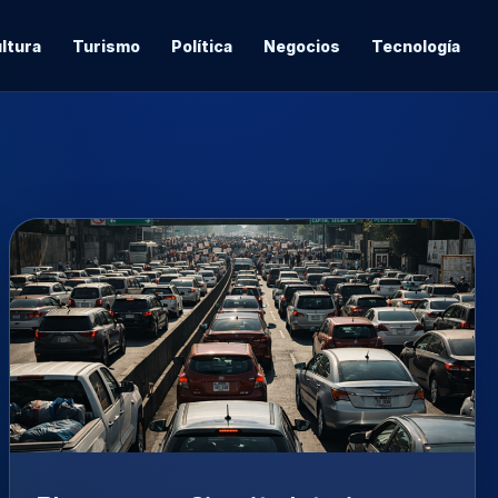
ltura
Turismo
Política
Negocios
Tecnología