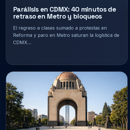
Parálisis en CDMX: 40 minutos de
retraso en Metro y bloqueos
El regreso a clases sumado a protestas en
Reforma y paro en Metro saturan la logística de
CDMX…