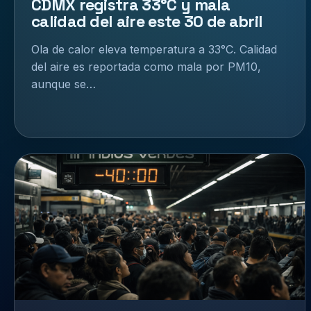
CDMX registra 33°C y mala
calidad del aire este 30 de abril
Ola de calor eleva temperatura a 33°C. Calidad
del aire es reportada como mala por PM10,
aunque se…