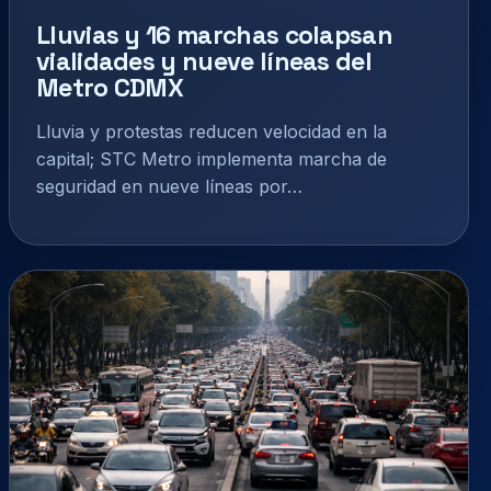
Lluvias y 16 marchas colapsan
vialidades y nueve líneas del
Metro CDMX
Lluvia y protestas reducen velocidad en la
capital; STC Metro implementa marcha de
seguridad en nueve líneas por…