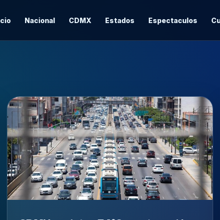
icio
Nacional
CDMX
Estados
Espectaculos
Cu