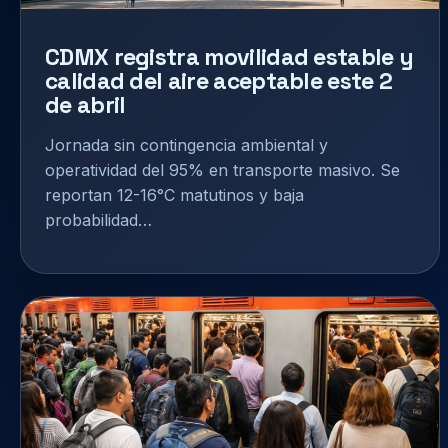
CDMX registra movilidad estable y
calidad del aire aceptable este 2
de abril
Jornada sin contingencia ambiental y
operatividad del 95% en transporte masivo. Se
reportan 12-16°C matutinos y baja
probabilidad…