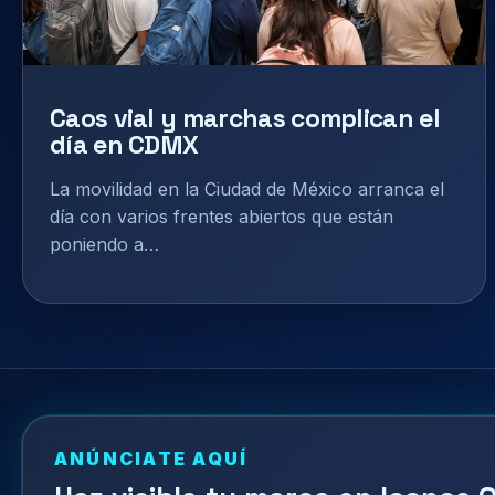
Caos vial y marchas complican el
día en CDMX
La movilidad en la Ciudad de México arranca el
día con varios frentes abiertos que están
poniendo a…
ANÚNCIATE AQUÍ