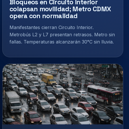
Bloqueos en Circuito Interior
colapsan movilidad; Metro CDMX
opera con normalidad
Manifestantes cierran Circuito Interior.
Metrobús L2 y L7 presentan retrasos. Metro sin
fallas. Temperaturas alcanzarán 30°C sin lluvia.