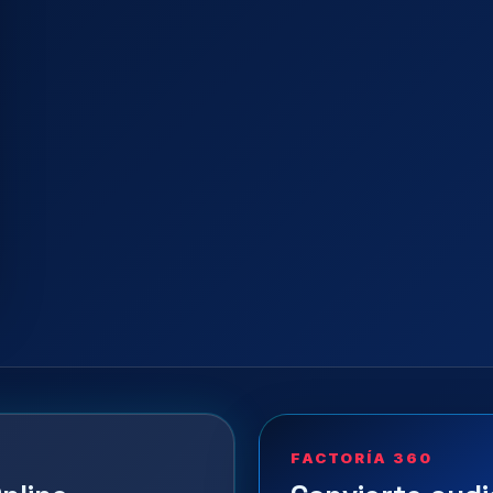
FACTORÍA 360