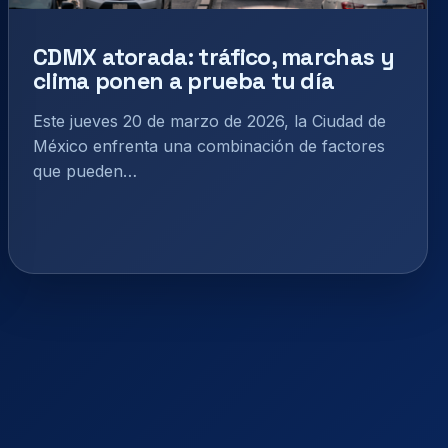
CDMX atorada: tráfico, marchas y
clima ponen a prueba tu día
Este jueves 20 de marzo de 2026, la Ciudad de
México enfrenta una combinación de factores
que pueden…