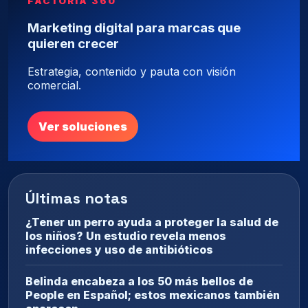
FACTORÍA 360
Marketing digital para marcas que
quieren crecer
Estrategia, contenido y pauta con visión
comercial.
Ver soluciones
Últimas notas
¿Tener un perro ayuda a proteger la salud de
los niños? Un estudio revela menos
infecciones y uso de antibióticos
Belinda encabeza a los 50 más bellos de
People en Español; estos mexicanos también