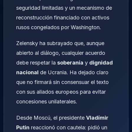
seguridad limitadas y un mecanismo de
reconstrucción financiado con activos
rusos congelados por Washington.
Zelensky ha subrayado que, aunque
abierto al diálogo, cualquier acuerdo
debe respetar la
soberanía
y
dignidad
nacional
de Ucrania. Ha dejado claro
que no firmará sin consensuar el texto
con sus aliados europeos para evitar
concesiones unilaterales.
Desde Moscú, el presidente
Vladímir
Putin
reaccionó con cautela: pidió un