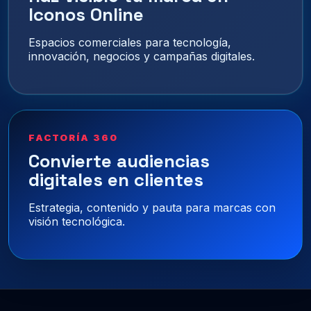
Iconos Online
Espacios comerciales para tecnología,
innovación, negocios y campañas digitales.
FACTORÍA 360
Convierte audiencias
digitales en clientes
Estrategia, contenido y pauta para marcas con
visión tecnológica.