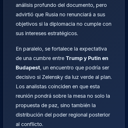
análisis profundo del documento, pero
advirtió que Rusia no renunciará a sus
objetivos si la diplomacia no cumple con
sus intereses estratégicos.
En paralelo, se fortalece la expectativa
de una cumbre entre
Trump y Putin en
Budapest
, un encuentro que podría ser
decisivo si Zelensky da luz verde al plan.
Los analistas coinciden en que esta
reunión pondrá sobre la mesa no solo la
propuesta de paz, sino también la
distribución del poder regional posterior
al conflicto.