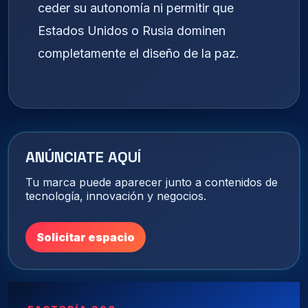
ceder su autonomía ni permitir que
Estados Unidos o Rusia dominen
completamente el diseño de la paz.
ANÚNCIATE AQUÍ
Tu marca puede aparecer junto a contenidos de
tecnología, innovación y negocios.
Solicitar espacio