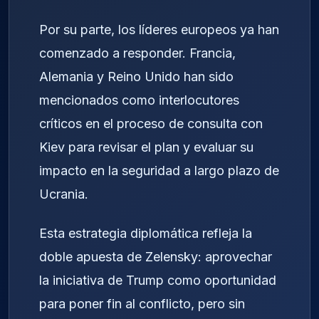
Por su parte, los líderes europeos ya han
comenzado a responder. Francia,
Alemania y Reino Unido han sido
mencionados como interlocutores
críticos en el proceso de consulta con
Kiev para revisar el plan y evaluar su
impacto en la seguridad a largo plazo de
Ucrania.
Esta estrategia diplomática refleja la
doble apuesta de Zelensky: aprovechar
la iniciativa de Trump como oportunidad
para poner fin al conflicto, pero sin