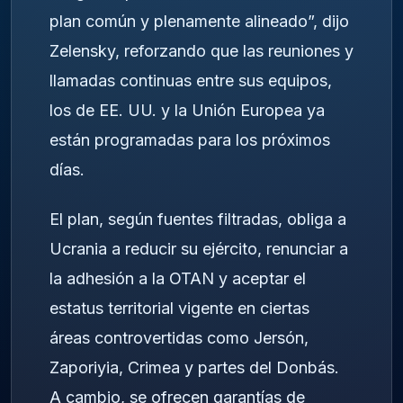
plan común y plenamente alineado”, dijo
Zelensky, reforzando que las reuniones y
llamadas continuas entre sus equipos,
los de EE. UU. y la Unión Europea ya
están programadas para los próximos
días.
El plan, según fuentes filtradas, obliga a
Ucrania a reducir su ejército, renunciar a
la adhesión a la OTAN y aceptar el
estatus territorial vigente en ciertas
áreas controvertidas como Jersón,
Zaporiyia, Crimea y partes del Donbás.
A cambio, se ofrecen garantías de