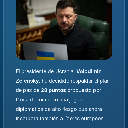
El presidente de Ucrania,
Volodímir
Zelensky
, ha decidido respaldar el plan
de paz de
28 puntos
propuesto por
Donald Trump, en una jugada
diplomática de alto riesgo que ahora
incorpora también a líderes europeos.