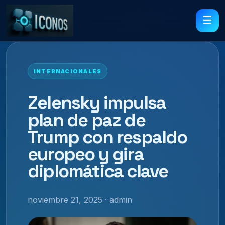
☰
INTERNACIONALES
Zelensky impulsa
plan de paz de
Trump con respaldo
europeo y gira
diplomática clave
noviembre 21, 2025 · admin