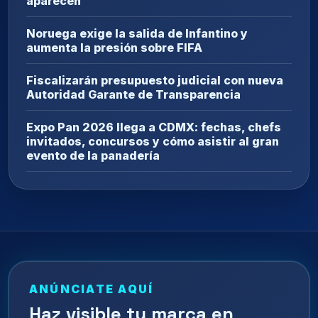
aparecen
Noruega exige la salida de Infantino y
aumenta la presión sobre FIFA
Fiscalizarán presupuesto judicial con nueva
Autoridad Garante de Transparencia
Expo Pan 2026 llega a CDMX: fechas, chefs
invitados, concursos y cómo asistir al gran
evento de la panadería
ANÚNCIATE AQUÍ
Haz visible tu marca en