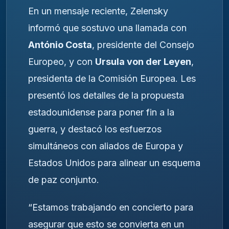
En un mensaje reciente, Zelensky
informó que sostuvo una llamada con
António Costa
, presidente del Consejo
Europeo, y con
Ursula von der Leyen
,
presidenta de la Comisión Europea. Les
presentó los detalles de la propuesta
estadounidense para poner fin a la
guerra, y destacó los esfuerzos
simultáneos con aliados de Europa y
Estados Unidos para alinear un esquema
de paz conjunto.
“Estamos trabajando en concierto para
asegurar que esto se convierta en un