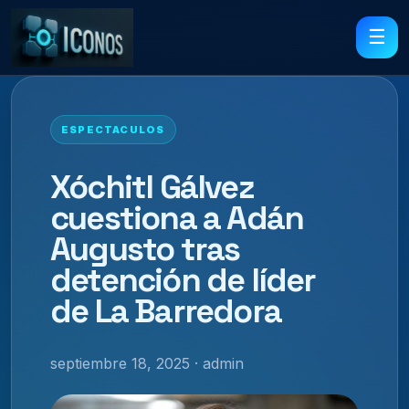
☰
ESPECTACULOS
Xóchitl Gálvez
cuestiona a Adán
Augusto tras
detención de líder
de La Barredora
septiembre 18, 2025 · admin