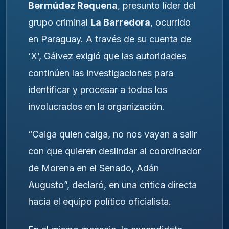
Bermúdez Requena
, presunto líder del
grupo criminal
La Barredora
, ocurrido
en Paraguay. A través de su cuenta de
‘X’, Gálvez exigió que las autoridades
continúen las investigaciones para
identificar y procesar a todos los
involucrados en la organización.
“Caiga quien caiga, no nos vayan a salir
con que quieren deslindar al coordinador
de Morena en el Senado, Adán
Augusto”, declaró, en una crítica directa
hacia el equipo político oficialista.