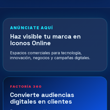
ANÚNCIATE AQUÍ
Haz visible tu marca en
Iconos Online
Espacios comerciales para tecnología,
innovación, negocios y campañas digitales.
FACTORÍA 360
Convierte audiencias
digitales en clientes