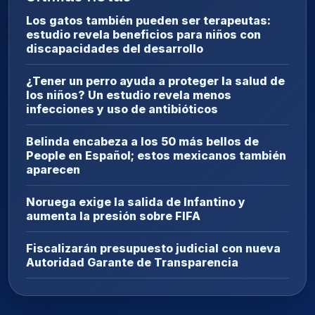
Los gatos también pueden ser terapeutas:
estudio revela beneficios para niños con
discapacidades del desarrollo
¿Tener un perro ayuda a proteger la salud de
los niños? Un estudio revela menos
infecciones y uso de antibióticos
Belinda encabeza a los 50 más bellos de
People en Español; estos mexicanos también
aparecen
Noruega exige la salida de Infantino y
aumenta la presión sobre FIFA
Fiscalizarán presupuesto judicial con nueva
Autoridad Garante de Transparencia