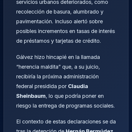
servicios urbanos deteriorados, como
recolección de basura, alumbrado y
pavimentación. Incluso alertó sobre
posibles incrementos en tasas de interés
de préstamos y tarjetas de crédito.
Gálvez hizo hincapié en la llamada
“herencia maldita” que, a su juicio,
recibiría la próxima administración
federal presidida por
Claudia
Sheinbaum
, lo que podría poner en
riesgo la entrega de programas sociales.
El contexto de estas declaraciones se da
tras la detención de
Hernán Bermúdez