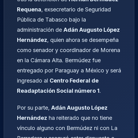
Requena
, exsecretario de Seguridad
Pública de Tabasco bajo la
administración de
Adán Augusto López
Hernández
, quien ahora se desempeña
como senador y coordinador de Morena
en la Cámara Alta. Bermúdez fue
entregado por Paraguay a México y será
ingresado al
Centro Federal de
Readaptación Social número 1
.
Por su parte,
Adán Augusto López
Hernández
ha reiterado que no tiene
vínculo alguno con Bermúdez ni con La