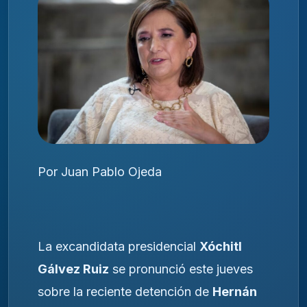
Por Juan Pablo Ojeda
La excandidata presidencial
Xóchitl
Gálvez Ruiz
se pronunció este jueves
sobre la reciente detención de
Hernán