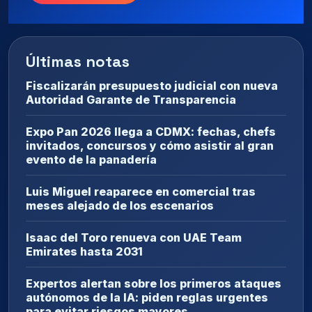
Últimas notas
Fiscalizarán presupuesto judicial con nueva
Autoridad Garante de Transparencia
Expo Pan 2026 llega a CDMX: fechas, chefs
invitados, concursos y cómo asistir al gran
evento de la panadería
Luis Miguel reaparece en comercial tras
meses alejado de los escenarios
Isaac del Toro renueva con UAE Team
Emirates hasta 2031
Expertos alertan sobre los primeros ataques
autónomos de la IA: piden reglas urgentes
para evitar riesgos mayores