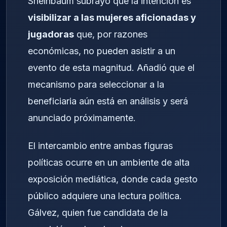
Sheinbaum subrayó que la intención es
visibilizar a las mujeres aficionadas y
jugadoras
que, por razones
económicas, no pueden asistir a un
evento de esta magnitud. Añadió que el
mecanismo para seleccionar a la
beneficiaria aún está en análisis y será
anunciado próximamente.
El intercambio entre ambas figuras
políticas ocurre en un ambiente de alta
exposición mediática, donde cada gesto
público adquiere una lectura política.
Gálvez, quien fue candidata de la