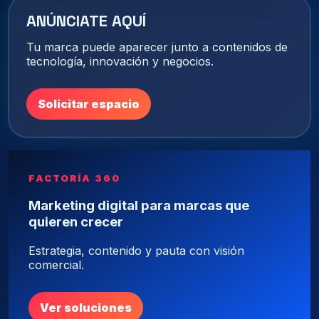
ANÚNCIATE AQUÍ
Tu marca puede aparecer junto a contenidos de
tecnología, innovación y negocios.
Solicitar espacio
FACTORÍA 360
Marketing digital para marcas que
quieren crecer
Estrategia, contenido y pauta con visión
comercial.
Ver soluciones