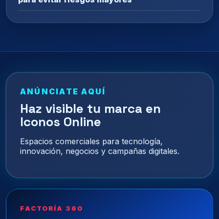
ANÚNCIATE AQUÍ
Haz visible tu marca en
Iconos Online
Espacios comerciales para tecnología,
innovación, negocios y campañas digitales.
FACTORÍA 360