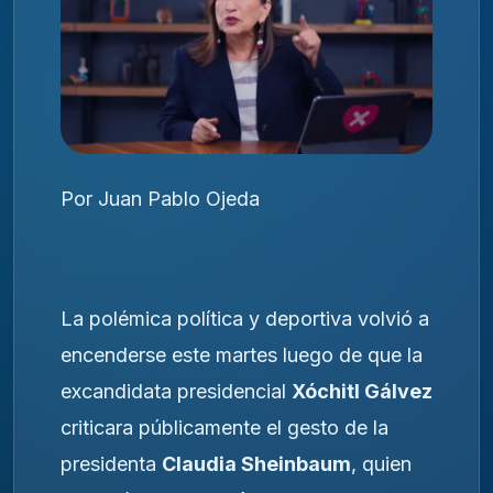
Por Juan Pablo Ojeda
La polémica política y deportiva volvió a
encenderse este martes luego de que la
excandidata presidencial
Xóchitl Gálvez
criticara públicamente el gesto de la
presidenta
Claudia Sheinbaum
, quien