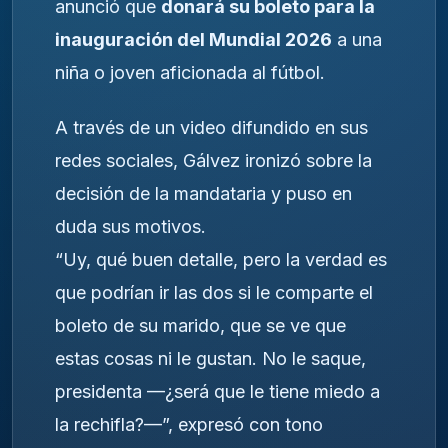
anunció que
donará su boleto para la
inauguración del Mundial 2026
a una
niña o joven aficionada al fútbol.
A través de un video difundido en sus
redes sociales, Gálvez ironizó sobre la
decisión de la mandataria y puso en
duda sus motivos.
“Uy, qué buen detalle, pero la verdad es
que podrían ir las dos si le comparte el
boleto de su marido, que se ve que
estas cosas ni le gustan. No le saque,
presidenta —¿será que le tiene miedo a
la rechifla?—”, expresó con tono