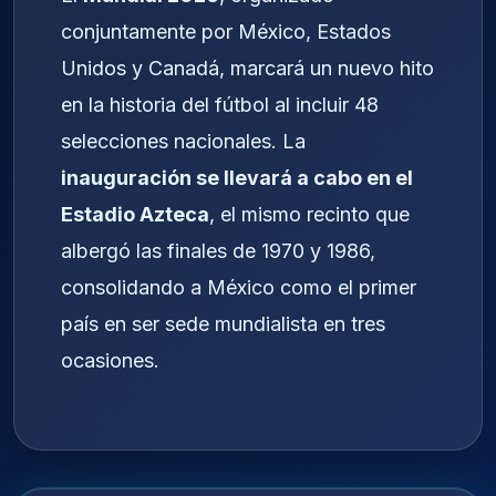
conjuntamente por México, Estados
Unidos y Canadá, marcará un nuevo hito
en la historia del fútbol al incluir 48
selecciones nacionales. La
inauguración se llevará a cabo en el
Estadio Azteca
, el mismo recinto que
albergó las finales de 1970 y 1986,
consolidando a México como el primer
país en ser sede mundialista en tres
ocasiones.