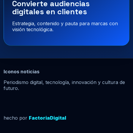
Convierte audiencias
digitales en clientes
Estrategia, contenido y pauta para marcas con
visión tecnológica.
Iconos noticias
Periodismo digital, tecnología, innovación y cultura de
futuro.
hecho por
FactoriaDigital