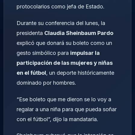
protocolarios como jefa de Estado.
Durante su conferencia del lunes, la
presidenta
Claudia Sheinbaum Pardo
explicó que donará su boleto como un
gesto simbólico para
impulsar la
participación de las mujeres y niñas
en el fútbol
, un deporte históricamente
dominado por hombres.
“Ese boleto que me dieron se lo voy a
regalar a una niña para que pueda soñar
con el fútbol”, dijo la mandataria.