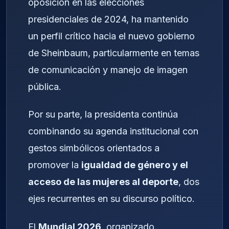
oposición en las elecciones
presidenciales de 2024, ha mantenido
un perfil crítico hacia el nuevo gobierno
de Sheinbaum, particularmente en temas
de comunicación y manejo de imagen
pública.
Por su parte, la presidenta continúa
combinando su agenda institucional con
gestos simbólicos orientados a
promover la
igualdad de género y el
acceso de las mujeres al deporte
, dos
ejes recurrentes en su discurso político.
El
Mundial 2026
, organizado