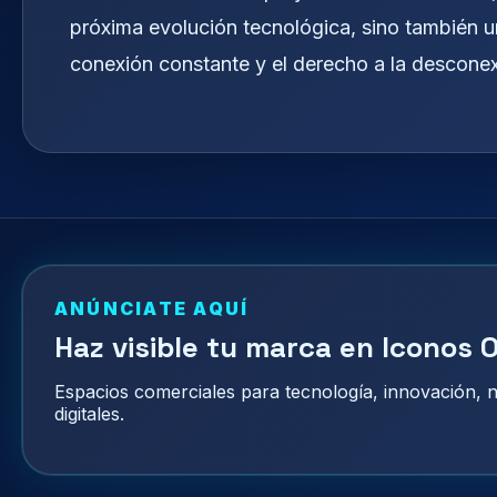
próxima evolución tecnológica, sino también un
conexión constante y el derecho a la desconex
ANÚNCIATE AQUÍ
Haz visible tu marca en Iconos O
Espacios comerciales para tecnología, innovación,
digitales.