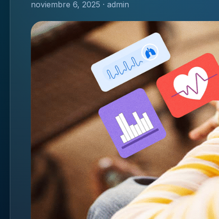
noviembre 6, 2025 · admin