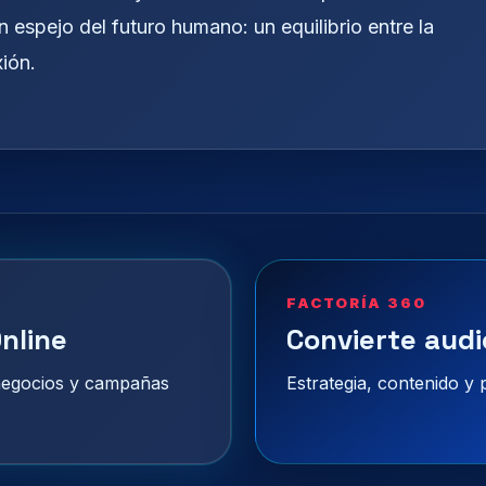
 espejo del futuro humano: un equilibrio entre la
ión.
FACTORÍA 360
nline
Convierte audi
 negocios y campañas
Estrategia, contenido y