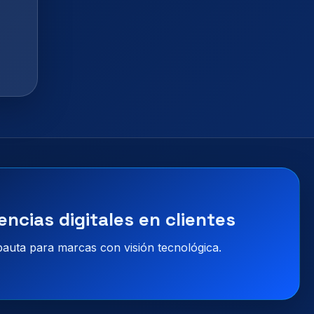
encias digitales en clientes
 pauta para marcas con visión tecnológica.