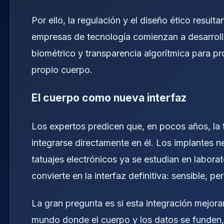
Por ello, la regulación y el diseño ético resul
empresas de tecnología comienzan a desarrolla
biométrico y transparencia algorítmica para pro
propio cuerpo.
El cuerpo como nueva interfaz
Los expertos predicen que, en pocos años, la 
integrarse directamente en él. Los implantes ne
tatuajes electrónicos ya se estudian en laborat
convierte en la interfaz definitiva: sensible, 
La gran pregunta es si esta integración mejora
mundo donde el cuerpo y los datos se funden, 