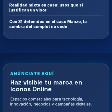
Realidad mixta en casa: usos que sí
justifican un visor
Con 31 detenidos en el caso Manzo, la
sombra del complot no cede
ANÚNCIATE AQUÍ
Haz visible tu marca en
Iconos Online
Espacios comerciales para tecnología,
innovación, negocios y campañas digitales.