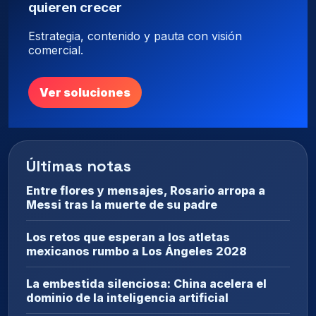
quieren crecer
Estrategia, contenido y pauta con visión
comercial.
Ver soluciones
Últimas notas
Entre flores y mensajes, Rosario arropa a
Messi tras la muerte de su padre
Los retos que esperan a los atletas
mexicanos rumbo a Los Ángeles 2028
La embestida silenciosa: China acelera el
dominio de la inteligencia artificial