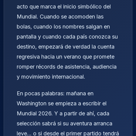
acto que marca el inicio simbólico del
Mundial. Cuando se acomoden las
bolas, cuando los nombres salgan en
pantalla y cuando cada país conozca su
destino, empezará de verdad la cuenta
regresiva hacia un verano que promete
romper récords de asistencia, audiencia
y movimiento internacional.
En pocas palabras: mañana en
Washington se empieza a escribir el
Mundial 2026. Y a partir de ahí, cada
selección sabrá si su aventura arranca
leve… o si desde el primer partido tendrá