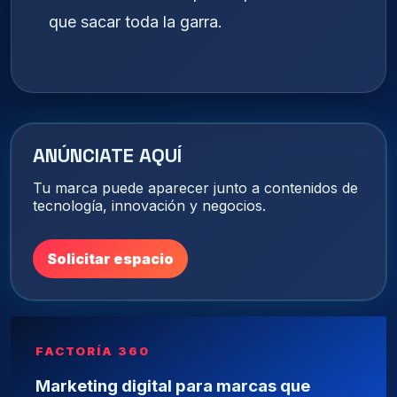
que sacar toda la garra.
ANÚNCIATE AQUÍ
Tu marca puede aparecer junto a contenidos de
tecnología, innovación y negocios.
Solicitar espacio
FACTORÍA 360
Marketing digital para marcas que