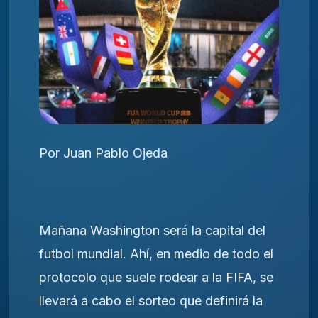
Por Juan Pablo Ojeda
Mañana Washington será la capital del
futbol mundial. Ahí, en medio de todo el
protocolo que suele rodear a la FIFA, se
llevará a cabo el sorteo que definirá la