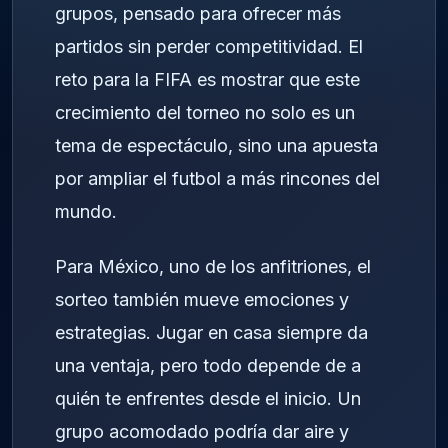
grupos, pensado para ofrecer más
partidos sin perder competitividad. El
reto para la FIFA es mostrar que este
crecimiento del torneo no solo es un
tema de espectáculo, sino una apuesta
por ampliar el futbol a más rincones del
mundo.
Para México, uno de los anfitriones, el
sorteo también mueve emociones y
estrategias. Jugar en casa siempre da
una ventaja, pero todo depende de a
quién te enfrentes desde el inicio. Un
grupo acomodado podría dar aire y