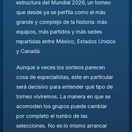
estructura del Mundial 2026, un torneo
que desde ya se perfila como el más
grande y complejo de la historia: más
equipos, más partidos y más sedes
repartidas entre México, Estados Unidos
y Canadá.
Aunque a veces los sorteos parecen
cosa de especialistas, este en particular
será decisivo para entender qué tipo de
torneo viviremos. La manera en que se
acomoden los grupos puede cambiar
por completo el rumbo de las
selecciones. No es lo mismo arrancar