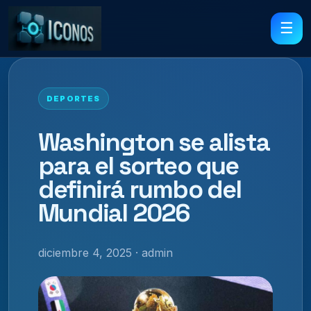
☰
DEPORTES
Washington se alista
para el sorteo que
definirá rumbo del
Mundial 2026
diciembre 4, 2025 · admin