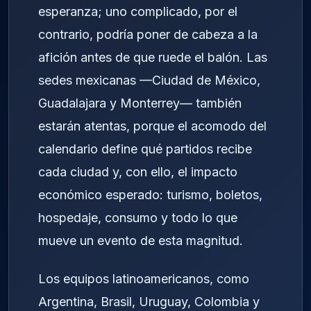
esperanza; uno complicado, por el
contrario, podría poner de cabeza a la
afición antes de que ruede el balón. Las
sedes mexicanas —Ciudad de México,
Guadalajara y Monterrey— también
estarán atentas, porque el acomodo del
calendario define qué partidos recibe
cada ciudad y, con ello, el impacto
económico esperado: turismo, boletos,
hospedaje, consumo y todo lo que
mueve un evento de esta magnitud.
Los equipos latinoamericanos, como
Argentina, Brasil, Uruguay, Colombia y