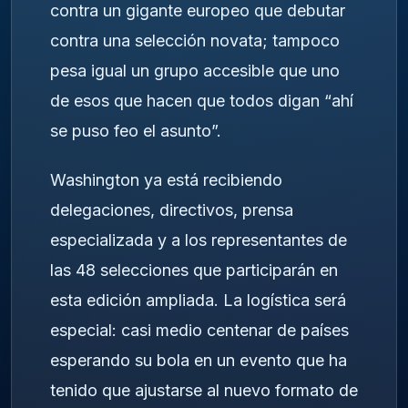
contra un gigante europeo que debutar
contra una selección novata; tampoco
pesa igual un grupo accesible que uno
de esos que hacen que todos digan “ahí
se puso feo el asunto”.
Washington ya está recibiendo
delegaciones, directivos, prensa
especializada y a los representantes de
las 48 selecciones que participarán en
esta edición ampliada. La logística será
especial: casi medio centenar de países
esperando su bola en un evento que ha
tenido que ajustarse al nuevo formato de