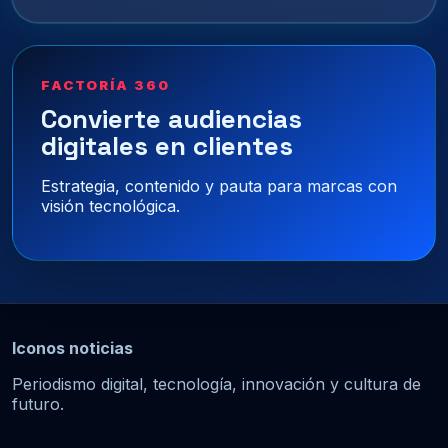
FACTORÍA 360
Convierte audiencias
digitales en clientes
Estrategia, contenido y pauta para marcas con
visión tecnológica.
Iconos noticias
Periodismo digital, tecnología, innovación y cultura de
futuro.