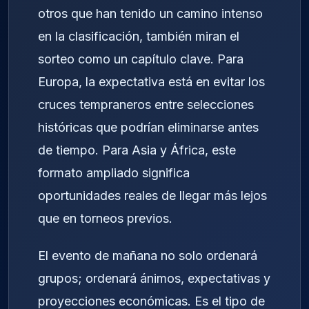
otros que han tenido un camino intenso
en la clasificación, también miran el
sorteo como un capítulo clave. Para
Europa, la expectativa está en evitar los
cruces tempraneros entre selecciones
históricas que podrían eliminarse antes
de tiempo. Para Asia y África, este
formato ampliado significa
oportunidades reales de llegar más lejos
que en torneos previos.
El evento de mañana no solo ordenará
grupos; ordenará ánimos, expectativas y
proyecciones económicas. Es el tipo de