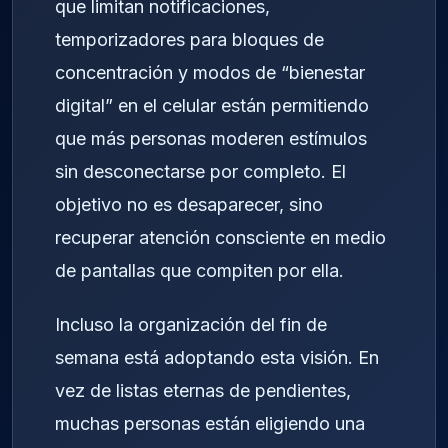
que limitan notificaciones,
temporizadores para bloques de
concentración y modos de “bienestar
digital” en el celular están permitiendo
que más personas moderen estímulos
sin desconectarse por completo. El
objetivo no es desaparecer, sino
recuperar atención consciente en medio
de pantallas que compiten por ella.
Incluso la organización del fin de
semana está adoptando esta visión. En
vez de listas eternas de pendientes,
muchas personas están eligiendo una