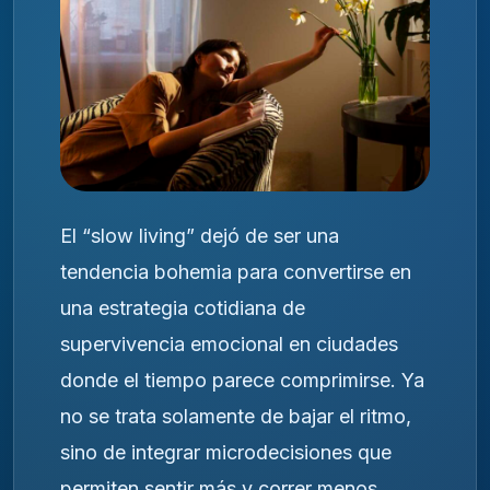
El “slow living” dejó de ser una
tendencia bohemia para convertirse en
una estrategia cotidiana de
supervivencia emocional en ciudades
donde el tiempo parece comprimirse. Ya
no se trata solamente de bajar el ritmo,
sino de integrar microdecisiones que
permiten sentir más y correr menos,