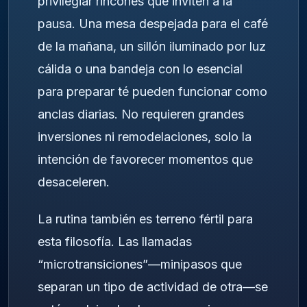
privilegiar rincones que inviten a la
pausa. Una mesa despejada para el café
de la mañana, un sillón iluminado por luz
cálida o una bandeja con lo esencial
para preparar té pueden funcionar como
anclas diarias. No requieren grandes
inversiones ni remodelaciones, solo la
intención de favorecer momentos que
desaceleren.
La rutina también es terreno fértil para
esta filosofía. Las llamadas
“microtransiciones”—minipasos que
separan un tipo de actividad de otra—se