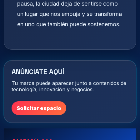
pausa, la ciudad deja de sentirse como
un lugar que nos empuja y se transforma
en uno que también puede sostenernos.
ANÚNCIATE AQUÍ
Tu marca puede aparecer junto a contenidos de
tecnología, innovación y negocios.
Solicitar espacio