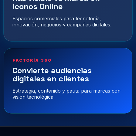
Iconos Online
Espacios comerciales para tecnología,
innovación, negocios y campañas digitales.
FACTORÍA 360
Convierte audiencias
digitales en clientes
Estrategia, contenido y pauta para marcas con
visión tecnológica.