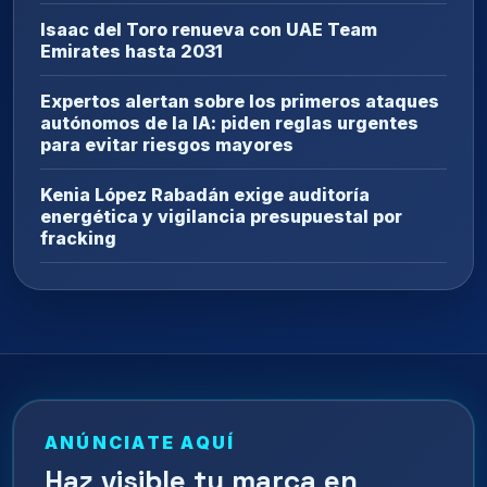
Isaac del Toro renueva con UAE Team
Emirates hasta 2031
Expertos alertan sobre los primeros ataques
autónomos de la IA: piden reglas urgentes
para evitar riesgos mayores
Kenia López Rabadán exige auditoría
energética y vigilancia presupuestal por
fracking
ANÚNCIATE AQUÍ
Haz visible tu marca en