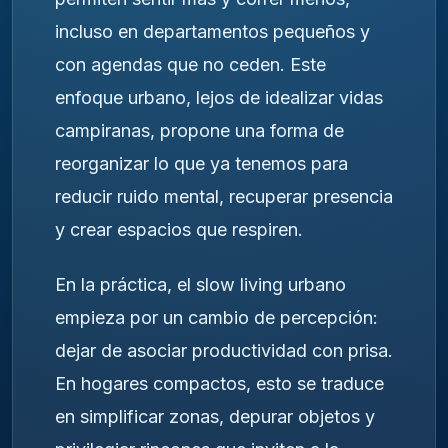
incluso en departamentos pequeños y
con agendas que no ceden. Este
enfoque urbano, lejos de idealizar vidas
campiranas, propone una forma de
reorganizar lo que ya tenemos para
reducir ruido mental, recuperar presencia
y crear espacios que respiren.
En la práctica, el slow living urbano
empieza por un cambio de percepción:
dejar de asociar productividad con prisa.
En hogares compactos, esto se traduce
en simplificar zonas, depurar objetos y