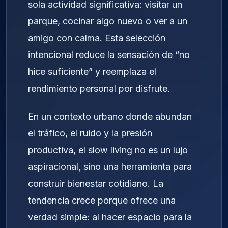
sola actividad significativa: visitar un
parque, cocinar algo nuevo o ver a un
amigo con calma. Esta selección
intencional reduce la sensación de “no
hice suficiente” y reemplaza el
rendimiento personal por disfrute.
En un contexto urbano donde abundan
el tráfico, el ruido y la presión
productiva, el slow living no es un lujo
aspiracional, sino una herramienta para
construir bienestar cotidiano. La
tendencia crece porque ofrece una
verdad simple: al hacer espacio para la