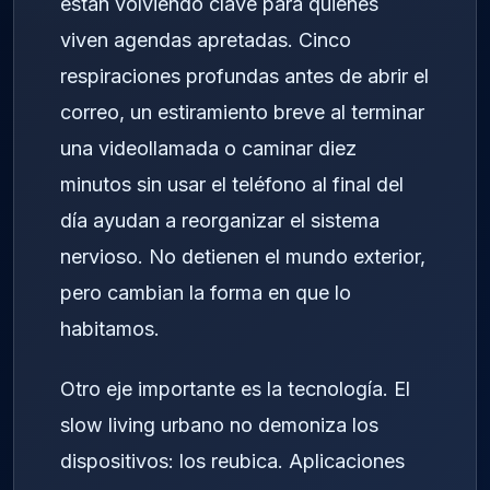
están volviendo clave para quienes
viven agendas apretadas. Cinco
respiraciones profundas antes de abrir el
correo, un estiramiento breve al terminar
una videollamada o caminar diez
minutos sin usar el teléfono al final del
día ayudan a reorganizar el sistema
nervioso. No detienen el mundo exterior,
pero cambian la forma en que lo
habitamos.
Otro eje importante es la tecnología. El
slow living urbano no demoniza los
dispositivos: los reubica. Aplicaciones