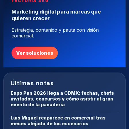
FACTORÍA 360
Marketing digital para marcas que
quieren crecer
Estrategia, contenido y pauta con visión
comercial.
Ver soluciones
Últimas notas
Expo Pan 2026 llega a CDMX: fechas, chefs
invitados, concursos y cómo asistir al gran
evento de la panadería
Luis Miguel reaparece en comercial tras
meses alejado de los escenarios