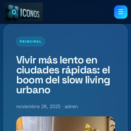
☰
PRINCIPAL
Vivir más lento en
ciudades rápidas: el
boom del slow living
urbano
noviembre 28, 2025 · admin