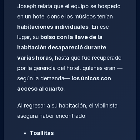
Joseph relata que el equipo se hospedó
en un hotel donde los músicos tenían
habitaciones individuales
. En ese
lugar, su
bolso con la llave de la
habitación desapareció durante
varias horas
, hasta que fue recuperado
por la gerencia del hotel, quienes eran —
según la demanda—
los únicos con
acceso al cuarto
.
Al regresar a su habitación, el violinista
asegura haber encontrado:
Toallitas