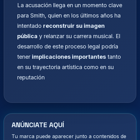
La acusación llega en un momento clave
para Smith, quien en los últimos años ha
intentado
reconstruir su imagen
pública
y relanzar su carrera musical. El
desarrollo de este proceso legal podría
tener
implicaciones importantes
tanto
en su trayectoria artística como en su
reputación
ANÚNCIATE AQUÍ
Tu marca puede aparecer junto a contenidos de