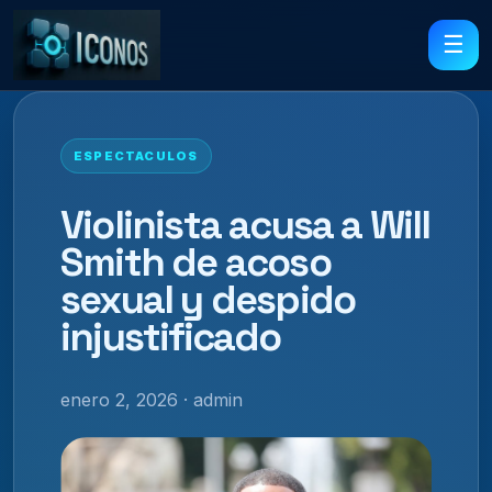
☰
ESPECTACULOS
Violinista acusa a Will
Smith de acoso
sexual y despido
injustificado
enero 2, 2026 · admin