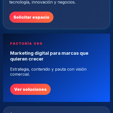
tecnología, innovación y negocios.
Solicitar espacio
FACTORÍA 360
Marketing digital para marcas que
quieren crecer
Estrategia, contenido y pauta con visión
comercial.
Ver soluciones