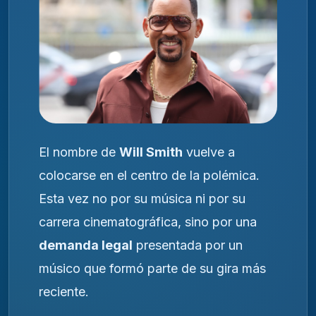
El nombre de
Will Smith
vuelve a
colocarse en el centro de la polémica.
Esta vez no por su música ni por su
carrera cinematográfica, sino por una
demanda legal
presentada por un
músico que formó parte de su gira más
reciente.