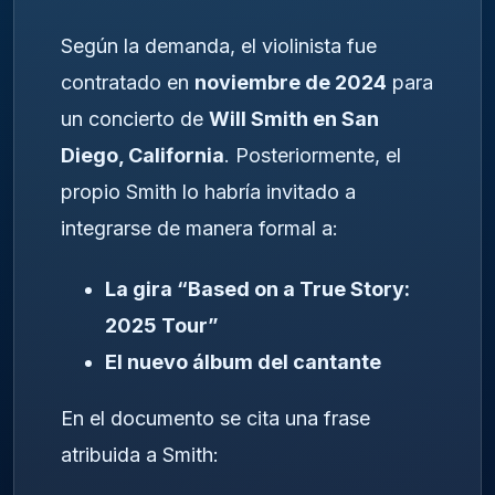
Según la demanda, el violinista fue
contratado en
noviembre de 2024
para
un concierto de
Will Smith en San
Diego, California
. Posteriormente, el
propio Smith lo habría invitado a
integrarse de manera formal a:
La gira “Based on a True Story:
2025 Tour”
El nuevo álbum del cantante
En el documento se cita una frase
atribuida a Smith: