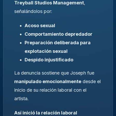
Treyball Studios Management
,
señalándolos por:
Acoso sexual
Comportamiento depredador
Preparación deliberada para
explotación sexual
Despido injustificado
La denuncia sostiene que Joseph fue
manipulado emocionalmente
desde el
inicio de su relación laboral con el
artista.
Así inició la relación laboral