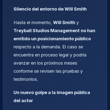
Silencio del entorno de Will Smith
Hasta el momento,
Will Smith
y
Treyball Studios Management
no han
emitido un posicionamiento público
respecto a la demanda. El caso se
encuentra en proceso legal y podría
avanzar en los próximos meses
conforme se revisen las pruebas y
testimonios.
Un nuevo golpe a la imagen pública
del actor