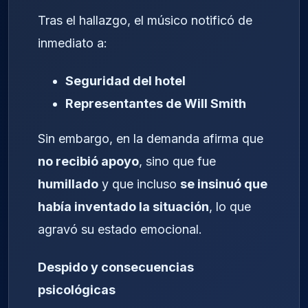
Tras el hallazgo, el músico notificó de
inmediato a:
Seguridad del hotel
Representantes de Will Smith
Sin embargo, en la demanda afirma que
no recibió apoyo
, sino que fue
humillado
y que incluso
se insinuó que
había inventado la situación
, lo que
agravó su estado emocional.
Despido y consecuencias
psicológicas