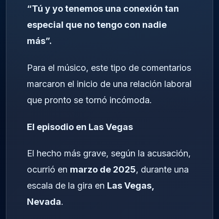
“Tú y yo tenemos una conexión tan
especial que no tengo con nadie
más”.
Para el músico, este tipo de comentarios
marcaron el inicio de una relación laboral
que pronto se tornó incómoda.
El episodio en Las Vegas
El hecho más grave, según la acusación,
ocurrió en
marzo de 2025
, durante una
escala de la gira en
Las Vegas,
Nevada
.