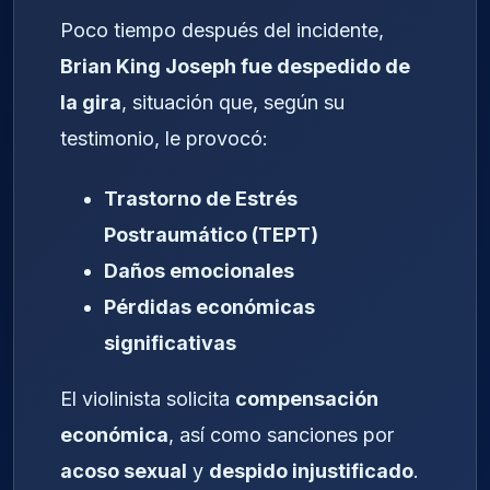
Poco tiempo después del incidente,
Brian King Joseph fue despedido de
la gira
, situación que, según su
testimonio, le provocó:
Trastorno de Estrés
Postraumático (TEPT)
Daños emocionales
Pérdidas económicas
significativas
El violinista solicita
compensación
económica
, así como sanciones por
acoso sexual
y
despido injustificado
.