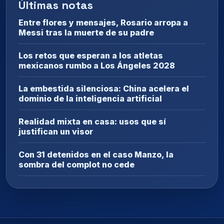
Últimas notas
Entre flores y mensajes, Rosario arropa a
Messi tras la muerte de su padre
Los retos que esperan a los atletas
mexicanos rumbo a Los Ángeles 2028
La embestida silenciosa: China acelera el
dominio de la inteligencia artificial
Realidad mixta en casa: usos que sí
justifican un visor
Con 31 detenidos en el caso Manzo, la
sombra del complot no cede