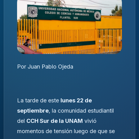
Por Juan Pablo Ojeda
La tarde de este
lunes 22 de
septiembre
, la comunidad estudiantil
del
CCH Sur de la UNAM
vivió
momentos de tensión luego de que se