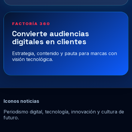
FACTORÍA 360
Convierte audiencias
digitales en clientes
Estrategia, contenido y pauta para marcas con
visión tecnológica.
Iconos noticias
Periodismo digital, tecnología, innovación y cultura de
futuro.