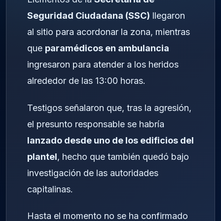
Seguridad Ciudadana (SSC)
llegaron
al sitio para acordonar la zona, mientras
que
paramédicos en ambulancia
ingresaron para atender a los heridos
alrededor de las 13:00 horas.
Testigos señalaron que, tras la agresión,
el presunto responsable se habría
lanzado desde uno de los edificios del
plantel
, hecho que también quedó bajo
investigación de las autoridades
capitalinas.
Hasta el momento no se ha confirmado