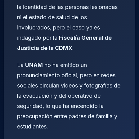
la identidad de las personas lesionadas
ni el estado de salud de los
involucrados, pero el caso ya es
indagado por la
Fiscalía General de
Justicia de la CDMX
.
La
UNAM
no ha emitido un
pronunciamiento oficial, pero en redes
sociales circulan videos y fotografías de
la evacuación y del operativo de
seguridad, lo que ha encendido la
preocupación entre padres de familia y
estudiantes.