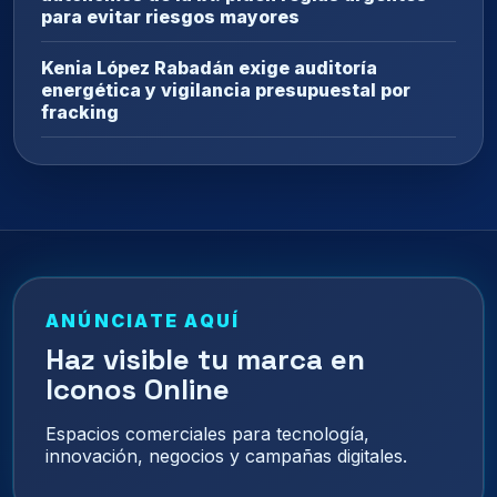
para evitar riesgos mayores
Kenia López Rabadán exige auditoría
energética y vigilancia presupuestal por
fracking
ANÚNCIATE AQUÍ
Haz visible tu marca en
Iconos Online
Espacios comerciales para tecnología,
innovación, negocios y campañas digitales.