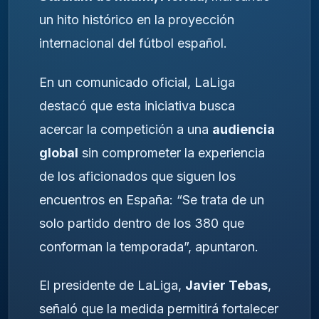
un hito histórico en la proyección
internacional del fútbol español.
En un comunicado oficial, LaLiga
destacó que esta iniciativa busca
acercar la competición a una
audiencia
global
sin comprometer la experiencia
de los aficionados que siguen los
encuentros en España: “Se trata de un
solo partido dentro de los 380 que
conforman la temporada”, apuntaron.
El presidente de LaLiga,
Javier Tebas
,
señaló que la medida permitirá fortalecer