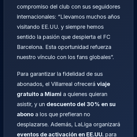
compromiso del club con sus seguidores
internacionales: “Llevamos muchos años
visitando EE.UU. y siempre hemos
sentido la pasión que despierta el FC
Barcelona. Esta oportunidad refuerza
nuestro vínculo con los fans globales”.
Para garantizar la fidelidad de sus
abonados, el Villarreal ofrecerá
viaje
gratuito a Miami
a quienes quieran
asistir, y un
descuento del 30% en su
abono
a los que prefieran no
desplazarse. Además, LaLiga organizará
eventos de activación en EE.UU.
para