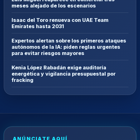
meses alejado de los escenarios
Isaac del Toro renueva con UAE Team
Emirates hasta 2031
Expertos alertan sobre los primeros ataques
autónomos de la IA: piden reglas urgentes
para evitar riesgos mayores
Kenia López Rabadán exige auditoría
energética y vigilancia presupuestal por
fracking
ANÚNCIATE AQUÍ