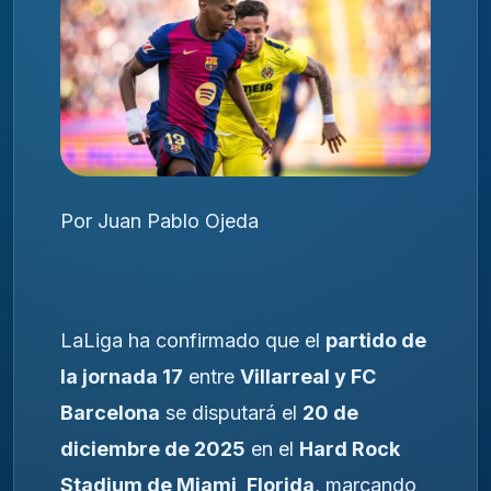
Por Juan Pablo Ojeda
LaLiga ha confirmado que el
partido de
la jornada 17
entre
Villarreal y FC
Barcelona
se disputará el
20 de
diciembre de 2025
en el
Hard Rock
Stadium de Miami, Florida
, marcando