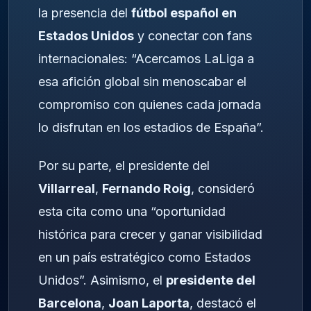
la presencia del
fútbol español en
Estados Unidos
y conectar con fans
internacionales: “Acercamos LaLiga a
esa afición global sin menoscabar el
compromiso con quienes cada jornada
lo disfrutan en los estadios de España”.
Por su parte, el presidente del
Villarreal
,
Fernando Roig
, consideró
esta cita como una “oportunidad
histórica para crecer y ganar visibilidad
en un país estratégico como Estados
Unidos”. Asimismo, el
presidente del
Barcelona
,
Joan Laporta
, destacó el