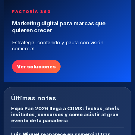
FACTORÍA 360
Marketing digital para marcas que
quieren crecer
Estrategia, contenido y pauta con visión
comercial.
Ver soluciones
Últimas notas
Expo Pan 2026 llega a CDMX: fechas, chefs
invitados, concursos y cómo asistir al gran
evento de la panadería
Luis Miguel reaparece en comercial tras