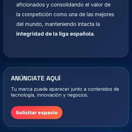
aficionados y consolidando el valor de
la competición como una de las mejores
del mundo, manteniendo intacta la
integridad de la liga española
.
ANÚNCIATE AQUÍ
Tu marca puede aparecer junto a contenidos de
tecnología, innovación y negocios.
Solicitar espacio