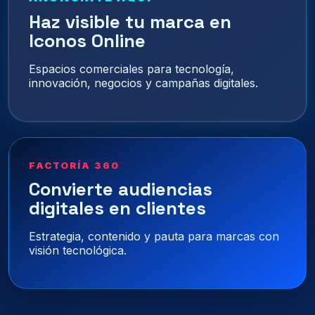
Haz visible tu marca en
Iconos Online
Espacios comerciales para tecnología,
innovación, negocios y campañas digitales.
FACTORÍA 360
Convierte audiencias
digitales en clientes
Estrategia, contenido y pauta para marcas con
visión tecnológica.