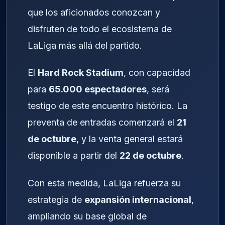
que los aficionados conozcan y
disfruten de todo el ecosistema de
LaLiga más allá del partido.
El
Hard Rock Stadium
, con capacidad
para
65.000 espectadores
, será
testigo de este encuentro histórico. La
preventa de entradas comenzará el
21
de octubre
, y la venta general estará
disponible a partir del
22 de octubre
.
Con esta medida, LaLiga refuerza su
estrategia de
expansión internacional
,
ampliando su base global de