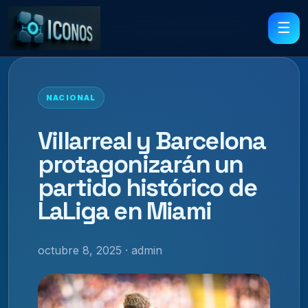
☰
NACIONAL
Villarreal y Barcelona
protagonizarán un
partido histórico de
LaLiga en Miami
octubre 8, 2025 · admin