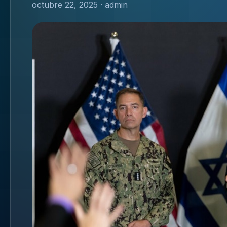
octubre 22, 2025 · admin