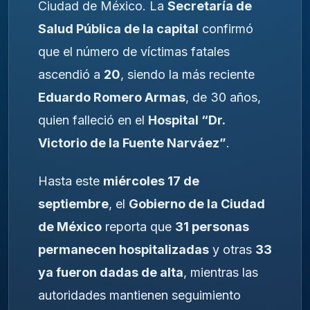
Ciudad de México. La
Secretaría de
Salud Pública de la capital
confirmó
que el número de víctimas fatales
ascendió a
20
, siendo la más reciente
Eduardo Romero Armas
, de 30 años,
quien falleció en el
Hospital “Dr.
Victorio de la Fuente Narváez”
.
Hasta este
miércoles 17 de
septiembre
, el
Gobierno de la Ciudad
de México
reporta que
31 personas
permanecen hospitalizadas
y otras
33
ya fueron dadas de alta
, mientras las
autoridades mantienen seguimiento