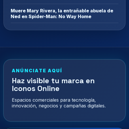
Muere Mary Rivera, la entrañable abuela de
Ned en Spider-Man: No Way Home
ANÚNCIATE AQUÍ
Haz visible tu marca en
Iconos Online
Espacios comerciales para tecnología,
innovación, negocios y campañas digitales.