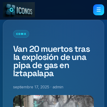
☰
CDMX
Van 20 muertos tras
la explosión de una
pipa de gas en
Iztapalapa
septiembre 17, 2025 · admin