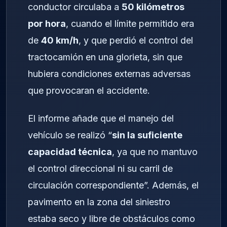
conductor circulaba a
50 kilómetros
por hora
, cuando el límite permitido era
de
40 km/h
, y que perdió el control del
tractocamión en una glorieta, sin que
hubiera condiciones externas adversas
que provocaran el accidente.
El informe añade que el manejo del
vehículo se realizó “
sin la suficiente
capacidad técnica
, ya que no mantuvo
el control direccional ni su carril de
circulación correspondiente”. Además, el
pavimento en la zona del siniestro
estaba seco y libre de obstáculos como