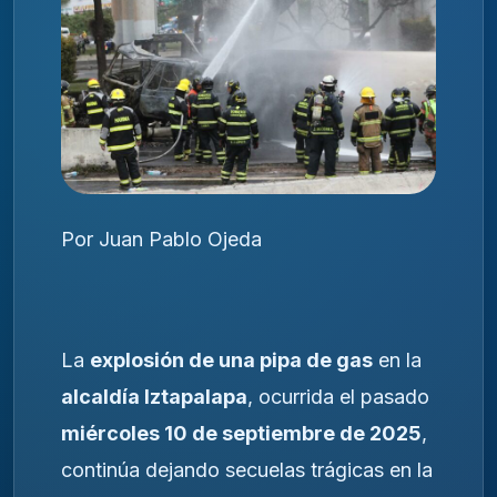
Por Juan Pablo Ojeda
La
explosión de una pipa de gas
en la
alcaldía Iztapalapa
, ocurrida el pasado
miércoles 10 de septiembre de 2025
,
continúa dejando secuelas trágicas en la