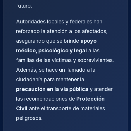
futuro.
Autoridades locales y federales han
reforzado la atención a los afectados,
asegurando que se brinde
apoyo
médico, psicológico y legal
a las
familias de las víctimas y sobrevivientes.
Además, se hace un llamado a la
ciudadanía para mantener la
precaución en la vía pública
y atender
las recomendaciones de
Protección
Civil
ante el transporte de materiales
peligrosos.