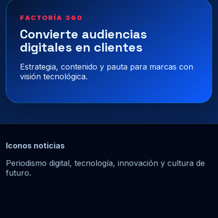
FACTORÍA 360
Convierte audiencias
digitales en clientes
Estrategia, contenido y pauta para marcas con
visión tecnológica.
Iconos noticias
Periodismo digital, tecnología, innovación y cultura de
futuro.