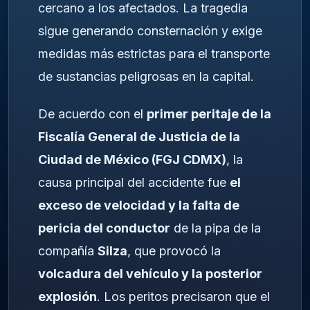
cercano a los afectados. La tragedia
sigue generando consternación y exige
medidas más estrictas para el transporte
de sustancias peligrosas en la capital.
De acuerdo con el
primer peritaje de la
Fiscalía General de Justicia de la
Ciudad de México (FGJ CDMX)
, la
causa principal del accidente fue
el
exceso de velocidad y la falta de
pericia del conductor
de la pipa de la
compañía
Silza
, que provocó la
volcadura del vehículo y la posterior
explosión
. Los peritos precisaron que el