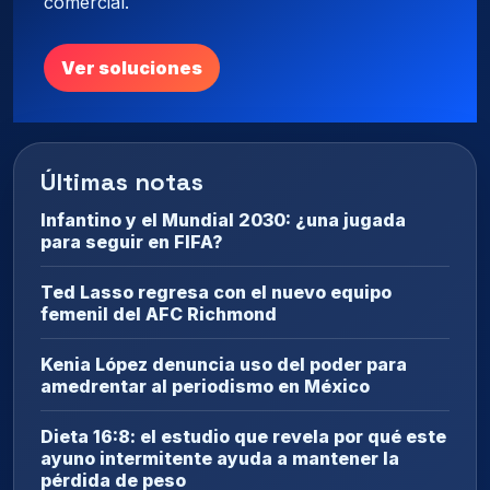
comercial.
Ver soluciones
Últimas notas
Infantino y el Mundial 2030: ¿una jugada
para seguir en FIFA?
Ted Lasso regresa con el nuevo equipo
femenil del AFC Richmond
Kenia López denuncia uso del poder para
amedrentar al periodismo en México
Dieta 16:8: el estudio que revela por qué este
ayuno intermitente ayuda a mantener la
pérdida de peso