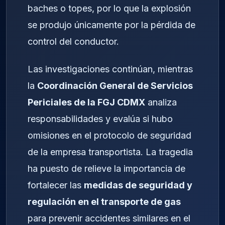
baches o topes, por lo que la explosión
se produjo únicamente por la pérdida de
control del conductor.
Las investigaciones continúan, mientras
la
Coordinación General de Servicios
Periciales de la FGJ CDMX
analiza
responsabilidades y evalúa si hubo
omisiones en el protocolo de seguridad
de la empresa transportista. La tragedia
ha puesto de relieve la importancia de
fortalecer las
medidas de seguridad y
regulación en el transporte de gas
para prevenir accidentes similares en el