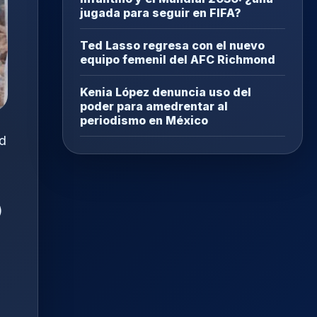
jugada para seguir en FIFA?
Ted Lasso regresa con el nuevo
equipo femenil del AFC Richmond
Kenia López denuncia uso del
poder para amedrentar al
periodismo en México
ad
)