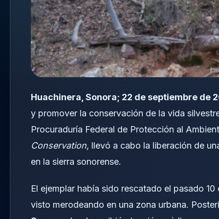
Huachinera, Sonora; 22 de septiembre de 
y promover la conservación de la vida silvestr
Procuraduría Federal de Protección al Ambiente
Conservation
, llevó a cabo la liberación de 
en la sierra sonorense.
El ejemplar había sido rescatado el pasado 10 
visto merodeando en una zona urbana. Posteri