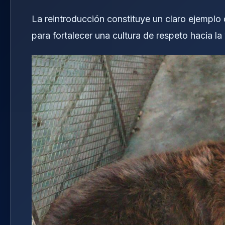
La reintroducción constituye un claro ejemplo
para fortalecer una cultura de respeto hacia la 