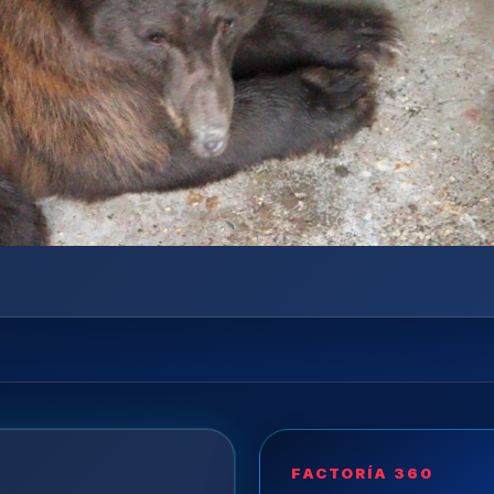
FACTORÍA 360