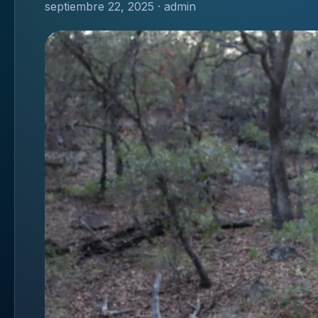
septiembre 22, 2025 · admin