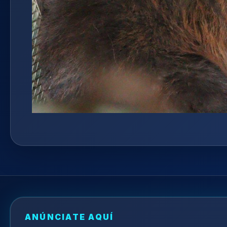
ANÚNCIATE AQUÍ