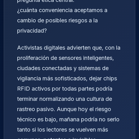
¿cuánta conveniencia aceptamos a
cambio de posibles riesgos a la
privacidad?
Activistas digitales advierten que, con la
proliferación de sensores inteligentes,
ciudades conectadas y sistemas de
vigilancia más sofisticados, dejar chips
RFID activos por todas partes podría
terminar normalizando una cultura de
rastreo pasivo. Aunque hoy el riesgo
técnico es bajo, mañana podría no serlo
tanto si los lectores se vuelven más