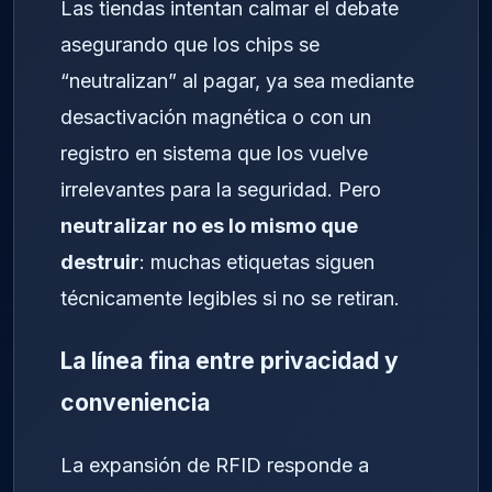
Las tiendas intentan calmar el debate
asegurando que los chips se
“neutralizan” al pagar, ya sea mediante
desactivación magnética o con un
registro en sistema que los vuelve
irrelevantes para la seguridad. Pero
neutralizar no es lo mismo que
destruir
: muchas etiquetas siguen
técnicamente legibles si no se retiran.
La línea fina entre privacidad y
conveniencia
La expansión de RFID responde a