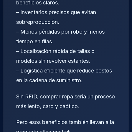
beneficios claros:
– Inventarios precisos que evitan
sobreproducción.
– Menos pérdidas por robo y menos
tiempo en filas.
– Localización rápida de tallas o
modelos sin revolver estantes.
– Logística eficiente que reduce costos
en la cadena de suministro.
Sin RFID, comprar ropa sería un proceso
más lento, caro y caótico.
Pero esos beneficios también llevan a la
pregunta ética central: