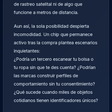
de rastreo satelital ni de algo que
funcione a metros de distancia.
Aun así, la sola posibilidad despierta
incomodidad. Un chip que permanece
activo tras la compra plantea escenarios
inquietantes:
¿Podría un tercero escanear tu bolsa o
tu ropa sin que te des cuenta? ¿Podrían
las marcas construir perfiles de
comportamiento sin tu consentimiento?
¿Qué sucede cuando miles de objetos
cotidianos tienen identificadores únicos?