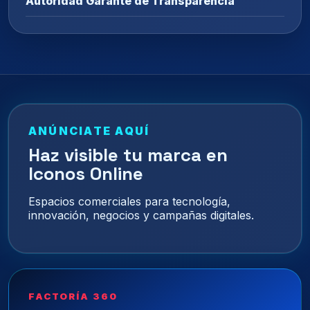
Autoridad Garante de Transparencia
ANÚNCIATE AQUÍ
Haz visible tu marca en
Iconos Online
Espacios comerciales para tecnología,
innovación, negocios y campañas digitales.
FACTORÍA 360