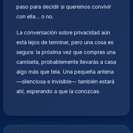
paso para decidir si queremos convivir
con ella… o no.
La conversación sobre privacidad aún
está lejos de terminar, pero una cosa es
segura: la próxima vez que compres una
camiseta, probablemente llevarás a casa
algo más que tela. Una pequeña antena
—silenciosa e invisible— también estará
ahí, esperando a que la conozcas.