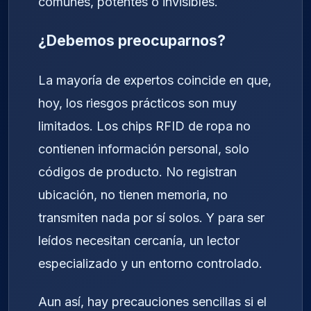
comunes, potentes o invisibles.
¿Debemos preocuparnos?
La mayoría de expertos coincide en que,
hoy, los riesgos prácticos son muy
limitados. Los chips RFID de ropa no
contienen información personal, solo
códigos de producto. No registran
ubicación, no tienen memoria, no
transmiten nada por sí solos. Y para ser
leídos necesitan cercanía, un lector
especializado y un entorno controlado.
Aun así, hay precauciones sencillas si el