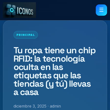
☰
PRINCIPAL
Tu ropa tiene un chip
RFID: la tecnología
oculta en las
etiquetas que las
tiendas (y tú) llevas
a casa
diciembre 3, 2025 · admin