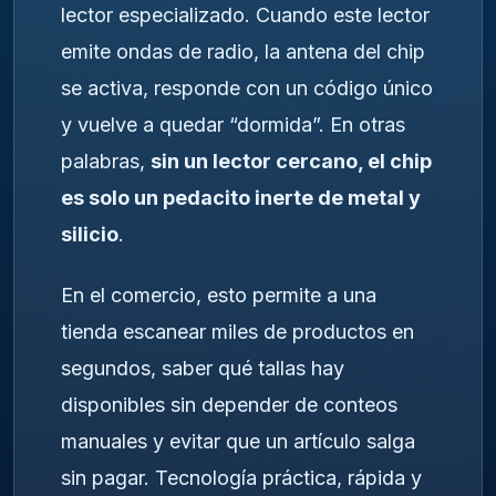
lector especializado. Cuando este lector
emite ondas de radio, la antena del chip
se activa, responde con un código único
y vuelve a quedar “dormida”. En otras
palabras,
sin un lector cercano, el chip
es solo un pedacito inerte de metal y
silicio
.
En el comercio, esto permite a una
tienda escanear miles de productos en
segundos, saber qué tallas hay
disponibles sin depender de conteos
manuales y evitar que un artículo salga
sin pagar. Tecnología práctica, rápida y