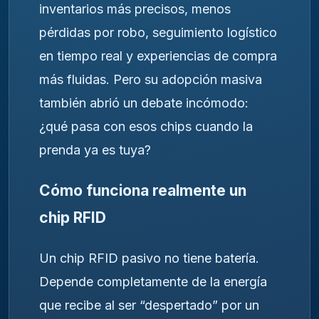
inventarios más precisos, menos
pérdidas por robo, seguimiento logístico
en tiempo real y experiencias de compra
más fluidas. Pero su adopción masiva
también abrió un debate incómodo:
¿qué pasa con esos chips cuando la
prenda ya es tuya?
Cómo funciona realmente un
chip RFID
Un chip RFID pasivo no tiene batería.
Depende completamente de la energía
que recibe al ser “despertado” por un