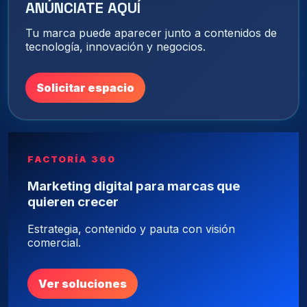
ANÚNCIATE AQUÍ
Tu marca puede aparecer junto a contenidos de
tecnología, innovación y negocios.
Solicitar espacio
FACTORÍA 360
Marketing digital para marcas que
quieren crecer
Estrategia, contenido y pauta con visión
comercial.
Ver soluciones