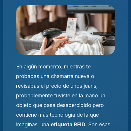
En algún momento, mientras te
probabas una chamarra nueva o
revisabas el precio de unos jeans,
probablemente tuviste en la mano un
objeto que pasa desapercibido pero
contiene más tecnología de la que
imaginas: una
etiqueta RFID
. Son esas