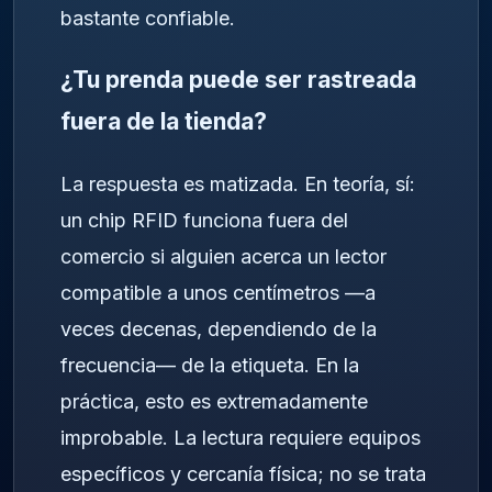
bastante confiable.
¿Tu prenda puede ser rastreada
fuera de la tienda?
La respuesta es matizada. En teoría, sí:
un chip RFID funciona fuera del
comercio si alguien acerca un lector
compatible a unos centímetros —a
veces decenas, dependiendo de la
frecuencia— de la etiqueta. En la
práctica, esto es extremadamente
improbable. La lectura requiere equipos
específicos y cercanía física; no se trata