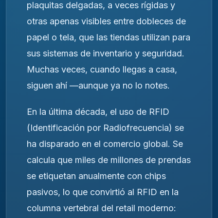
plaquitas delgadas, a veces rígidas y
otras apenas visibles entre dobleces de
papel o tela, que las tiendas utilizan para
sus sistemas de inventario y seguridad.
Muchas veces, cuando llegas a casa,
siguen ahí —aunque ya no lo notes.
En la última década, el uso de RFID
(Identificación por Radiofrecuencia) se
ha disparado en el comercio global. Se
calcula que miles de millones de prendas
se etiquetan anualmente con chips
pasivos, lo que convirtió al RFID en la
columna vertebral del retail moderno: