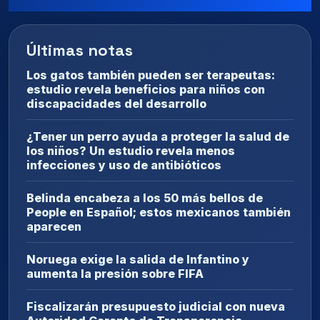
Últimas notas
Los gatos también pueden ser terapeutas:
estudio revela beneficios para niños con
discapacidades del desarrollo
¿Tener un perro ayuda a proteger la salud de
los niños? Un estudio revela menos
infecciones y uso de antibióticos
Belinda encabeza a los 50 más bellos de
People en Español; estos mexicanos también
aparecen
Noruega exige la salida de Infantino y
aumenta la presión sobre FIFA
Fiscalizarán presupuesto judicial con nueva