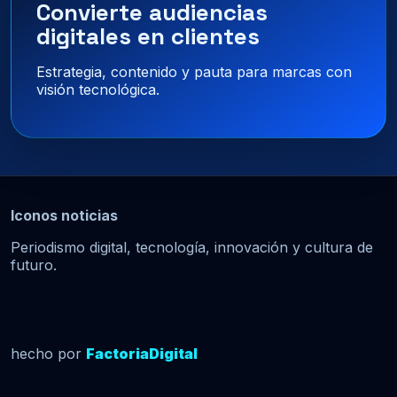
Convierte audiencias
digitales en clientes
Estrategia, contenido y pauta para marcas con
visión tecnológica.
Iconos noticias
Periodismo digital, tecnología, innovación y cultura de
futuro.
hecho por
FactoriaDigital