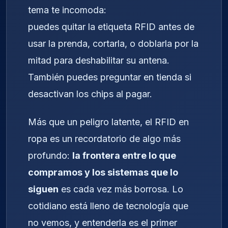
tema te incomoda:
puedes quitar la etiqueta RFID antes de
usar la prenda, cortarla, o doblarla por la
mitad para deshabilitar su antena.
También puedes preguntar en tienda si
desactivan los chips al pagar.
Más que un peligro latente, el RFID en
ropa es un recordatorio de algo más
profundo:
la frontera entre lo que
compramos y los sistemas que lo
siguen
es cada vez más borrosa. Lo
cotidiano está lleno de tecnología que
no vemos, y entenderla es el primer