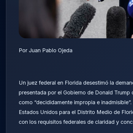
Por Juan Pablo Ojeda
Un juez federal en Florida desestimó la deman
presentada por el Gobierno de Donald Trump c
como “decididamente impropia e inadmisible”.
Estados Unidos para el Distrito Medio de Flo
con los requisitos federales de claridad y conc