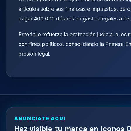
artículos sobre sus finanzas e impuestos, pero
pagar 400.000 dólares en gastos legales a los 
Este fallo refuerza la protección judicial a l
con fines políticos, consolidando la Primera 
presión legal.
ANÚNCIATE AQUÍ
Haz visible tu marca en Iconos O