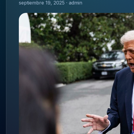
septiembre 19, 2025 · admin