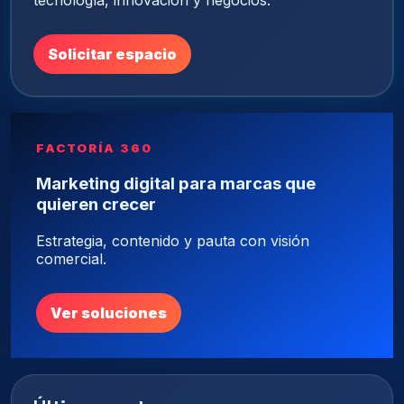
tecnología, innovación y negocios.
Solicitar espacio
FACTORÍA 360
Marketing digital para marcas que
quieren crecer
Estrategia, contenido y pauta con visión
comercial.
Ver soluciones