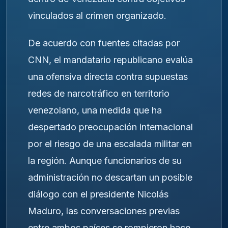
vinculados al crimen organizado.
De acuerdo con fuentes citadas por
CNN, el mandatario republicano evalúa
una ofensiva directa contra supuestas
redes de narcotráfico en territorio
venezolano, una medida que ha
despertado preocupación internacional
por el riesgo de una escalada militar en
la región. Aunque funcionarios de su
administración no descartan un posible
diálogo con el presidente Nicolás
Maduro, las conversaciones previas
entre ambos países se rompieron hace