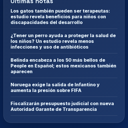
Últimas notas
Los gatos también pueden ser terapeutas:
estudio revela beneficios para niños con
discapacidades del desarrollo
¿Tener un perro ayuda a proteger la salud de
los niños? Un estudio revela menos
infecciones y uso de antibióticos
Belinda encabeza a los 50 más bellos de
People en Español; estos mexicanos también
aparecen
Noruega exige la salida de Infantino y
aumenta la presión sobre FIFA
Fiscalizarán presupuesto judicial con nueva
Autoridad Garante de Transparencia