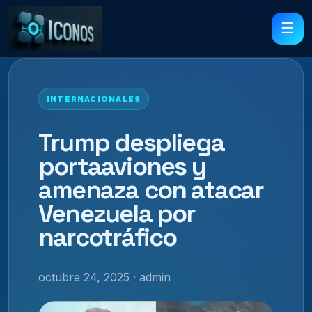
☰
INTERNACIONALES
Trump despliega
portaaviones y
amenaza con atacar
Venezuela por
narcotráfico
octubre 24, 2025 · admin