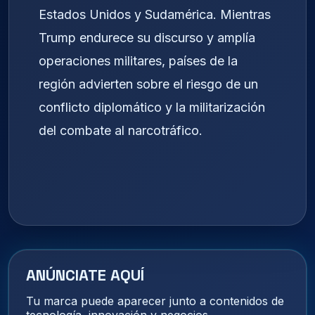
Estados Unidos y Sudamérica. Mientras
Trump endurece su discurso y amplía
operaciones militares, países de la
región advierten sobre el riesgo de un
conflicto diplomático y la militarización
del combate al narcotráfico.
ANÚNCIATE AQUÍ
Tu marca puede aparecer junto a contenidos de