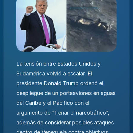
La tensión entre Estados Unidos y
Sudamérica volvió a escalar. El
presidente Donald Trump ordenó el
despliegue de un portaaviones en aguas
del Caribe y el Pacífico con el
argumento de “frenar el narcotráfico”,
además de considerar posibles ataques
dentro de Venezuela contra objetivos