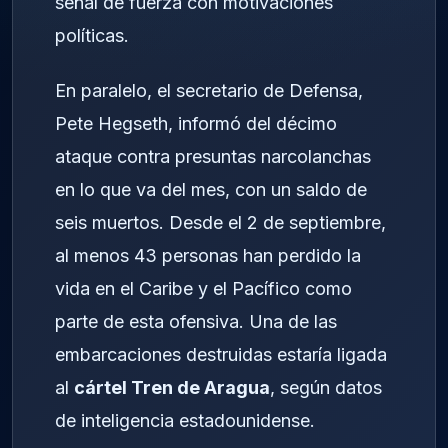
señal de fuerza con motivaciones
políticas.
En paralelo, el secretario de Defensa,
Pete Hegseth, informó del décimo
ataque contra presuntas narcolanchas
en lo que va del mes, con un saldo de
seis muertos. Desde el 2 de septiembre,
al menos 43 personas han perdido la
vida en el Caribe y el Pacífico como
parte de esta ofensiva. Una de las
embarcaciones destruidas estaría ligada
al
cártel Tren de Aragua
, según datos
de inteligencia estadounidense.