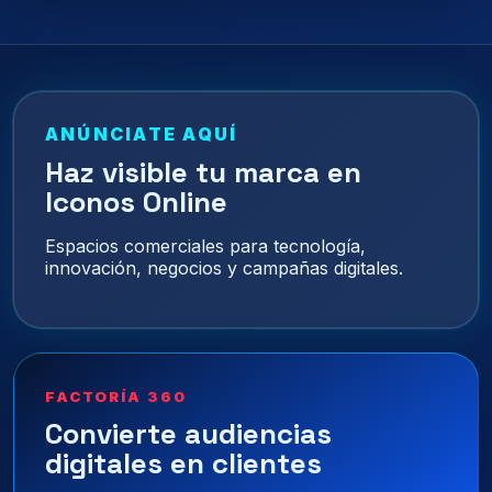
ANÚNCIATE AQUÍ
Haz visible tu marca en
Iconos Online
Espacios comerciales para tecnología,
innovación, negocios y campañas digitales.
FACTORÍA 360
Convierte audiencias
digitales en clientes