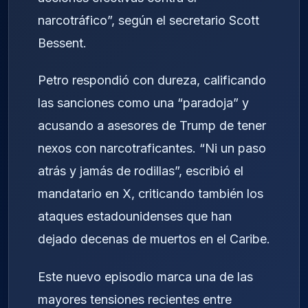
narcotráfico”, según el secretario Scott
Bessent.
Petro respondió con dureza, calificando
las sanciones como una “paradoja” y
acusando a asesores de Trump de tener
nexos con narcotraficantes. “Ni un paso
atrás y jamás de rodillas”, escribió el
mandatario en X, criticando también los
ataques estadounidenses que han
dejado decenas de muertos en el Caribe.
Este nuevo episodio marca una de las
mayores tensiones recientes entre