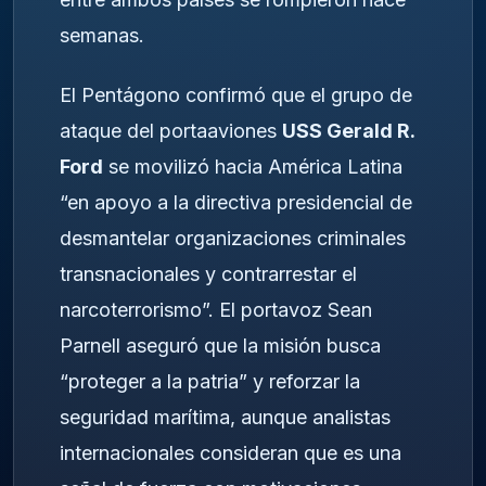
semanas.
El Pentágono confirmó que el grupo de
ataque del portaaviones
USS Gerald R.
Ford
se movilizó hacia América Latina
“en apoyo a la directiva presidencial de
desmantelar organizaciones criminales
transnacionales y contrarrestar el
narcoterrorismo”. El portavoz Sean
Parnell aseguró que la misión busca
“proteger a la patria” y reforzar la
seguridad marítima, aunque analistas
internacionales consideran que es una