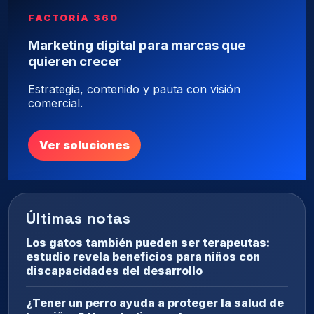
FACTORÍA 360
Marketing digital para marcas que
quieren crecer
Estrategia, contenido y pauta con visión
comercial.
Ver soluciones
Últimas notas
Los gatos también pueden ser terapeutas:
estudio revela beneficios para niños con
discapacidades del desarrollo
¿Tener un perro ayuda a proteger la salud de