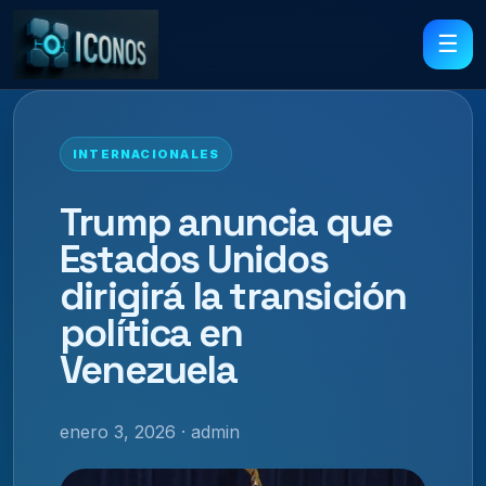
☰
INTERNACIONALES
Trump anuncia que
Estados Unidos
dirigirá la transición
política en
Venezuela
enero 3, 2026 · admin