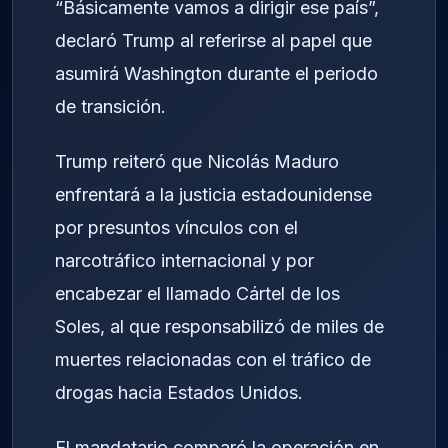
“Básicamente vamos a dirigir ese país”,
declaró Trump al referirse al papel que
asumirá Washington durante el periodo
de transición.
Trump reiteró que Nicolás Maduro
enfrentará a la justicia estadounidense
por presuntos vínculos con el
narcotráfico internacional y por
encabezar el llamado Cártel de los
Soles, al que responsabilizó de miles de
muertes relacionadas con el tráfico de
drogas hacia Estados Unidos.
El mandatario comparó la operación en