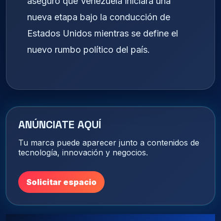
aseguró que Venezuela iniciará una
nueva etapa bajo la conducción de
Estados Unidos mientras se define el
nuevo rumbo político del país.
ANÚNCIATE AQUÍ
Tu marca puede aparecer junto a contenidos de
tecnología, innovación y negocios.
Solicitar espacio