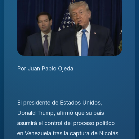
Por Juan Pablo Ojeda
El presidente de Estados Unidos,
Donald Trump, afirmó que su país
asumirá el control del proceso político
en Venezuela tras la captura de Nicolás