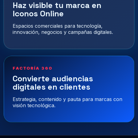
Haz visible tu marca en
Iconos Online
Espacios comerciales para tecnología,
innovación, negocios y campañas digitales.
FACTORÍA 360
Convierte audiencias
digitales en clientes
Estrategia, contenido y pauta para marcas con
visión tecnológica.