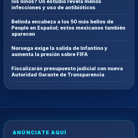
los niños? Un estudio revela menos
infecciones y uso de antibióticos
Belinda encabeza a los 50 más bellos de
People en Español; estos mexicanos también
aparecen
Noruega exige la salida de Infantino y
aumenta la presión sobre FIFA
Fiscalizarán presupuesto judicial con nueva
Autoridad Garante de Transparencia
ANÚNCIATE AQUÍ