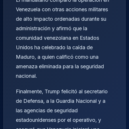
Venezuela con otras acciones militares
de alto impacto ordenadas durante su
administración y afirmó que la
comunidad venezolana en Estados
Unidos ha celebrado la caída de
Maduro, a quien calificó como una
amenaza eliminada para la seguridad
nacional.
Finalmente, Trump felicitó al secretario
de Defensa, a la Guardia Nacional y a
las agencias de seguridad
estadounidenses por el operativo, y