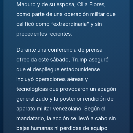
Maduro y de su esposa, Cilia Flores,
como parte de una operación militar que
calificó como “extraordinaria” y sin
precedentes recientes.
Durante una conferencia de prensa
ofrecida este sábado, Trump aseguró
que el despliegue estadounidense
incluyó operaciones aéreas y
tecnológicas que provocaron un apagón
generalizado y la posterior rendición del
aparato militar venezolano. Según el
mandatario, la acción se llevó a cabo sin
bajas humanas ni pérdidas de equipo