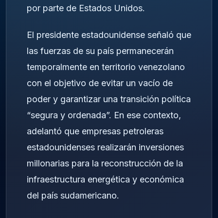
por parte de Estados Unidos.
El presidente estadounidense señaló que
las fuerzas de su país permanecerán
temporalmente en territorio venezolano
con el objetivo de evitar un vacío de
poder y garantizar una transición política
“segura y ordenada”. En ese contexto,
adelantó que empresas petroleras
estadounidenses realizarán inversiones
millonarias para la reconstrucción de la
infraestructura energética y económica
del país sudamericano.