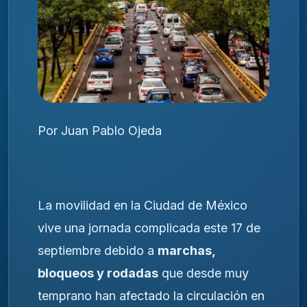
Por Juan Pablo Ojeda
La movilidad en la Ciudad de México
vive una jornada complicada este 17 de
septiembre debido a
marchas,
bloqueos y rodadas
que desde muy
temprano han afectado la circulación en