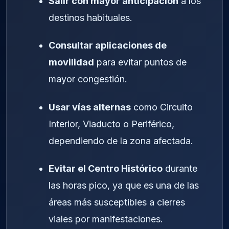
Salir con mayor anticipación
a los
destinos habituales.
Consultar aplicaciones de
movilidad
para evitar puntos de
mayor congestión.
Usar vías alternas
como Circuito
Interior, Viaducto o Periférico,
dependiendo de la zona afectada.
Evitar el Centro Histórico
durante
las horas pico, ya que es una de las
áreas más susceptibles a cierres
viales por manifestaciones.