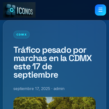
☰
CDMX
Tráfico pesado por
marchas en la CDMX
este 17 de
septiembre
septiembre 17, 2025 · admin