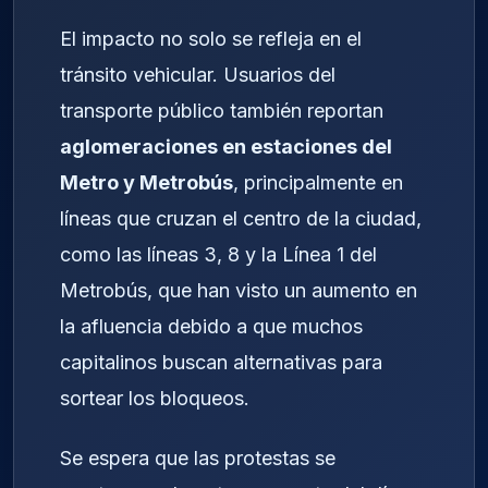
El impacto no solo se refleja en el
tránsito vehicular. Usuarios del
transporte público también reportan
aglomeraciones en estaciones del
Metro y Metrobús
, principalmente en
líneas que cruzan el centro de la ciudad,
como las líneas 3, 8 y la Línea 1 del
Metrobús, que han visto un aumento en
la afluencia debido a que muchos
capitalinos buscan alternativas para
sortear los bloqueos.
Se espera que las protestas se