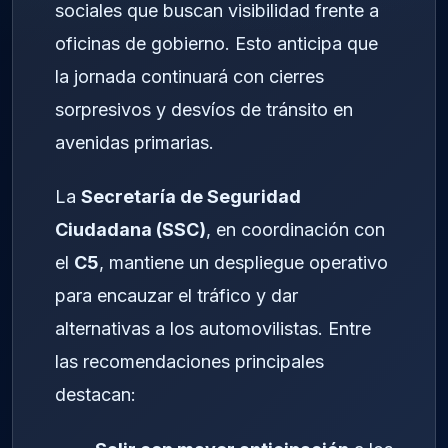
sociales que buscan visibilidad frente a
oficinas de gobierno. Esto anticipa que
la jornada continuará con cierres
sorpresivos y desvíos de tránsito en
avenidas primarias.
La
Secretaría de Seguridad
Ciudadana (SSC)
, en coordinación con
el
C5
, mantiene un despliegue operativo
para encauzar el tráfico y dar
alternativas a los automovilistas. Entre
las recomendaciones principales
destacan: