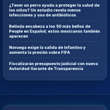
¿Tener un perro ayuda a proteger la salud de
los niños? Un estudio revela menos
infecciones y uso de antibióticos
Belinda encabeza a los 50 más bellos de
People en Español; estos mexicanos también
aparecen
Noruega exige la salida de Infantino y
aumenta la presión sobre FIFA
Fiscalizarán presupuesto judicial con nueva
Autoridad Garante de Transparencia