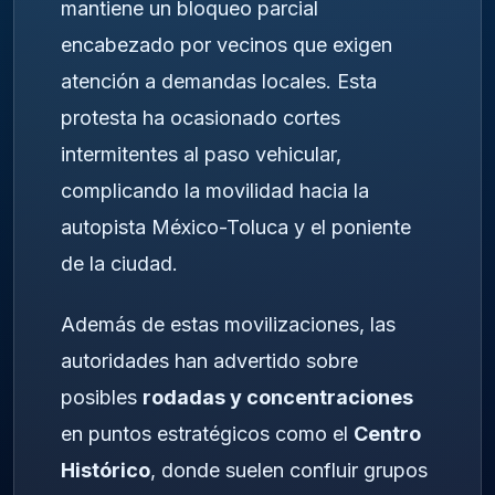
mantiene un bloqueo parcial
encabezado por vecinos que exigen
atención a demandas locales. Esta
protesta ha ocasionado cortes
intermitentes al paso vehicular,
complicando la movilidad hacia la
autopista México-Toluca y el poniente
de la ciudad.
Además de estas movilizaciones, las
autoridades han advertido sobre
posibles
rodadas y concentraciones
en puntos estratégicos como el
Centro
Histórico
, donde suelen confluir grupos