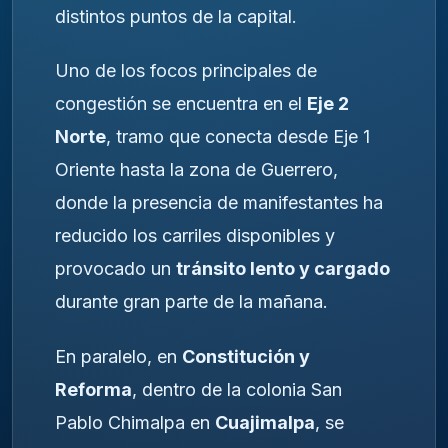
distintos puntos de la capital.
Uno de los focos principales de
congestión se encuentra en el
Eje 2
Norte
, tramo que conecta desde Eje 1
Oriente hasta la zona de Guerrero,
donde la presencia de manifestantes ha
reducido los carriles disponibles y
provocado un
tránsito lento y cargado
durante gran parte de la mañana.
En paralelo, en
Constitución y
Reforma
, dentro de la colonia San
Pablo Chimalpa en
Cuajimalpa
, se