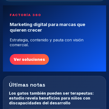
FACTORÍA 360
Marketing digital para marcas que
quieren crecer
Estrategia, contenido y pauta con visión
comercial.
Ver soluciones
Últimas notas
Los gatos también pueden ser terapeutas:
estudio revela beneficios para niños con
discapacidades del desarrollo