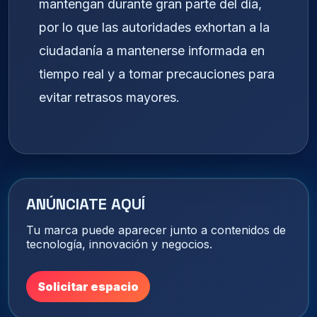
mantengan durante gran parte del día,
por lo que las autoridades exhortan a la
ciudadanía a mantenerse informada en
tiempo real y a tomar precauciones para
evitar retrasos mayores.
ANÚNCIATE AQUÍ
Tu marca puede aparecer junto a contenidos de
tecnología, innovación y negocios.
Solicitar espacio