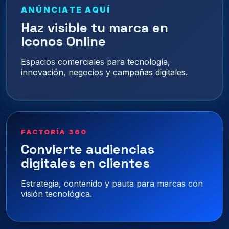
ANÚNCIATE AQUÍ
Haz visible tu marca en
Iconos Online
Espacios comerciales para tecnología,
innovación, negocios y campañas digitales.
FACTORÍA 360
Convierte audiencias
digitales en clientes
Estrategia, contenido y pauta para marcas con
visión tecnológica.