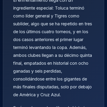
El enfrentamiento llega con un
ingrediente especial: Toluca terminó
como líder general y Tigres como
sublíder, algo que se ha repetido en tres
de los últimos cuatro torneos, y en los
dos casos anteriores el primer lugar
terminó levantando la copa. Además,
ambos clubes llegan a su décimo quinta
final, empatados en historial con ocho
ganadas y seis perdidas,
consolidándose entre los gigantes de
más finales disputadas, solo por debajo
de América y Cruz Azul.