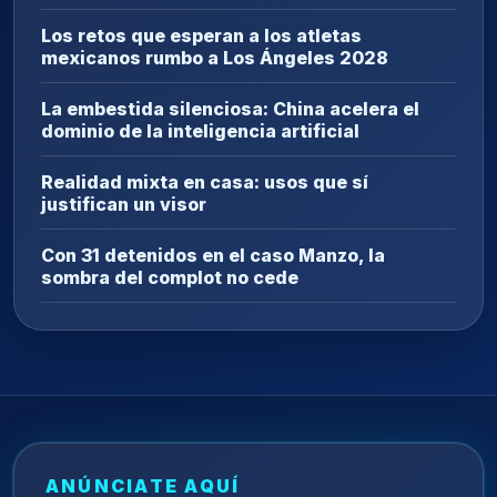
Los retos que esperan a los atletas
mexicanos rumbo a Los Ángeles 2028
La embestida silenciosa: China acelera el
dominio de la inteligencia artificial
Realidad mixta en casa: usos que sí
justifican un visor
Con 31 detenidos en el caso Manzo, la
sombra del complot no cede
ANÚNCIATE AQUÍ