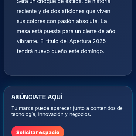
Será un choque de estilos, de historia
reciente y de dos aficiones que viven
sus colores con pasión absoluta. La
mesa está puesta para un cierre de año
vibrante. El título del Apertura 2025
tendrá nuevo dueño este domingo.
ANÚNCIATE AQUÍ
Tu marca puede aparecer junto a contenidos de
tecnología, innovación y negocios.
Solicitar espacio