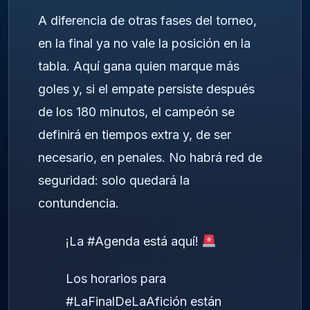
A diferencia de otras fases del torneo,
en la final ya no vale la posición en la
tabla. Aquí gana quien marque más
goles y, si el empate persiste después
de los 180 minutos, el campeón se
definirá en tiempos extra y, de ser
necesario, en penales. No habrá red de
seguridad: solo quedará la
contundencia.
¡La
#Agenda
está aquí!
Los horarios para
#LaFinalDeLaAfición
están