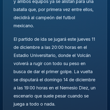
y ambos equipos ya se alistan para una
batalla que, por primera vez entre ellos,
decidirá al campeón del futbol
mexicano.
El partido de ida se jugará este jueves 11
de diciembre a las 20:00 horas en el
Estadio Universitario, donde el Volcán
volverá a rugir con todo su peso en
busca de dar el primer golpe. La vuelta
se disputará el domingo 14 de diciembre
a las 19:00 horas en el Nemesio Diez, un
escenario que suele pesar cuando se
juega a todo o nada.