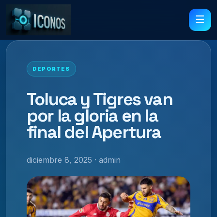
☰
DEPORTES
Toluca y Tigres van
por la gloria en la
final del Apertura
diciembre 8, 2025 · admin