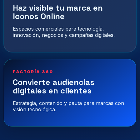
Haz visible tu marca en
Iconos Online
Espacios comerciales para tecnología,
innovación, negocios y campañas digitales.
FACTORÍA 360
Convierte audiencias
digitales en clientes
Estrategia, contenido y pauta para marcas con
visión tecnológica.