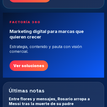
FACTORÍA 360
Marketing digital para marcas que
quieren crecer
Estrategia, contenido y pauta con visión
comercial.
Ver soluciones
Últimas notas
Entre flores y mensajes, Rosario arropa a
Messi tras la muerte de su padre