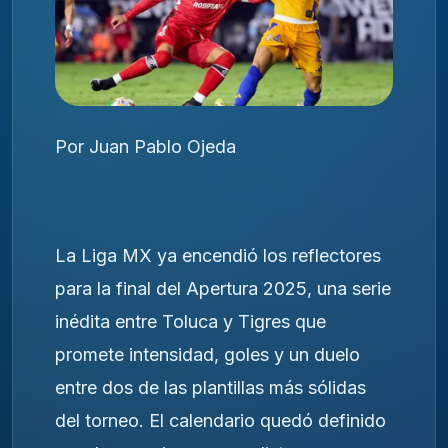
Por Juan Pablo Ojeda
La Liga MX ya encendió los reflectores
para la final del Apertura 2025, una serie
inédita entre Toluca y Tigres que
promete intensidad, goles y un duelo
entre dos de las plantillas más sólidas
del torneo. El calendario quedó definido