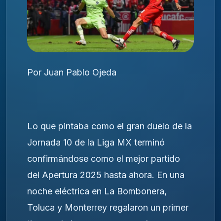
Por Juan Pablo Ojeda
Lo que pintaba como el gran duelo de la
Jornada 10 de la Liga MX terminó
confirmándose como el mejor partido
del Apertura 2025 hasta ahora. En una
noche eléctrica en La Bombonera,
Toluca y Monterrey regalaron un primer