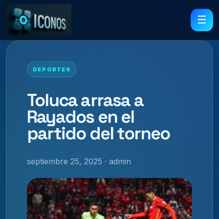
☰
DEPORTES
Toluca arrasa a
Rayados en el
partido del torneo
septiembre 25, 2025 · admin