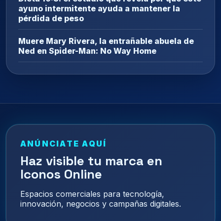
ayuno intermitente ayuda a mantener la
pérdida de peso
Muere Mary Rivera, la entrañable abuela de
Ned en Spider-Man: No Way Home
ANÚNCIATE AQUÍ
Haz visible tu marca en
Iconos Online
Espacios comerciales para tecnología,
innovación, negocios y campañas digitales.