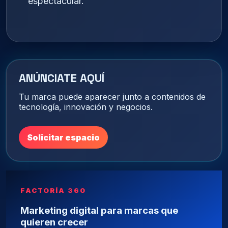
espectacular.
ANÚNCIATE AQUÍ
Tu marca puede aparecer junto a contenidos de
tecnología, innovación y negocios.
Solicitar espacio
FACTORÍA 360
Marketing digital para marcas que
quieren crecer