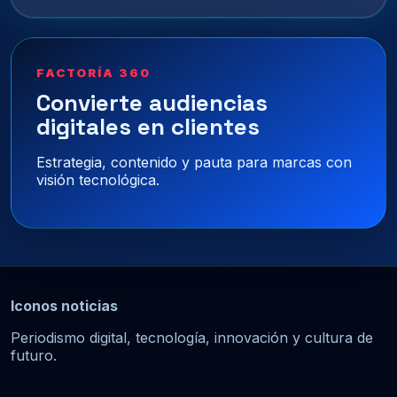
FACTORÍA 360
Convierte audiencias
digitales en clientes
Estrategia, contenido y pauta para marcas con
visión tecnológica.
Iconos noticias
Periodismo digital, tecnología, innovación y cultura de
futuro.