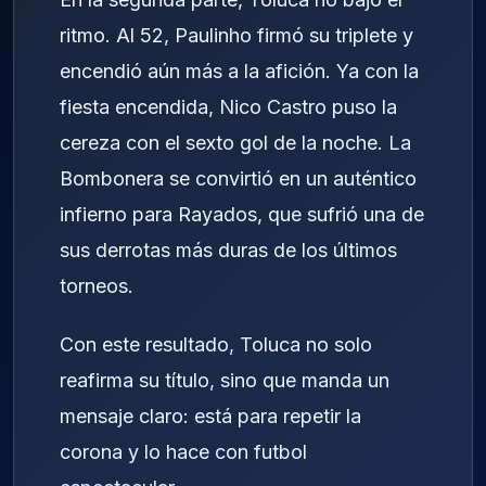
ritmo. Al 52, Paulinho firmó su triplete y
encendió aún más a la afición. Ya con la
fiesta encendida, Nico Castro puso la
cereza con el sexto gol de la noche. La
Bombonera se convirtió en un auténtico
infierno para Rayados, que sufrió una de
sus derrotas más duras de los últimos
torneos.
Con este resultado, Toluca no solo
reafirma su título, sino que manda un
mensaje claro: está para repetir la
corona y lo hace con futbol