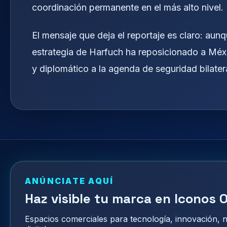
coordinación permanente en el más alto nivel.
El mensaje que deja el reportaje es claro: aun
estrategia de Harfuch ha reposicionado a Méx
y diplomático a la agenda de seguridad bilatera
ANÚNCIATE AQUÍ
Haz visible tu marca en Iconos O
Espacios comerciales para tecnología, innovación,