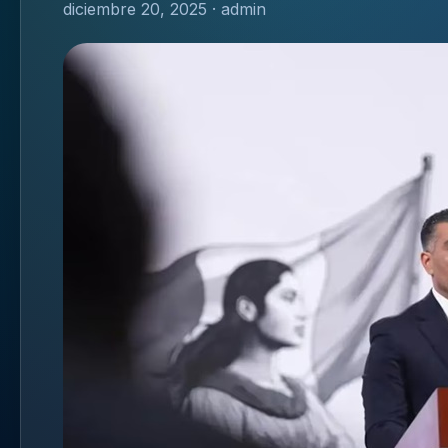
diciembre 20, 2025 · admin