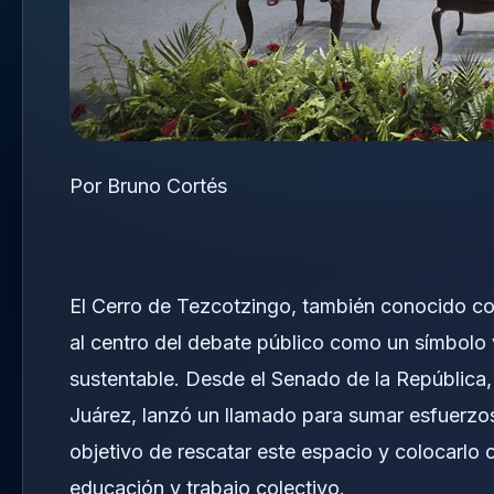
Por Bruno Cortés
El Cerro de Tezcotzingo, también conocido co
al centro del debate público como un símbolo 
sustentable. Desde el Senado de la República, l
Juárez, lanzó un llamado para sumar esfuerzos 
objetivo de rescatar este espacio y colocarlo
educación y trabajo colectivo.