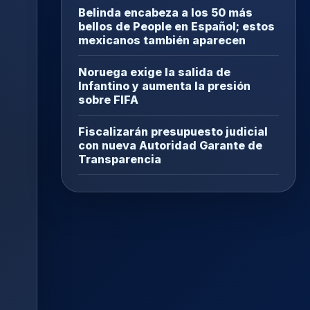
Belinda encabeza a los 50 más
bellos de People en Español; estos
mexicanos también aparecen
Noruega exige la salida de
Infantino y aumenta la presión
sobre FIFA
Fiscalizarán presupuesto judicial
con nueva Autoridad Garante de
Transparencia
,