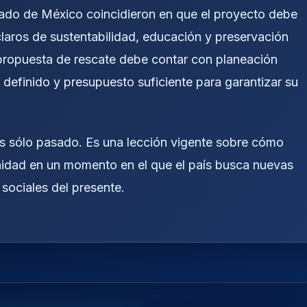
tado de México coincidieron en que el proyecto debe
claros de sustentabilidad, educación y preservación
propuesta de rescate debe contar con planeación
 definido y presupuesto suficiente para garantizar su
s sólo pasado. Es una lección vigente sobre cómo
unidad en un momento en el que el país busca nuevas
 sociales del presente.