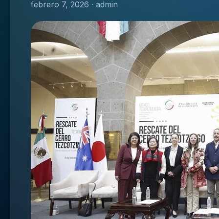
febrero 7, 2026 · admin