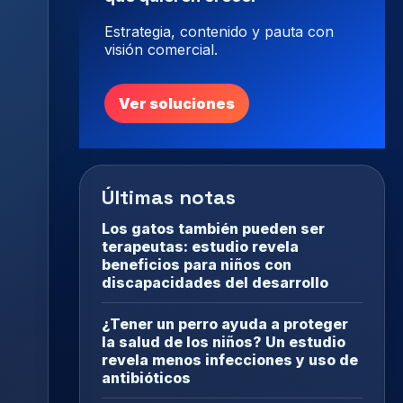
Estrategia, contenido y pauta con
visión comercial.
Ver soluciones
Últimas notas
Los gatos también pueden ser
terapeutas: estudio revela
beneficios para niños con
discapacidades del desarrollo
¿Tener un perro ayuda a proteger
la salud de los niños? Un estudio
revela menos infecciones y uso de
antibióticos