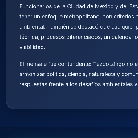
Funcionarios de la Ciudad de México y del Es
tener un enfoque metropolitano, con criterios 
ambiental. También se destacó que cualquier 
técnica, procesos diferenciados, un calendario
viabilidad.
El mensaje fue contundente: Tezcotzingo no e
armonizar política, ciencia, naturaleza y com
respuestas frente a los desafíos ambientales y