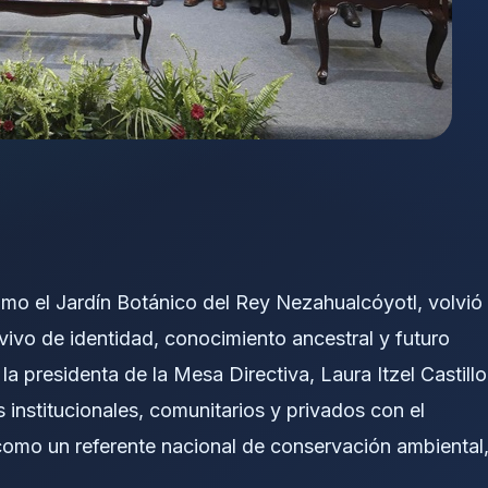
mo el Jardín Botánico del Rey Nezahualcóyotl, volvió
vivo de identidad, conocimiento ancestral y futuro
a presidenta de la Mesa Directiva, Laura Itzel Castillo
institucionales, comunitarios y privados con el
 como un referente nacional de conservación ambiental