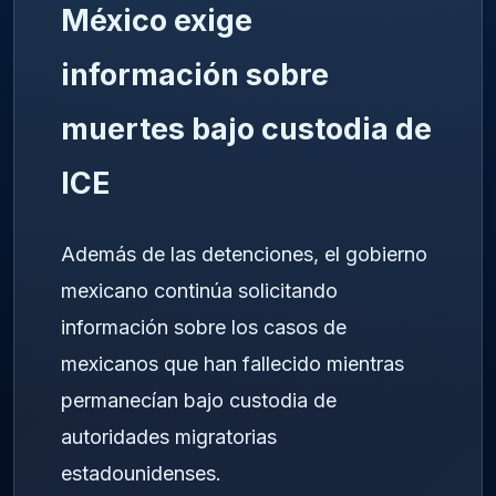
México exige
información sobre
muertes bajo custodia de
ICE
Además de las detenciones, el gobierno
mexicano continúa solicitando
información sobre los casos de
mexicanos que han fallecido mientras
permanecían bajo custodia de
autoridades migratorias
estadounidenses.