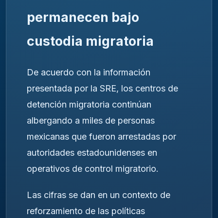
permanecen bajo
custodia migratoria
De acuerdo con la información
presentada por la SRE, los centros de
detención migratoria continúan
albergando a miles de personas
mexicanas que fueron arrestadas por
autoridades estadounidenses en
operativos de control migratorio.
Las cifras se dan en un contexto de
reforzamiento de las políticas