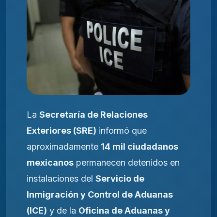
La
Secretaría de Relaciones
Exteriores (SRE)
informó que
aproximadamente
14 mil ciudadanos
mexicanos
permanecen detenidos en
instalaciones del
Servicio de
Inmigración y Control de Aduanas
(ICE)
y de la
Oficina de Aduanas y