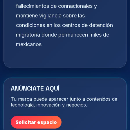
fallecimientos de connacionales y
mantiene vigilancia sobre las
condiciones en los centros de detención
migratoria donde permanecen miles de
mexicanos.
ANÚNCIATE AQUÍ
Tu marca puede aparecer junto a contenidos de
tecnología, innovación y negocios.
Solicitar espacio