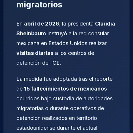
migratorios
En
abril de 2026
, la presidenta
Claudia
Sheinbaum
instruyó a la red consular
mexicana en Estados Unidos realizar
visitas diarias
a los centros de
detención del ICE.
La medida fue adoptada tras el reporte
de
15 fallecimientos de mexicanos
ocurridos bajo custodia de autoridades
migratorias o durante operativos de
detención realizados en territorio
estadounidense durante el actual