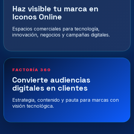
Haz visible tu marca en
Iconos Online
Espacios comerciales para tecnología,
innovación, negocios y campañas digitales.
FACTORÍA 360
Convierte audiencias
digitales en clientes
Estrategia, contenido y pauta para marcas con
visión tecnológica.