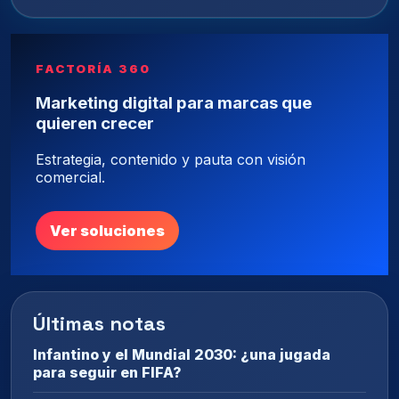
FACTORÍA 360
Marketing digital para marcas que
quieren crecer
Estrategia, contenido y pauta con visión
comercial.
Ver soluciones
Últimas notas
Infantino y el Mundial 2030: ¿una jugada
para seguir en FIFA?