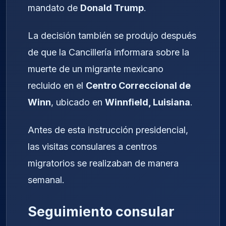
mandato de
Donald Trump
.
La decisión también se produjo después
de que la Cancillería informara sobre la
muerte de un migrante mexicano
recluido en el
Centro Correccional de
Winn
, ubicado en
Winnfield, Luisiana
.
Antes de esta instrucción presidencial,
las visitas consulares a centros
migratorios se realizaban de manera
semanal.
Seguimiento consular