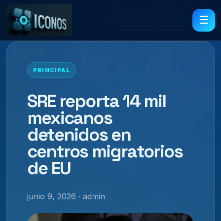
☰
PRINCIPAL
SRE reporta 14 mil
mexicanos
detenidos en
centros migratorios
de EU
junio 9, 2026 · admin