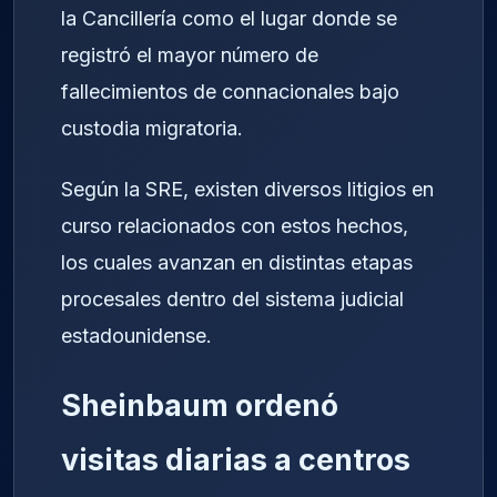
la Cancillería como el lugar donde se
registró el mayor número de
fallecimientos de connacionales bajo
custodia migratoria.
Según la SRE, existen diversos litigios en
curso relacionados con estos hechos,
los cuales avanzan en distintas etapas
procesales dentro del sistema judicial
estadounidense.
Sheinbaum ordenó
visitas diarias a centros