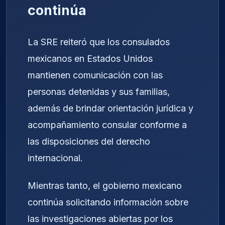
continúa
La SRE reiteró que los consulados
mexicanos en Estados Unidos
mantienen comunicación con las
personas detenidas y sus familias,
además de brindar orientación jurídica y
acompañamiento consular conforme a
las disposiciones del derecho
internacional.
Mientras tanto, el gobierno mexicano
continúa solicitando información sobre
las investigaciones abiertas por los