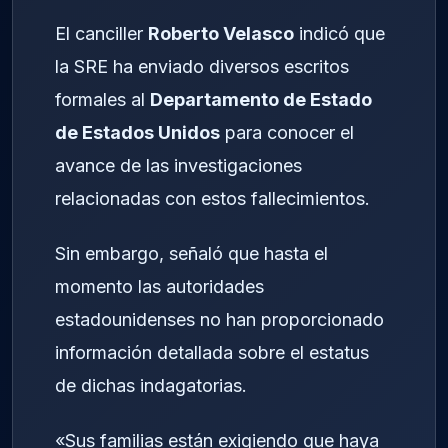
El canciller
Roberto Velasco
indicó que
la SRE ha enviado diversos escritos
formales al
Departamento de Estado
de Estados Unidos
para conocer el
avance de las investigaciones
relacionadas con estos fallecimientos.
Sin embargo, señaló que hasta el
momento las autoridades
estadounidenses no han proporcionado
información detallada sobre el estatus
de dichas indagatorias.
«Sus familias están exigiendo que haya