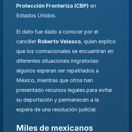
Protección Fronteriza (CBP)
en
Estados Unidos.
El dato fue dado a conocer por el
canciller
Roberto Velasco
, quien explicó
que los connacionales se encuentran en
diferentes situaciones migratorias:
algunos esperan ser repatriados a
México, mientras que otros han
presentado recursos legales para evitar
su deportación y permanecen a la
espera de una resolución judicial.
Miles de mexicanos