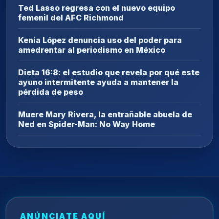
Ted Lasso regresa con el nuevo equipo
femenil del AFC Richmond
Kenia López denuncia uso del poder para
amedrentar al periodismo en México
Dieta 16:8: el estudio que revela por qué este
ayuno intermitente ayuda a mantener la
pérdida de peso
Muere Mary Rivera, la entrañable abuela de
Ned en Spider-Man: No Way Home
ANÚNCIATE AQUÍ