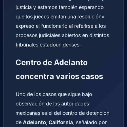
justicia y estamos también esperando
que los jueces emitan una resolución»,
expresó el funcionario al referirse a los
procesos judiciales abiertos en distintos
tribunales estadounidenses.
Centro de Adelanto
concentra varios casos
Uno de los casos que sigue bajo
observación de las autoridades
mexicanas es el del centro de detención
de
Adelanto, California
, señalado por