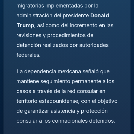
migratorias implementadas por la
administración del presidente
Donald
Trump
, así como del incremento en las
revisiones y procedimientos de
detención realizados por autoridades
federales.
La dependencia mexicana señaló que
mantiene seguimiento permanente a los
casos a través de la red consular en
territorio estadounidense, con el objetivo
de garantizar asistencia y protección
consular a los connacionales detenidos.