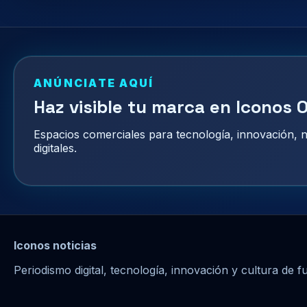
ANÚNCIATE AQUÍ
Haz visible tu marca en Iconos O
Espacios comerciales para tecnología, innovación,
digitales.
Iconos noticias
Periodismo digital, tecnología, innovación y cultura de f