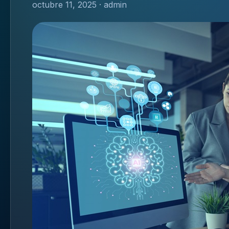
octubre 11, 2025 · admin