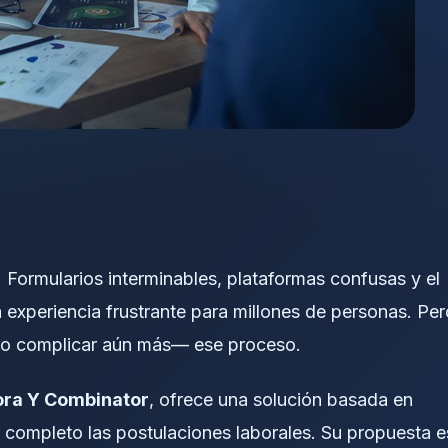
l. Formularios interminables, plataformas confusas y el
experiencia frustrante para millones de personas. Per
—o complicar aún más— ese proceso.
ora Y Combinator
, ofrece una solución basada en
completo las postulaciones laborales. Su propuesta e