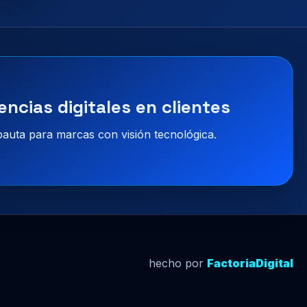
encias digitales en clientes
 pauta para marcas con visión tecnológica.
hecho por
FactoriaDigital