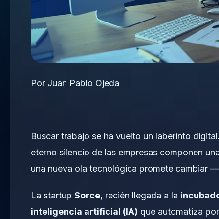
Por Juan Pablo Ojeda
Buscar trabajo se ha vuelto un laberinto digita
eterno silencio de las empresas componen una 
una nueva ola tecnológica promete cambiar 
La startup
Sorce
, recién llegada a la
incubad
inteligencia artificial (IA)
que automatiza por 