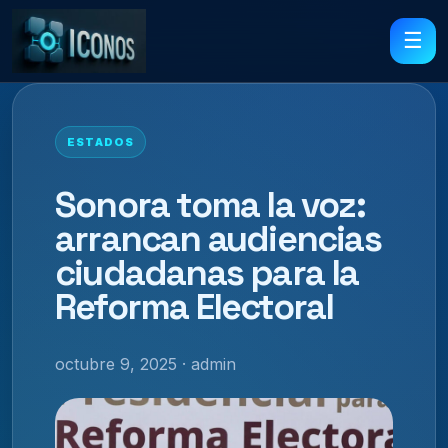
☰
ESTADOS
Sonora toma la voz:
arrancan audiencias
ciudadanas para la
Reforma Electoral
octubre 9, 2025 · admin