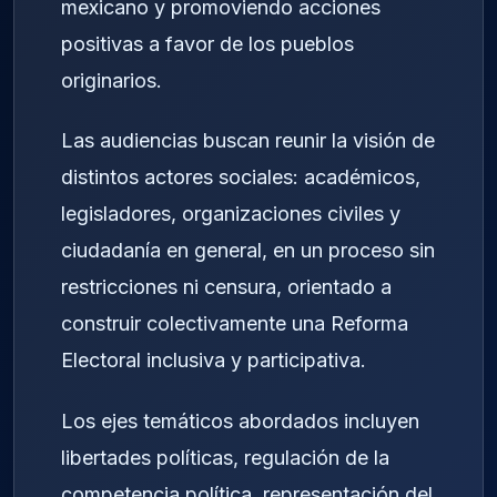
mexicano y promoviendo acciones
positivas a favor de los pueblos
originarios.
Las audiencias buscan reunir la visión de
distintos actores sociales: académicos,
legisladores, organizaciones civiles y
ciudadanía en general, en un proceso sin
restricciones ni censura, orientado a
construir colectivamente una Reforma
Electoral inclusiva y participativa.
Los ejes temáticos abordados incluyen
libertades políticas, regulación de la
competencia política, representación del