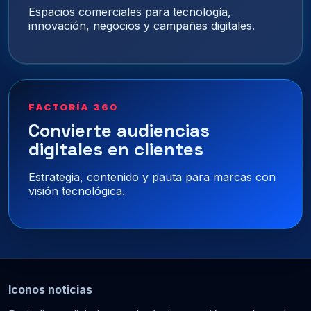
Espacios comerciales para tecnología,
innovación, negocios y campañas digitales.
FACTORÍA 360
Convierte audiencias
digitales en clientes
Estrategia, contenido y pauta para marcas con
visión tecnológica.
Iconos noticias