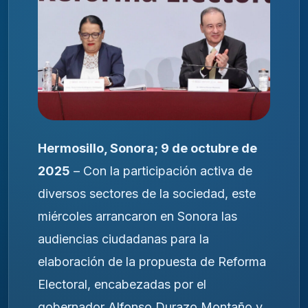
Hermosillo, Sonora; 9 de octubre de
2025
– Con la participación activa de
diversos sectores de la sociedad, este
miércoles arrancaron en Sonora las
audiencias ciudadanas para la
elaboración de la propuesta de Reforma
Electoral, encabezadas por el
gobernador Alfonso Durazo Montaño y