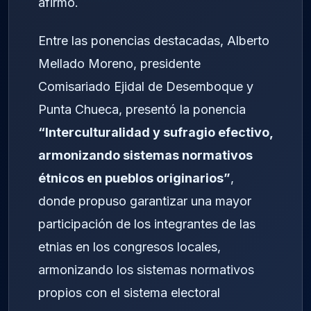
afirmó.
Entre las ponencias destacadas, Alberto
Mellado Moreno, presidente
Comisariado Ejidal de Desemboque y
Punta Chueca, presentó la ponencia
“Interculturalidad y sufragio efectivo,
armonizando sistemas normativos
étnicos en pueblos originarios”
,
donde propuso garantizar una mayor
participación de los integrantes de las
etnias en los congresos locales,
armonizando los sistemas normativos
propios con el sistema electoral