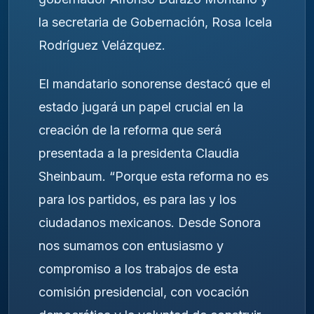
la secretaria de Gobernación, Rosa Icela
Rodríguez Velázquez.
El mandatario sonorense destacó que el
estado jugará un papel crucial en la
creación de la reforma que será
presentada a la presidenta Claudia
Sheinbaum. “Porque esta reforma no es
para los partidos, es para las y los
ciudadanos mexicanos. Desde Sonora
nos sumamos con entusiasmo y
compromiso a los trabajos de esta
comisión presidencial, con vocación