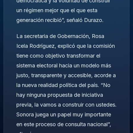
democrática y la voluntad de construir
un régimen mejor que el que esta
generación recibió”, señaló Durazo.
La secretaria de Gobernación, Rosa
Icela Rodríguez, explicó que la comisión
tiene como objetivo transformar el
sistema electoral hacia un modelo más
justo, transparente y accesible, acorde a
la nueva realidad política del país. “No
hay ninguna propuesta de iniciativa
previa, la vamos a construir con ustedes.
Sonora juega un papel muy importante
en este proceso de consulta nacional”,