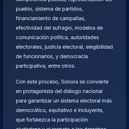
pueblo, sistema de partidos,
financiamiento de campañas,
efectividad del sufragio, modelos de
comunicación política, autoridades
electorales, justicia electoral, elegibilidad
de funcionarios, y democracia
participativa, entre otros.
Con este proceso, Sonora se convierte
en protagonista del diálogo nacional
para garantizar un sistema electoral más
democrático, equitativo e incluyente,
que fortalezca la participación