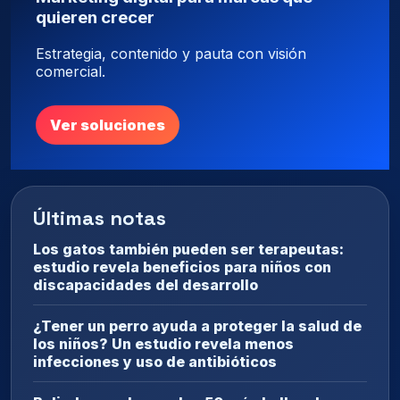
quieren crecer
Estrategia, contenido y pauta con visión
comercial.
Ver soluciones
Últimas notas
Los gatos también pueden ser terapeutas:
estudio revela beneficios para niños con
discapacidades del desarrollo
¿Tener un perro ayuda a proteger la salud de
los niños? Un estudio revela menos
infecciones y uso de antibióticos