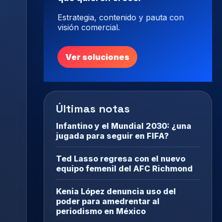
Estrategia, contenido y pauta con
visión comercial.
Ver soluciones
Últimas notas
Infantino y el Mundial 2030: ¿una
jugada para seguir en FIFA?
Ted Lasso regresa con el nuevo
equipo femenil del AFC Richmond
Kenia López denuncia uso del
poder para amedrentar al
periodismo en México