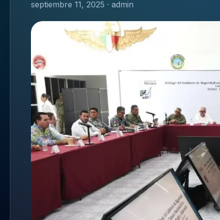
septiembre 11, 2025 · admin