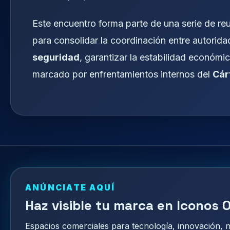
Este encuentro forma parte de una serie de re
para consolidar la coordinación entre autorida
seguridad
, garantizar la estabilidad económic
marcado por enfrentamientos internos del
Cár
ANÚNCIATE AQUÍ
Haz visible tu marca en Iconos O
Espacios comerciales para tecnología, innovación,