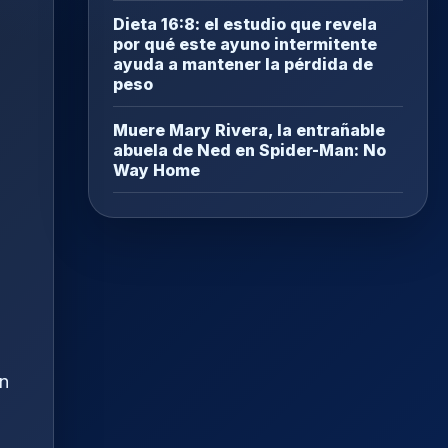
Dieta 16:8: el estudio que revela
por qué este ayuno intermitente
ayuda a mantener la pérdida de
peso
Muere Mary Rivera, la entrañable
abuela de Ned en Spider-Man: No
Way Home
un