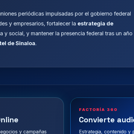
uniones periódicas impulsadas por el gobierno federal
des y empresarios, fortalecer la
estrategia de
a y social, y mantener la presencia federal tras un año
tel de Sinaloa
.
FACTORÍA 360
nline
Convierte audi
 negocios y campañas
Estrategia, contenido y