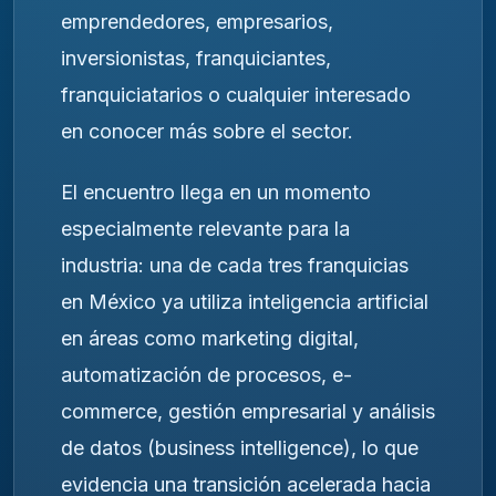
emprendedores, empresarios,
inversionistas, franquiciantes,
franquiciatarios o cualquier interesado
en conocer más sobre el sector.
El encuentro llega en un momento
especialmente relevante para la
industria: una de cada tres franquicias
en México ya utiliza inteligencia artificial
en áreas como marketing digital,
automatización de procesos, e-
commerce, gestión empresarial y análisis
de datos (business intelligence), lo que
evidencia una transición acelerada hacia