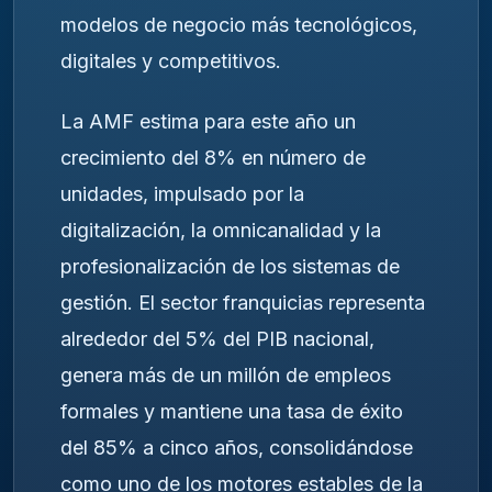
modelos de negocio más tecnológicos,
digitales y competitivos.
La AMF estima para este año un
crecimiento del 8% en número de
unidades, impulsado por la
digitalización, la omnicanalidad y la
profesionalización de los sistemas de
gestión. El sector franquicias representa
alrededor del 5% del PIB nacional,
genera más de un millón de empleos
formales y mantiene una tasa de éxito
del 85% a cinco años, consolidándose
como uno de los motores estables de la