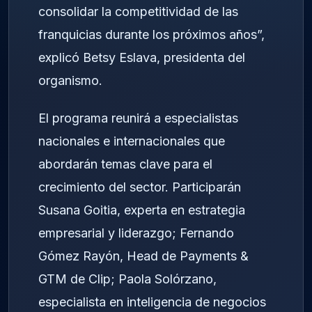
consolidar la competitividad de las
franquicias durante los próximos años”,
explicó Betsy Eslava, presidenta del
organismo.
El programa reunirá a especialistas
nacionales e internacionales que
abordarán temas clave para el
crecimiento del sector. Participarán
Susana Goitia, experta en estrategia
empresarial y liderazgo; Fernando
Gómez Rayón, Head de Payments &
GTM de Clip; Paola Solórzano,
especialista en inteligencia de negocios