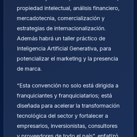
propiedad intelectual, análisis financiero,
mercadotecnia, comercialización y
estrategias de internacionalización.
Además habrá un taller práctico de
Inteligencia Artificial Generativa, para
potencializar el marketing y la presencia
de marca.
“Esta convención no solo está dirigida a
franquiciantes y franquiciatarios; está
diseñada para acelerar la transformación
tecnológica del sector y fortalecer a
empresarios, inversionistas, consultores
y proveedores de todo el país”, enfatizó