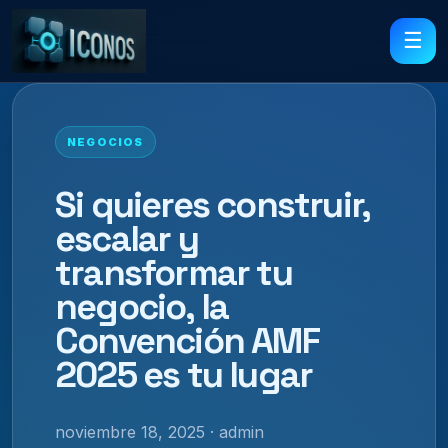
☰
NEGOCIOS
Si quieres construir,
escalar y
transformar tu
negocio, la
Convención AMF
2025 es tu lugar
noviembre 18, 2025 · admin