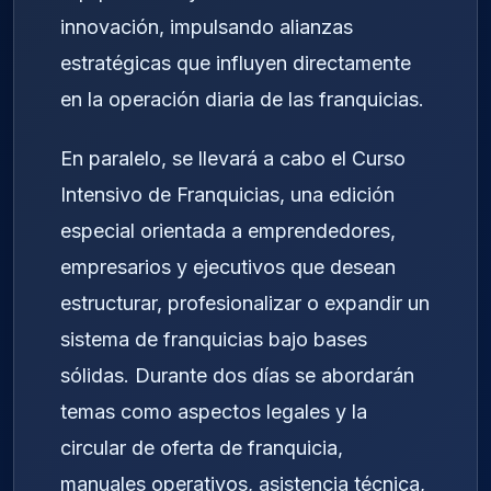
innovación, impulsando alianzas
estratégicas que influyen directamente
en la operación diaria de las franquicias.
En paralelo, se llevará a cabo el Curso
Intensivo de Franquicias, una edición
especial orientada a emprendedores,
empresarios y ejecutivos que desean
estructurar, profesionalizar o expandir un
sistema de franquicias bajo bases
sólidas. Durante dos días se abordarán
temas como aspectos legales y la
circular de oferta de franquicia,
manuales operativos, asistencia técnica,