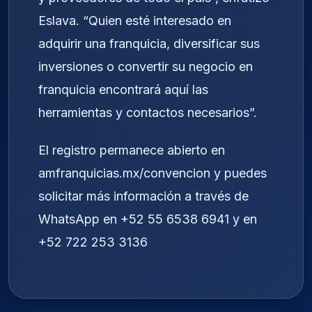
Eslava. “Quien esté interesado en
adquirir una franquicia, diversificar sus
inversiones o convertir su negocio en
franquicia encontrará aquí las
herramientas y contactos necesarios”.
El registro permanece abierto en
amfranquicias.mx/convencion
y puedes
solicitar más información a través de
WhatsApp en +52 55 6538 6941 y en
+52 722 253 3136