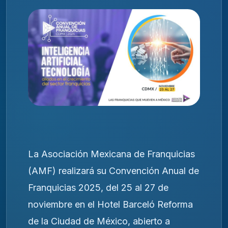
La Asociación Mexicana de Franquicias
(AMF) realizará su Convención Anual de
Franquicias 2025, del 25 al 27 de
noviembre en el Hotel Barceló Reforma
de la Ciudad de México, abierto a