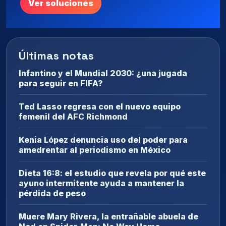
Ver soluciones
Últimas notas
Infantino y el Mundial 2030: ¿una jugada
para seguir en FIFA?
Ted Lasso regresa con el nuevo equipo
femenil del AFC Richmond
Kenia López denuncia uso del poder para
amedrentar al periodismo en México
Dieta 16:8: el estudio que revela por qué este
ayuno intermitente ayuda a mantener la
pérdida de peso
Muere Mary Rivera, la entrañable abuela de