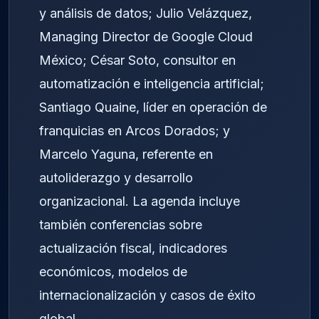
y análisis de datos; Julio Velázquez,
Managing Director de Google Cloud
México; César Soto, consultor en
automatización e inteligencia artificial;
Santiago Quaine, líder en operación de
franquicias en Arcos Dorados; y
Marcelo Yaguna, referente en
autoliderazgo y desarrollo
organizacional. La agenda incluye
también conferencias sobre
actualización fiscal, indicadores
económicos, modelos de
internacionalización y casos de éxito
global.