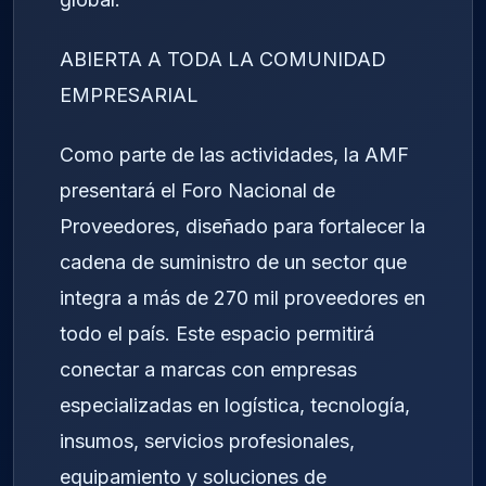
ABIERTA A TODA LA COMUNIDAD
EMPRESARIAL
Como parte de las actividades, la AMF
presentará el Foro Nacional de
Proveedores, diseñado para fortalecer la
cadena de suministro de un sector que
integra a más de 270 mil proveedores en
todo el país. Este espacio permitirá
conectar a marcas con empresas
especializadas en logística, tecnología,
insumos, servicios profesionales,
equipamiento y soluciones de