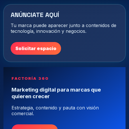
ANÚNCIATE AQUÍ
Tu marca puede aparecer junto a contenidos de
tecnología, innovación y negocios.
Solicitar espacio
FACTORÍA 360
Marketing digital para marcas que
quieren crecer
Estrategia, contenido y pauta con visión
comercial.