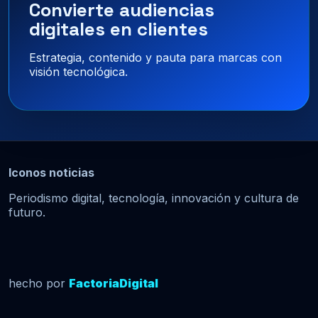
Convierte audiencias
digitales en clientes
Estrategia, contenido y pauta para marcas con
visión tecnológica.
Iconos noticias
Periodismo digital, tecnología, innovación y cultura de
futuro.
hecho por
FactoriaDigital