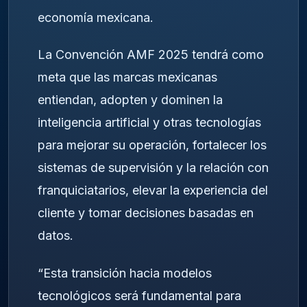
economía mexicana.
La Convención AMF 2025 tendrá como
meta que las marcas mexicanas
entiendan, adopten y dominen la
inteligencia artificial y otras tecnologías
para mejorar su operación, fortalecer los
sistemas de supervisión y la relación con
franquiciatarios, elevar la experiencia del
cliente y tomar decisiones basadas en
datos.
“Esta transición hacia modelos
tecnológicos será fundamental para