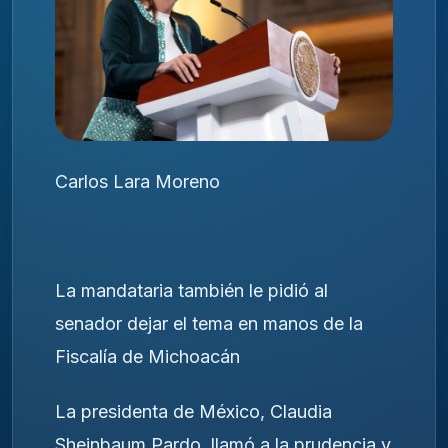
Carlos Lara Moreno
La mandataria también le pidió al
senador dejar el tema en manos de la
Fiscalía de Michoacán
La presidenta de México, Claudia
Sheinbaum Pardo, llamó a la prudencia y