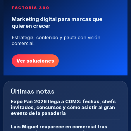
FACTORÍA 360
Marketing digital para marcas que
quieren crecer
Estrategia, contenido y pauta con visión
comercial.
Ver soluciones
Últimas notas
Expo Pan 2026 llega a CDMX: fechas, chefs
invitados, concursos y cómo asistir al gran
evento de la panadería
Luis Miguel reaparece en comercial tras