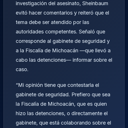
investigación del asesinato, Sheinbaum
evitó hacer comentarios y reiteró que el
tema debe ser atendido por las
autoridades competentes. Señaló que
corresponde al gabinete de seguridad y
a la Fiscalía de Michoacán —que llevó a
cabo las detenciones— informar sobre el
caso.
“Mi opinión tiene que contestarla el
gabinete de seguridad. Prefiero que sea
la Fiscalía de Michoacán, que es quien
hizo las detenciones, o directamente el
gabinete, que está colaborando sobre el