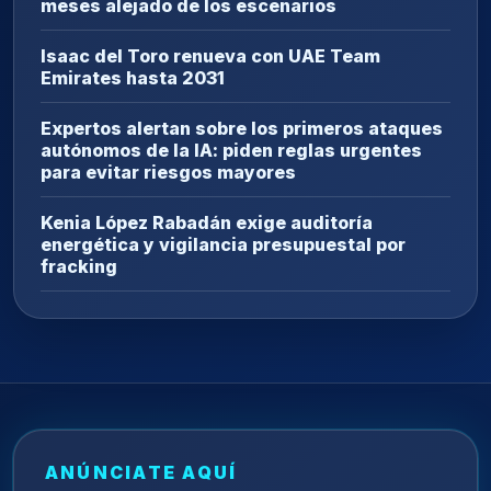
meses alejado de los escenarios
Isaac del Toro renueva con UAE Team
Emirates hasta 2031
Expertos alertan sobre los primeros ataques
autónomos de la IA: piden reglas urgentes
para evitar riesgos mayores
Kenia López Rabadán exige auditoría
energética y vigilancia presupuestal por
fracking
ANÚNCIATE AQUÍ