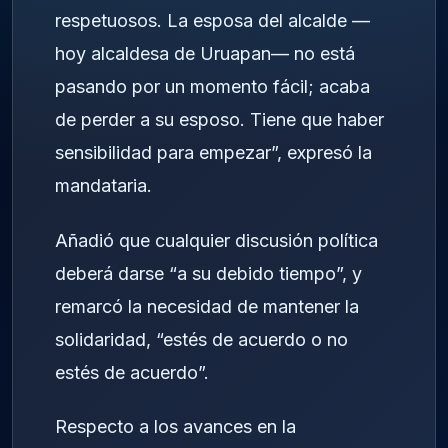
respetuosos. La esposa del alcalde —
hoy alcaldesa de Uruapan— no está
pasando por un momento fácil; acaba
de perder a su esposo. Tiene que haber
sensibilidad para empezar”, expresó la
mandataria.
Añadió que cualquier discusión política
deberá darse “a su debido tiempo”, y
remarcó la necesidad de mantener la
solidaridad, “estés de acuerdo o no
estés de acuerdo”.
Respecto a los avances en la