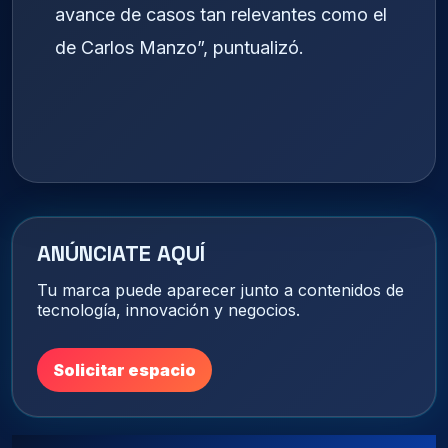
avance de casos tan relevantes como el
de Carlos Manzo”, puntualizó.
ANÚNCIATE AQUÍ
Tu marca puede aparecer junto a contenidos de
tecnología, innovación y negocios.
Solicitar espacio