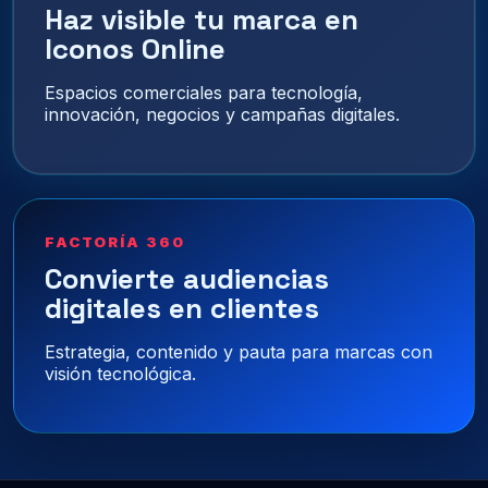
Haz visible tu marca en
Iconos Online
Espacios comerciales para tecnología,
innovación, negocios y campañas digitales.
FACTORÍA 360
Convierte audiencias
digitales en clientes
Estrategia, contenido y pauta para marcas con
visión tecnológica.