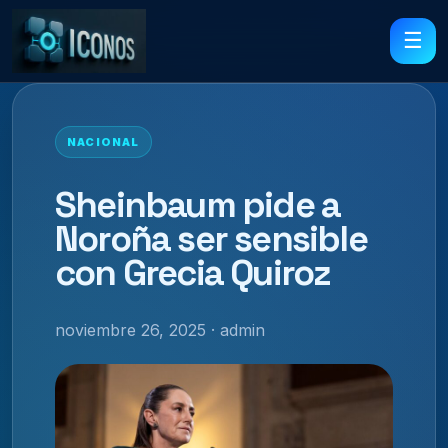
☰
NACIONAL
Sheinbaum pide a
Noroña ser sensible
con Grecia Quiroz
noviembre 26, 2025 · admin