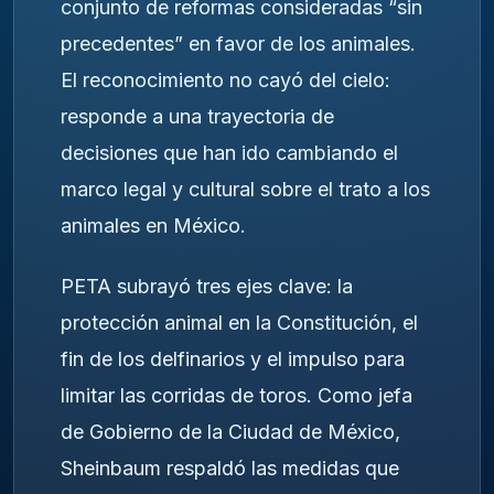
conjunto de reformas consideradas “sin
precedentes” en favor de los animales.
El reconocimiento no cayó del cielo:
responde a una trayectoria de
decisiones que han ido cambiando el
marco legal y cultural sobre el trato a los
animales en México.
PETA subrayó tres ejes clave: la
protección animal en la Constitución, el
fin de los delfinarios y el impulso para
limitar las corridas de toros. Como jefa
de Gobierno de la Ciudad de México,
Sheinbaum respaldó las medidas que