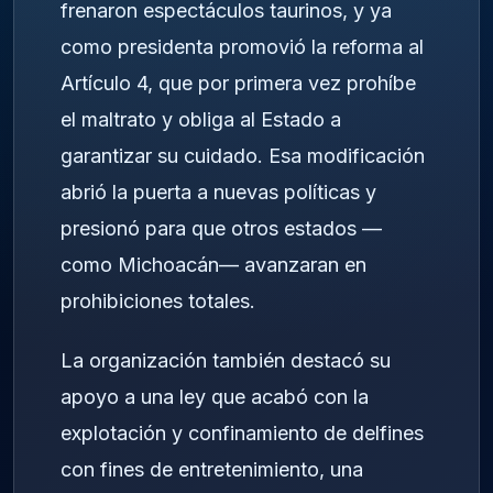
frenaron espectáculos taurinos, y ya
como presidenta promovió la reforma al
Artículo 4, que por primera vez prohíbe
el maltrato y obliga al Estado a
garantizar su cuidado. Esa modificación
abrió la puerta a nuevas políticas y
presionó para que otros estados —
como Michoacán— avanzaran en
prohibiciones totales.
La organización también destacó su
apoyo a una ley que acabó con la
explotación y confinamiento de delfines
con fines de entretenimiento, una