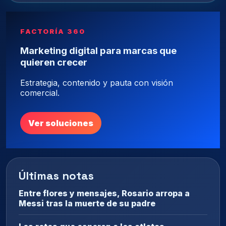
FACTORÍA 360
Marketing digital para marcas que
quieren crecer
Estrategia, contenido y pauta con visión
comercial.
Ver soluciones
Últimas notas
Entre flores y mensajes, Rosario arropa a
Messi tras la muerte de su padre