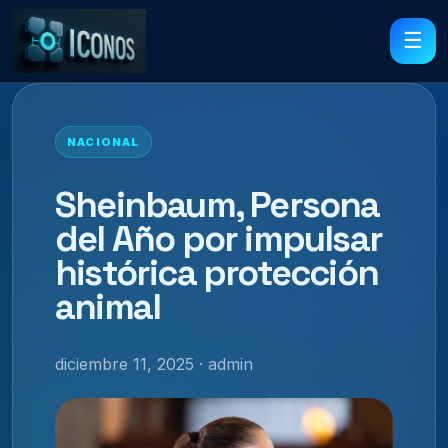
☰
NACIONAL
Sheinbaum, Persona
del Año por impulsar
histórica protección
animal
diciembre 11, 2025 · admin