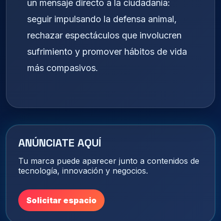
un mensaje directo a la ciudadanía:
seguir impulsando la defensa animal,
rechazar espectáculos que involucren
sufrimiento y promover hábitos de vida
más compasivos.
ANÚNCIATE AQUÍ
Tu marca puede aparecer junto a contenidos de
tecnología, innovación y negocios.
Solicitar espacio