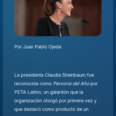
Por Juan Pablo Ojeda
La presidenta Claudia Sheinbaum fue
reconocida como
Persona del Año
por
PETA Latino, un galardón que la
organización otorgó por primera vez y
que destacó como producto de un