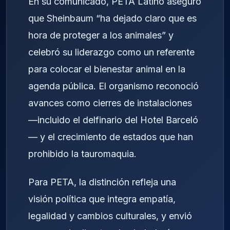
En su comunicado, PETA Latino aseguró
que Sheinbaum “ha dejado claro que es
hora de proteger a los animales” y
celebró su liderazgo como un referente
para colocar el bienestar animal en la
agenda pública. El organismo reconoció
avances como cierres de instalaciones
—incluido el delfinario del Hotel Barceló
— y el crecimiento de estados que han
prohibido la tauromaquia.
Para PETA, la distinción refleja una
visión política que integra empatía,
legalidad y cambios culturales, y envió