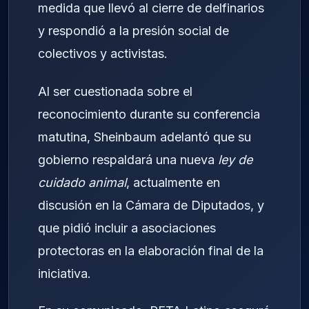
medida que llevó al cierre de delfinarios
y respondió a la presión social de
colectivos y activistas.
Al ser cuestionada sobre el
reconocimiento durante su conferencia
matutina, Sheinbaum adelantó que su
gobierno respaldará una nueva
ley de
cuidado animal
, actualmente en
discusión en la Cámara de Diputados, y
que pidió incluir a asociaciones
protectoras en la elaboración final de la
iniciativa.