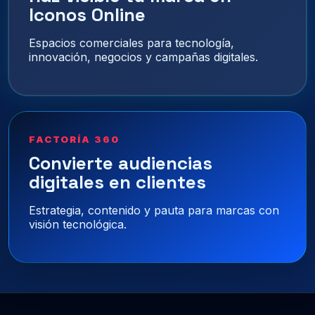
Iconos Online
Espacios comerciales para tecnología,
innovación, negocios y campañas digitales.
FACTORÍA 360
Convierte audiencias
digitales en clientes
Estrategia, contenido y pauta para marcas con
visión tecnológica.