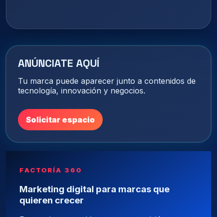
ANÚNCIATE AQUÍ
Tu marca puede aparecer junto a contenidos de
tecnología, innovación y negocios.
Solicitar espacio
FACTORÍA 360
Marketing digital para marcas que
quieren crecer