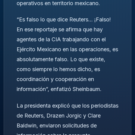
operativos en territorio mexicano.
“Es falso lo que dice Reuters… ¡Falso!
En ese reportaje se afirma que hay
agentes de la CIA trabajando con el
Ejército Mexicano en las operaciones, es
absolutamente falso. Lo que existe,
como siempre lo hemos dicho, es
coordinación y cooperación en
información”, enfatizó Sheinbaum.
La presidenta explicó que los periodistas
de Reuters, Drazen Jorgic y Clare
Baldwin, enviaron solicitudes de