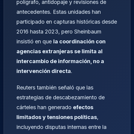
polígrafo, antidopaje y revisiones de
antecedentes. Estas unidades han
participado en capturas históricas desde
2016 hasta 2023, pero Sheinbaum
insistió en que
la coordinación con
agencias extranjeras se limita al
intercambio de información, no a
intervención directa
.
Reuters también señaló que las
estrategias de descabezamiento de
cárteles han generado
efectos
limitados y tensiones políticas
,
incluyendo disputas internas entre la