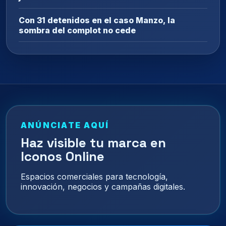
Con 31 detenidos en el caso Manzo, la
sombra del complot no cede
ANÚNCIATE AQUÍ
Haz visible tu marca en
Iconos Online
Espacios comerciales para tecnología,
innovación, negocios y campañas digitales.