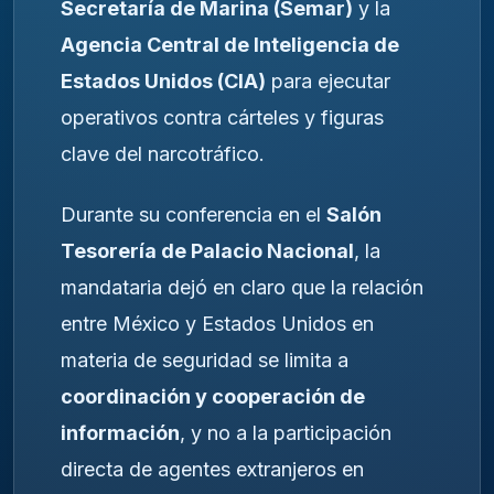
Secretaría de Marina (Semar)
y la
Agencia Central de Inteligencia de
Estados Unidos (CIA)
para ejecutar
operativos contra cárteles y figuras
clave del narcotráfico.
Durante su conferencia en el
Salón
Tesorería de Palacio Nacional
, la
mandataria dejó en claro que la relación
entre México y Estados Unidos en
materia de seguridad se limita a
coordinación y cooperación de
información
, y no a la participación
directa de agentes extranjeros en