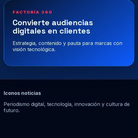
FACTORÍA 360
Convierte audiencias
digitales en clientes
Estrategia, contenido y pauta para marcas con
visión tecnológica.
Iconos noticias
Periodismo digital, tecnología, innovación y cultura de
futuro.