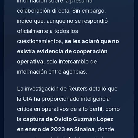
información sobre la presunta
colaboración directa. Sin embargo,
indicó que, aunque no se respondió
oficialmente a todos los
cuestionamientos,
se les aclaró que no
existía evidencia de cooperación
operativa
, solo intercambio de
información entre agencias.
La investigación de Reuters detalló que
la CIA ha proporcionado inteligencia
crítica en operativos de alto perfil, como
la
captura de Ovidio Guzmán López
en enero de 2023 en Sinaloa
, donde