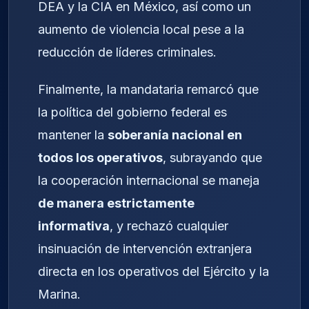
DEA y la CIA en México, así como un
aumento de violencia local pese a la
reducción de líderes criminales.
Finalmente, la mandataria remarcó que
la política del gobierno federal es
mantener la
soberanía nacional en
todos los operativos
, subrayando que
la cooperación internacional se maneja
de manera estrictamente
informativa
, y rechazó cualquier
insinuación de intervención extranjera
directa en los operativos del Ejército y la
Marina.