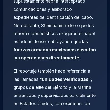
supuestamente habría interceptado
comunicaciones y elaborado
expedientes de identificación del capo.
No obstante, Sheinbaum reiteró que los
reportes periodísticos exageran el papel
estadounidense, subrayando que las
fuerzas armadas mexicanas ejecutan
las operaciones directamente
.
El reportaje también hace referencia a
las llamadas
“unidades verificadas”
,
grupos de élite del Ejército y la Marina
entrenados y supervisados parcialmente
en Estados Unidos, con exámenes de