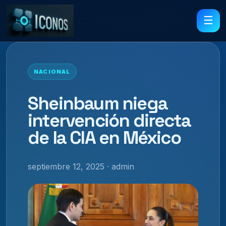
☰
NACIONAL
Sheinbaum niega
intervención directa
de la CIA en México
septiembre 12, 2025 · admin