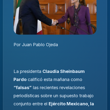
Por Juan Pablo Ojeda
La presidenta
Claudia Sheinbaum
Pardo
calificó esta mañana como
“falsas”
las recientes revelaciones
periodísticas sobre un supuesto trabajo
conjunto entre el
Ejército Mexicano, la