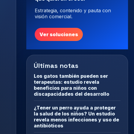
Estrategia, contenido y pauta con
visión comercial.
Ver soluciones
Últimas notas
Los gatos también pueden ser
terapeutas: estudio revela
beneficios para niños con
discapacidades del desarrollo
¿Tener un perro ayuda a proteger
la salud de los niños? Un estudio
revela menos infecciones y uso de
antibióticos