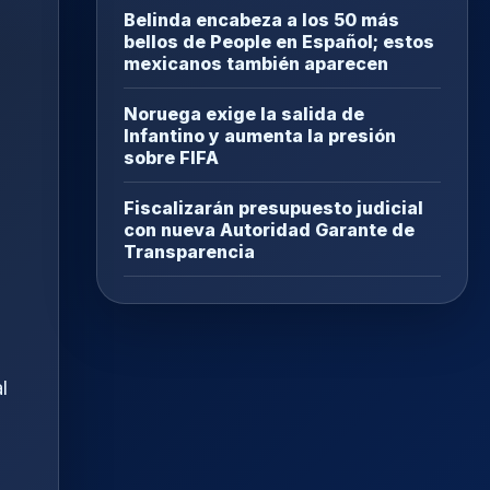
Belinda encabeza a los 50 más
bellos de People en Español; estos
mexicanos también aparecen
Noruega exige la salida de
Infantino y aumenta la presión
sobre FIFA
Fiscalizarán presupuesto judicial
con nueva Autoridad Garante de
Transparencia
l