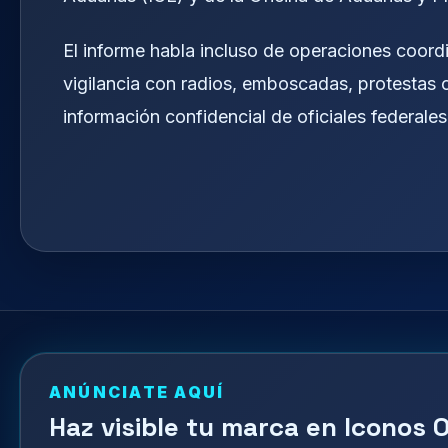
El informe habla incluso de operaciones coo
vigilancia con radios, emboscadas, protestas 
información confidencial de oficiales federales
ANÚNCIATE AQUÍ
Haz visible tu marca en Iconos O