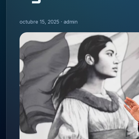
octubre 15, 2025 · admin