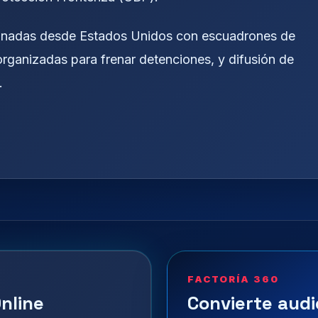
rdinadas desde Estados Unidos con escuadrones de
organizadas para frenar detenciones, y difusión de
.
FACTORÍA 360
nline
Convierte audi