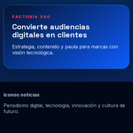
FACTORÍA 360
Convierte audiencias
digitales en clientes
Estrategia, contenido y pauta para marcas con
visión tecnológica.
Iconos noticias
Periodismo digital, tecnología, innovación y cultura de
futuro.