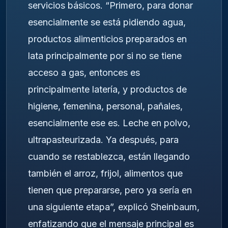
servicios básicos. “Primero, para donar
esencialmente se está pidiendo agua,
productos alimenticios preparados en
lata principalmente por si no se tiene
acceso a gas, entonces es
principalmente latería, y productos de
higiene, femenina, personal, pañales,
esencialmente ese es. Leche en polvo,
ultrapasteurizada. Ya después, para
cuando se restablezca, están llegando
también el arroz, frijol, alimentos que
tienen que prepararse, pero ya sería en
una siguiente etapa”, explicó Sheinbaum,
enfatizando que el mensaje principal es