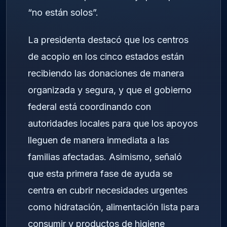
“no están solos”.
La presidenta destacó que los centros
de acopio en los cinco estados están
recibiendo las donaciones de manera
organizada y segura, y que el gobierno
federal está coordinando con
autoridades locales para que los apoyos
lleguen de manera inmediata a las
familias afectadas. Asimismo, señaló
que esta primera fase de ayuda se
centra en cubrir necesidades urgentes
como hidratación, alimentación lista para
consumir y productos de higiene