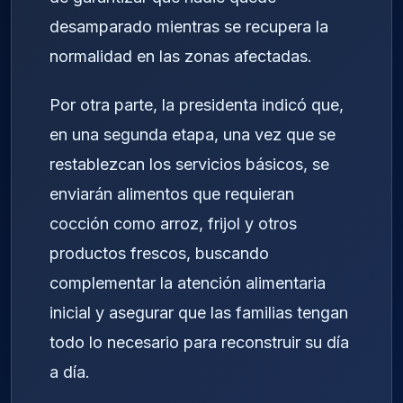
desamparado mientras se recupera la
normalidad en las zonas afectadas.
Por otra parte, la presidenta indicó que,
en una segunda etapa, una vez que se
restablezcan los servicios básicos, se
enviarán alimentos que requieran
cocción como arroz, frijol y otros
productos frescos, buscando
complementar la atención alimentaria
inicial y asegurar que las familias tengan
todo lo necesario para reconstruir su día
a día.