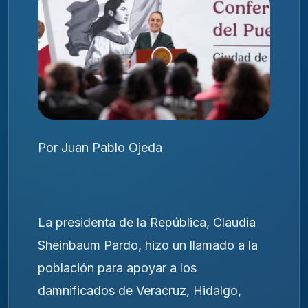
Por Juan Pablo Ojeda
La presidenta de la República, Claudia
Sheinbaum Pardo, hizo un llamado a la
población para apoyar a los
damnificados de Veracruz, Hidalgo,