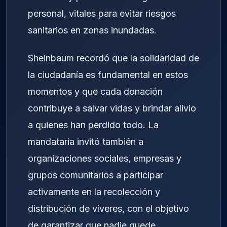
personal, vitales para evitar riesgos
sanitarios en zonas inundadas.
Sheinbaum recordó que la solidaridad de
la ciudadanía es fundamental en estos
momentos y que cada donación
contribuye a salvar vidas y brindar alivio
a quienes han perdido todo. La
mandataria invitó también a
organizaciones sociales, empresas y
grupos comunitarios a participar
activamente en la recolección y
distribución de víveres, con el objetivo
de garantizar que nadie quede