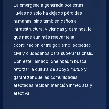
La emergencia generada por estas
lluvias no solo ha dejado pérdidas
humanas, sino también daños a
infraestructura, viviendas y caminos, lo
que hace aún más relevante la
coordinación entre gobierno, sociedad
civil y ciudadanos para superar la crisis.
Con este llamado, Sheinbaum busca
reforzar la cultura de apoyo mutuo y
garantizar que las comunidades
afectadas reciban atención inmediata y
efectiva.