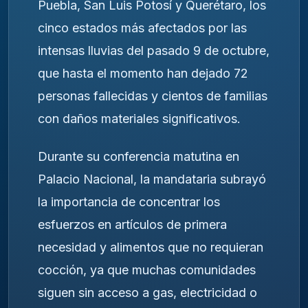
Puebla, San Luis Potosí y Querétaro, los
cinco estados más afectados por las
intensas lluvias del pasado 9 de octubre,
que hasta el momento han dejado 72
personas fallecidas y cientos de familias
con daños materiales significativos.
Durante su conferencia matutina en
Palacio Nacional, la mandataria subrayó
la importancia de concentrar los
esfuerzos en artículos de primera
necesidad y alimentos que no requieran
cocción, ya que muchas comunidades
siguen sin acceso a gas, electricidad o