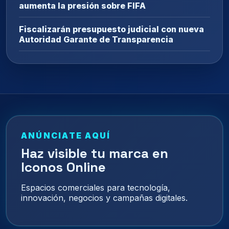
aumenta la presión sobre FIFA
Fiscalizarán presupuesto judicial con nueva
Autoridad Garante de Transparencia
ANÚNCIATE AQUÍ
Haz visible tu marca en
Iconos Online
Espacios comerciales para tecnología,
innovación, negocios y campañas digitales.