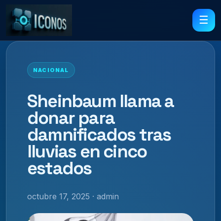
☰
NACIONAL
Sheinbaum llama a
donar para
damnificados tras
lluvias en cinco
estados
octubre 17, 2025 · admin