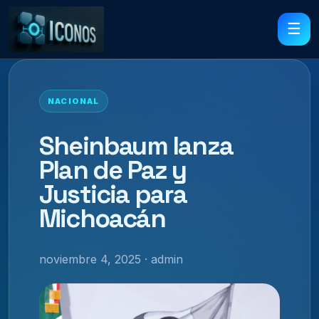
☰
NACIONAL
Sheinbaum lanza
Plan de Paz y
Justicia para
Michoacán
noviembre 4, 2025 · admin