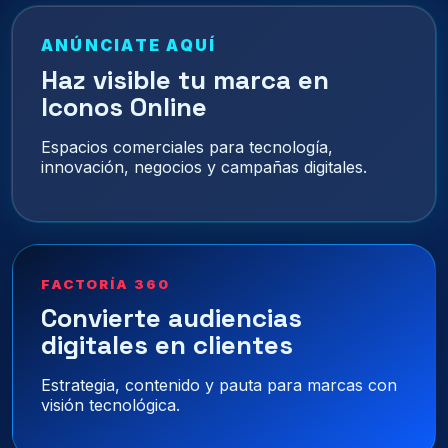
ANÚNCIATE AQUÍ
Haz visible tu marca en
Iconos Online
Espacios comerciales para tecnología,
innovación, negocios y campañas digitales.
FACTORÍA 360
Convierte audiencias
digitales en clientes
Estrategia, contenido y pauta para marcas con
visión tecnológica.