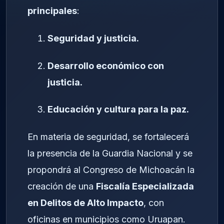
principales
:
Seguridad y justicia.
Desarrollo económico con
justicia.
Educación y cultura para la paz.
En materia de seguridad, se fortalecerá
la presencia de la Guardia Nacional y se
propondrá al Congreso de Michoacán la
creación de una
Fiscalía Especializada
en Delitos de Alto Impacto
, con
oficinas en municipios como Uruapan.