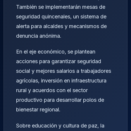
También se implementarán mesas de
seguridad quincenales, un sistema de
alerta para alcaldes y mecanismos de
denuncia anónima.
En el eje económico, se plantean
acciones para garantizar seguridad
social y mejores salarios a trabajadores
agrícolas, inversión en infraestructura
rural y acuerdos con el sector
productivo para desarrollar polos de
bienestar regional.
Sobre educación y cultura de paz, la