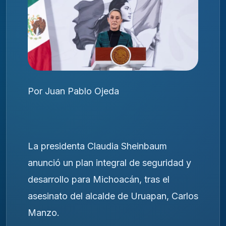
Por Juan Pablo Ojeda
La presidenta Claudia Sheinbaum
anunció un plan integral de seguridad y
desarrollo para Michoacán, tras el
asesinato del alcalde de Uruapan, Carlos
Manzo.