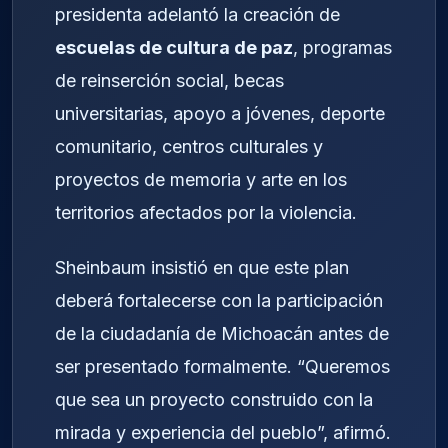
presidenta adelantó la creación de
escuelas de cultura de paz
, programas
de reinserción social, becas
universitarias, apoyo a jóvenes, deporte
comunitario, centros culturales y
proyectos de memoria y arte en los
territorios afectados por la violencia.
Sheinbaum insistió en que este plan
deberá fortalecerse con la participación
de la ciudadanía de Michoacán antes de
ser presentado formalmente. “Queremos
que sea un proyecto construido con la
mirada y experiencia del pueblo”, afirmó.