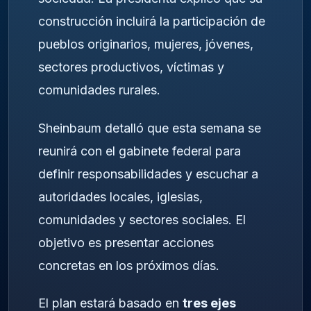
construcción incluirá la participación de
pueblos originarios, mujeres, jóvenes,
sectores productivos, víctimas y
comunidades rurales.
Sheinbaum detalló que esta semana se
reunirá con el gabinete federal para
definir responsabilidades y escuchar a
autoridades locales, iglesias,
comunidades y sectores sociales. El
objetivo es presentar acciones
concretas en los próximos días.
El plan estará basado en
tres ejes