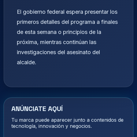
El gobierno federal espera presentar los
primeros detalles del programa a finales
de esta semana o principios de la
próxima, mientras continúan las
investigaciones del asesinato del
alcalde.
ANÚNCIATE AQUÍ
Tu marca puede aparecer junto a contenidos de
tecnología, innovación y negocios.