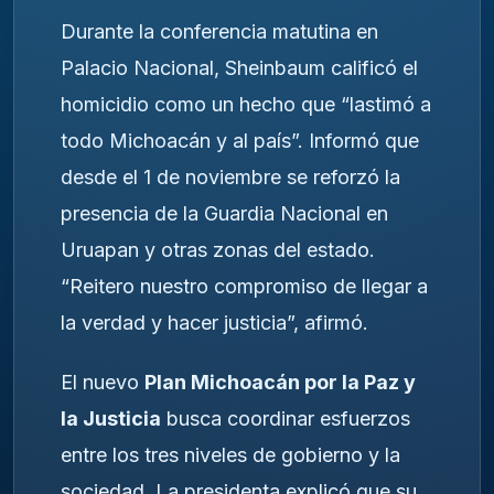
Durante la conferencia matutina en
Palacio Nacional, Sheinbaum calificó el
homicidio como un hecho que “lastimó a
todo Michoacán y al país”. Informó que
desde el 1 de noviembre se reforzó la
presencia de la Guardia Nacional en
Uruapan y otras zonas del estado.
“Reitero nuestro compromiso de llegar a
la verdad y hacer justicia”, afirmó.
El nuevo
Plan Michoacán por la Paz y
la Justicia
busca coordinar esfuerzos
entre los tres niveles de gobierno y la
sociedad. La presidenta explicó que su