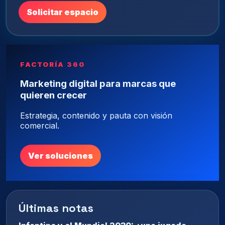
Solicitar espacio
FACTORÍA 360
Marketing digital para marcas que
quieren crecer
Estrategia, contenido y pauta con visión
comercial.
Ver soluciones
Últimas notas