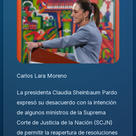
Carlos Lara Moreno
La presidenta Claudia Sheinbaum Pardo
expresó su desacuerdo con la intención
de algunos ministros de la Suprema
Corte de Justicia de la Nación (SCJN)
de permitir la reapertura de resoluciones