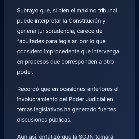
Subrayó que, si bien el máximo tribunal
puede interpretar la Constitución y
generar jurisprudencia, carece de
facultades para legislar, por lo que
consideró improcedente que intervenga
en procesos que corresponden a otro
poder.
Recordó que en ocasiones anteriores el
involucramiento del Poder Judicial en
temas legislativos ha generado fuertes
discusiones públicas.
Aun así, enfatizó que la SCJN tomará