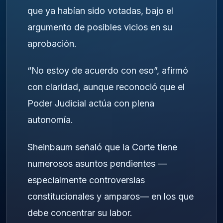
que ya habían sido votadas, bajo el
argumento de posibles vicios en su
aprobación.
“No estoy de acuerdo con eso”, afirmó
con claridad, aunque reconoció que el
Poder Judicial actúa con plena
autonomía.
Sheinbaum señaló que la Corte tiene
numerosos asuntos pendientes —
especialmente controversias
constitucionales y amparos— en los que
debe concentrar su labor.