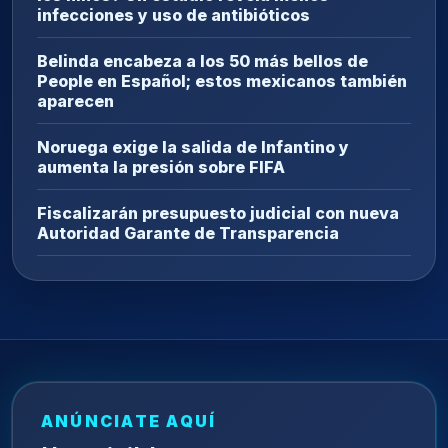
infecciones y uso de antibióticos
Belinda encabeza a los 50 más bellos de
People en Español; estos mexicanos también
aparecen
Noruega exige la salida de Infantino y
aumenta la presión sobre FIFA
Fiscalizarán presupuesto judicial con nueva
Autoridad Garante de Transparencia
ANÚNCIATE AQUÍ