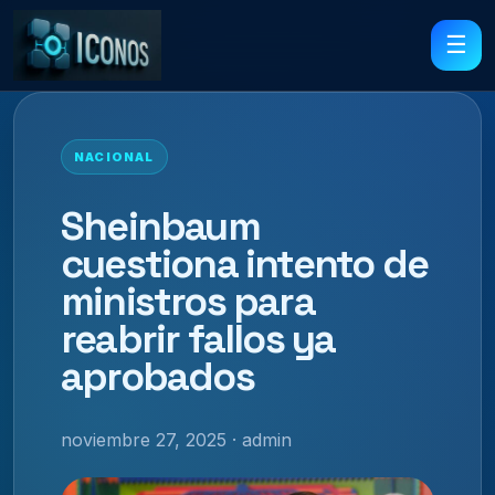
☰
NACIONAL
Sheinbaum
cuestiona intento de
ministros para
reabrir fallos ya
aprobados
noviembre 27, 2025 · admin