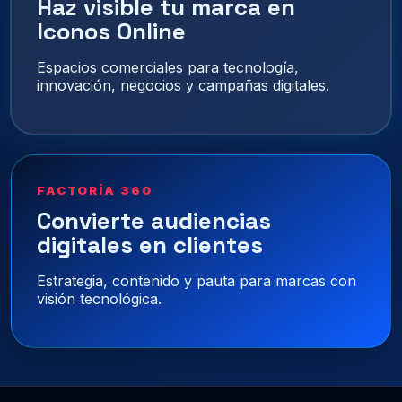
Haz visible tu marca en
Iconos Online
Espacios comerciales para tecnología,
innovación, negocios y campañas digitales.
FACTORÍA 360
Convierte audiencias
digitales en clientes
Estrategia, contenido y pauta para marcas con
visión tecnológica.