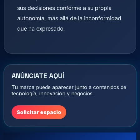
sus decisiones conforme a su propia
autonomía, más allá de la inconformidad
que ha expresado.
ANÚNCIATE AQUÍ
Tu marca puede aparecer junto a contenidos de
tecnología, innovación y negocios.
Solicitar espacio