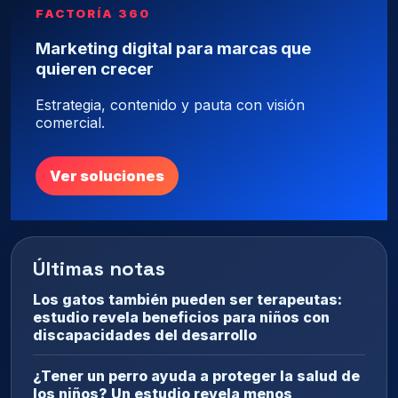
FACTORÍA 360
Marketing digital para marcas que
quieren crecer
Estrategia, contenido y pauta con visión
comercial.
Ver soluciones
Últimas notas
Los gatos también pueden ser terapeutas:
estudio revela beneficios para niños con
discapacidades del desarrollo
¿Tener un perro ayuda a proteger la salud de
los niños? Un estudio revela menos