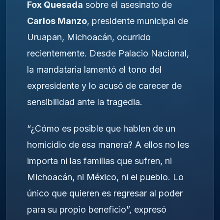
Fox Quesada
sobre el asesinato de
Carlos Manzo
, presidente municipal de
Uruapan, Michoacán, ocurrido
recientemente. Desde Palacio Nacional,
la mandataria lamentó el tono del
expresidente y lo acusó de carecer de
sensibilidad ante la tragedia.
“¿Cómo es posible que hablen de un
homicidio de esa manera? A ellos no les
importa ni las familias que sufren, ni
Michoacán, ni México, ni el pueblo. Lo
único que quieren es regresar al poder
para su propio beneficio”, expresó