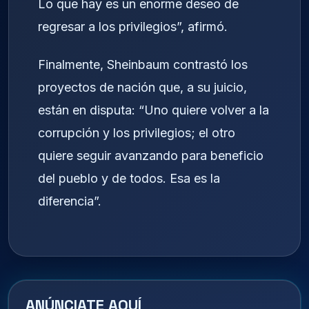
Lo que hay es un enorme deseo de
regresar a los privilegios”, afirmó.
Finalmente, Sheinbaum contrastó los
proyectos de nación que, a su juicio,
están en disputa: “Uno quiere volver a la
corrupción y los privilegios; el otro
quiere seguir avanzando para beneficio
del pueblo y de todos. Esa es la
diferencia”.
ANÚNCIATE AQUÍ