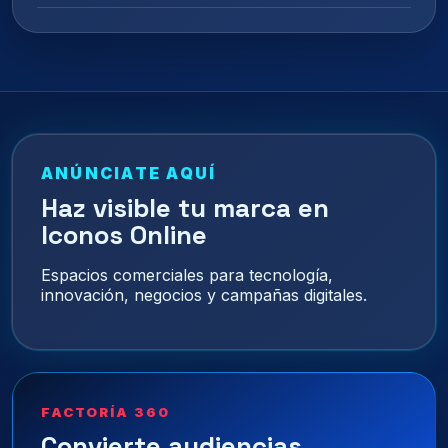
ANÚNCIATE AQUÍ
Haz visible tu marca en
Iconos Online
Espacios comerciales para tecnología,
innovación, negocios y campañas digitales.
FACTORÍA 360
Convierte audiencias