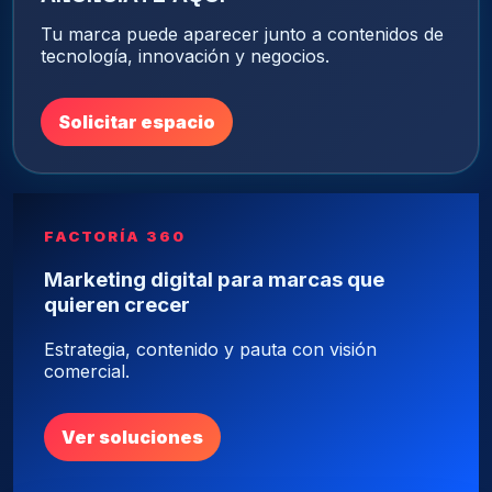
Tu marca puede aparecer junto a contenidos de
tecnología, innovación y negocios.
Solicitar espacio
FACTORÍA 360
Marketing digital para marcas que
quieren crecer
Estrategia, contenido y pauta con visión
comercial.
Ver soluciones