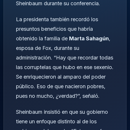
Sheinbaum durante su conferencia.
La presidenta también recordó los
presuntos beneficios que habría
obtenido la familia de
Marta Sahagún
,
esposa de Fox, durante su
administración. “Hay que recordar todas
las corruptelas que hubo en ese sexenio.
Se enriquecieron al amparo del poder
público. Eso de que nacieron pobres,
pues no mucho, ¿verdad?”, señaló.
Sheinbaum insistió en que su gobierno
tiene un enfoque distinto al de los