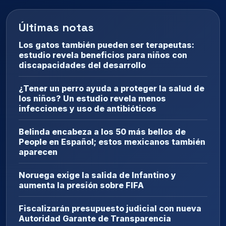
Últimas notas
Los gatos también pueden ser terapeutas:
estudio revela beneficios para niños con
discapacidades del desarrollo
¿Tener un perro ayuda a proteger la salud de
los niños? Un estudio revela menos
infecciones y uso de antibióticos
Belinda encabeza a los 50 más bellos de
People en Español; estos mexicanos también
aparecen
Noruega exige la salida de Infantino y
aumenta la presión sobre FIFA
Fiscalizarán presupuesto judicial con nueva
Autoridad Garante de Transparencia