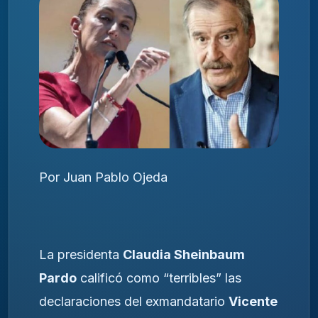
Por Juan Pablo Ojeda
La presidenta
Claudia Sheinbaum
Pardo
calificó como “terribles” las
declaraciones del exmandatario
Vicente