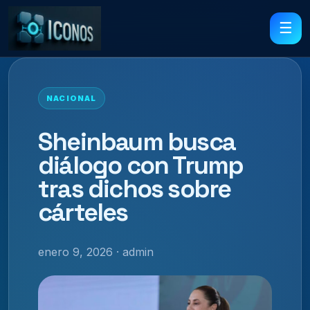
☰
NACIONAL
Sheinbaum busca
diálogo con Trump
tras dichos sobre
cárteles
enero 9, 2026 · admin