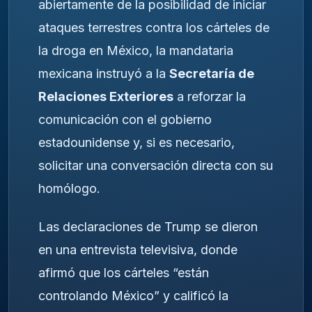
abiertamente de la posibilidad de iniciar
ataques terrestres contra los cárteles de
la droga en México, la mandataria
mexicana instruyó a la
Secretaría de
Relaciones Exteriores
a reforzar la
comunicación con el gobierno
estadounidense y, si es necesario,
solicitar una conversación directa con su
homólogo.
Las declaraciones de Trump se dieron
en una entrevista televisiva, donde
afirmó que los cárteles “están
controlando México” y calificó la