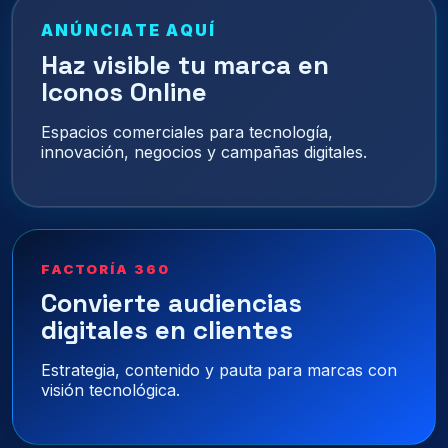
ANÚNCIATE AQUÍ
Haz visible tu marca en
Iconos Online
Espacios comerciales para tecnología,
innovación, negocios y campañas digitales.
FACTORÍA 360
Convierte audiencias
digitales en clientes
Estrategia, contenido y pauta para marcas con
visión tecnológica.