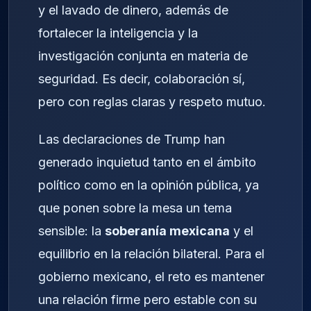
y el lavado de dinero, además de
fortalecer la inteligencia y la
investigación conjunta en materia de
seguridad. Es decir, colaboración sí,
pero con reglas claras y respeto mutuo.
Las declaraciones de Trump han
generado inquietud tanto en el ámbito
político como en la opinión pública, ya
que ponen sobre la mesa un tema
sensible: la
soberanía mexicana
y el
equilibrio en la relación bilateral. Para el
gobierno mexicano, el reto es mantener
una relación firme pero estable con su