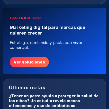
FACTORÍA 360
Marketing digital para marcas que
quieren crecer
Estrategia, contenido y pauta con visión
comercial.
Ver soluciones
Últimas notas
¿Tener un perro ayuda a proteger la salud de
los niños? Un estudio revela menos
infecciones y uso de antibióticos