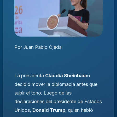
Por Juan Pablo Ojeda
La presidenta
Claudia Sheinbaum
decidió mover la diplomacia antes que
subir el tono. Luego de las
declaraciones del presidente de Estados
Unidos,
Donald Trump
, quien habló