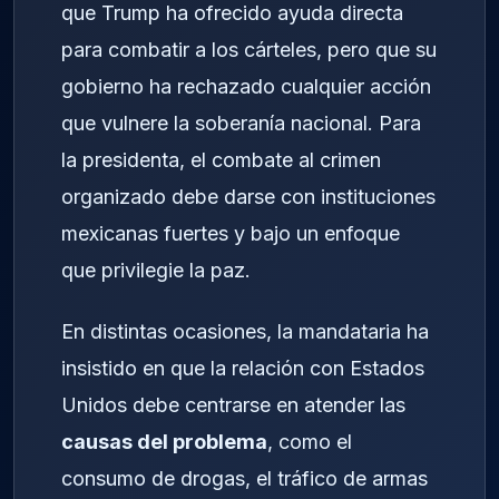
que Trump ha ofrecido ayuda directa
para combatir a los cárteles, pero que su
gobierno ha rechazado cualquier acción
que vulnere la soberanía nacional. Para
la presidenta, el combate al crimen
organizado debe darse con instituciones
mexicanas fuertes y bajo un enfoque
que privilegie la paz.
En distintas ocasiones, la mandataria ha
insistido en que la relación con Estados
Unidos debe centrarse en atender las
causas del problema
, como el
consumo de drogas, el tráfico de armas