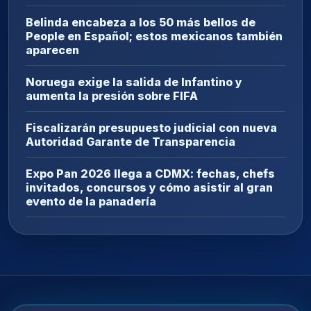
Belinda encabeza a los 50 más bellos de
People en Español; estos mexicanos también
aparecen
Noruega exige la salida de Infantino y
aumenta la presión sobre FIFA
Fiscalizarán presupuesto judicial con nueva
Autoridad Garante de Transparencia
Expo Pan 2026 llega a CDMX: fechas, chefs
invitados, concursos y cómo asistir al gran
evento de la panadería