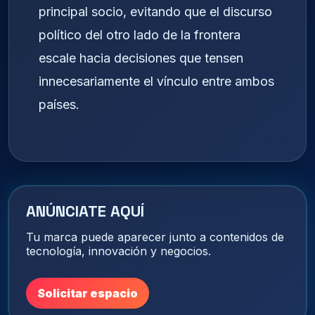
principal socio, evitando que el discurso
político del otro lado de la frontera
escale hacia decisiones que tensen
innecesariamente el vínculo entre ambos
países.
ANÚNCIATE AQUÍ
Tu marca puede aparecer junto a contenidos de
tecnología, innovación y negocios.
Solicitar espacio