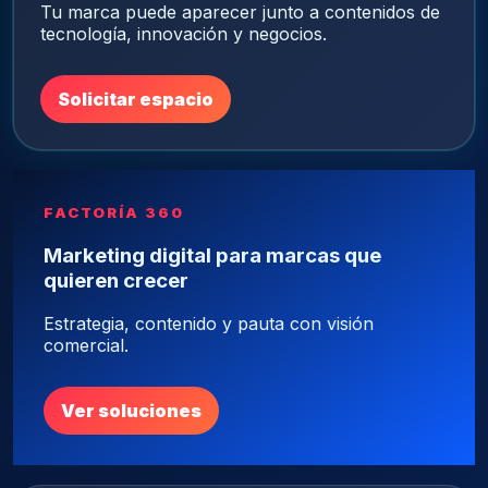
Tu marca puede aparecer junto a contenidos de
tecnología, innovación y negocios.
Solicitar espacio
FACTORÍA 360
Marketing digital para marcas que
quieren crecer
Estrategia, contenido y pauta con visión
comercial.
Ver soluciones