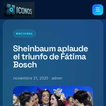
☰
NACIONAL
Sheinbaum aplaude
el triunfo de Fátima
Bosch
noviembre 21, 2025 · admin