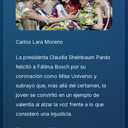
Carlos Lara Moreno
La presidenta Claudia Sheinbaum Pardo
felicitó a Fátima Bosch por su
coronación como Miss Universo y
subrayó que, más allá del certamen, la
joven se convirtió en un ejemplo de
valentía al alzar la voz frente a lo que
consideró una injusticia.