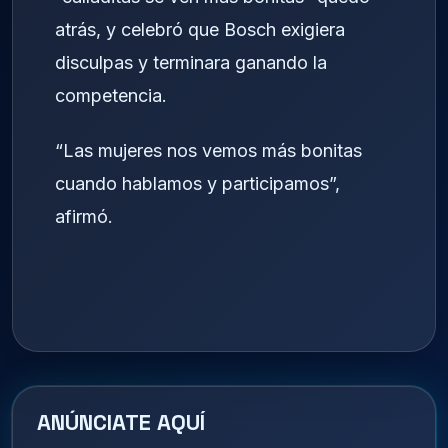
atrás, y celebró que Bosch exigiera
disculpas y terminara ganando la
competencia.
“Las mujeres nos vemos más bonitas
cuando hablamos y participamos”,
afirmó.
ANÚNCIATE AQUÍ