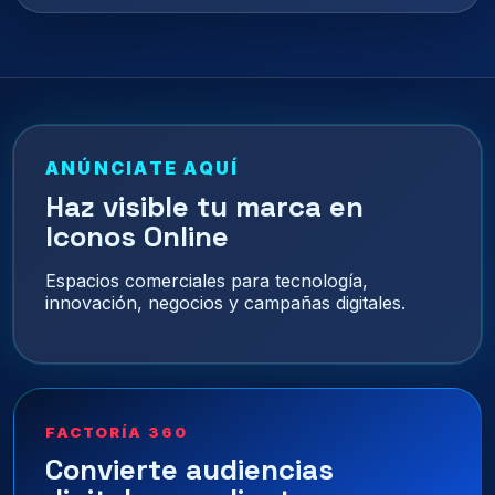
ANÚNCIATE AQUÍ
Haz visible tu marca en
Iconos Online
Espacios comerciales para tecnología,
innovación, negocios y campañas digitales.
FACTORÍA 360
Convierte audiencias