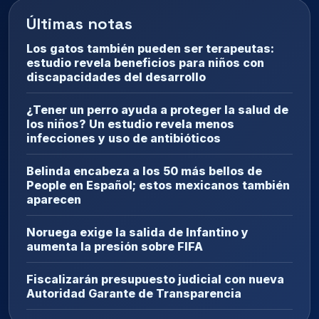
Últimas notas
Los gatos también pueden ser terapeutas:
estudio revela beneficios para niños con
discapacidades del desarrollo
¿Tener un perro ayuda a proteger la salud de
los niños? Un estudio revela menos
infecciones y uso de antibióticos
Belinda encabeza a los 50 más bellos de
People en Español; estos mexicanos también
aparecen
Noruega exige la salida de Infantino y
aumenta la presión sobre FIFA
Fiscalizarán presupuesto judicial con nueva
Autoridad Garante de Transparencia