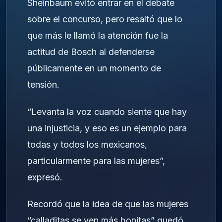
Sheinbaum evitó entrar en el debate
sobre el concurso, pero resaltó que lo
que más le llamó la atención fue la
actitud de Bosch al defenderse
públicamente en un momento de
tensión.
“Levanta la voz cuando siente que hay
una injusticia, y eso es un ejemplo para
todas y todos los mexicanos,
particularmente para las mujeres”,
expresó.
Recordó que la idea de que las mujeres
“calladitas se ven más bonitas” quedó