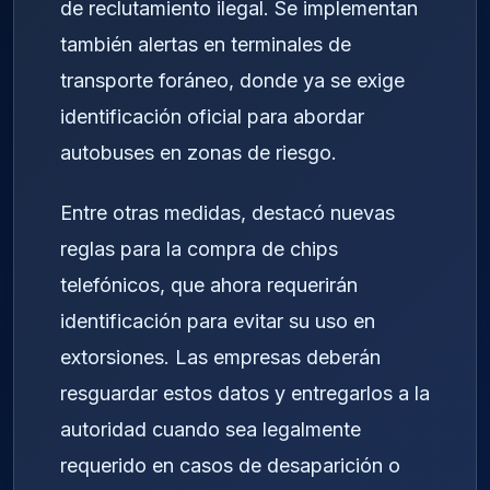
de reclutamiento ilegal. Se implementan
también alertas en terminales de
transporte foráneo, donde ya se exige
identificación oficial para abordar
autobuses en zonas de riesgo.
Entre otras medidas, destacó nuevas
reglas para la compra de chips
telefónicos, que ahora requerirán
identificación para evitar su uso en
extorsiones. Las empresas deberán
resguardar estos datos y entregarlos a la
autoridad cuando sea legalmente
requerido en casos de desaparición o