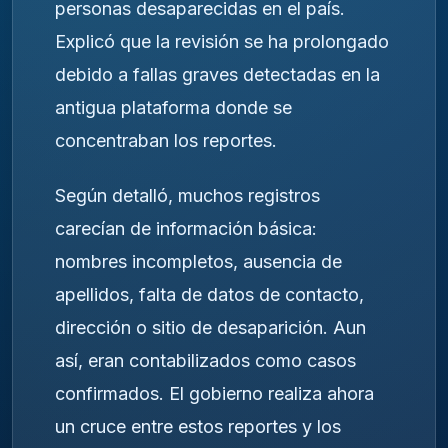
personas desaparecidas en el país.
Explicó que la revisión se ha prolongado
debido a fallas graves detectadas en la
antigua plataforma donde se
concentraban los reportes.
Según detalló, muchos registros
carecían de información básica:
nombres incompletos, ausencia de
apellidos, falta de datos de contacto,
dirección o sitio de desaparición. Aun
así, eran contabilizados como casos
confirmados. El gobierno realiza ahora
un cruce entre estos reportes y los