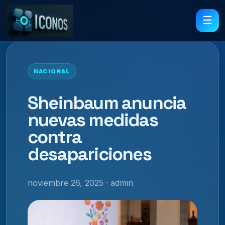
☰
NACIONAL
Sheinbaum anuncia
nuevas medidas
contra
desapariciones
noviembre 26, 2025 · admin