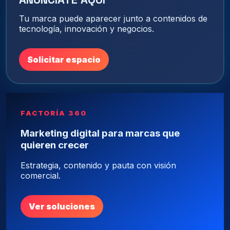
Tu marca puede aparecer junto a contenidos de
tecnología, innovación y negocios.
Solicitar espacio
FACTORÍA 360
Marketing digital para marcas que
quieren crecer
Estrategia, contenido y pauta con visión
comercial.
Ver soluciones