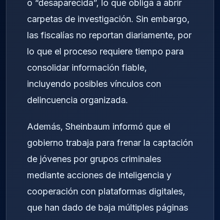
o “desaparecida”, lo que obliga a abrir
carpetas de investigación. Sin embargo,
las fiscalías no reportan diariamente, por
lo que el proceso requiere tiempo para
consolidar información fiable,
incluyendo posibles vínculos con
delincuencia organizada.
Además, Sheinbaum informó que el
gobierno trabaja para frenar la captación
de jóvenes por grupos criminales
mediante acciones de inteligencia y
cooperación con plataformas digitales,
que han dado de baja múltiples páginas