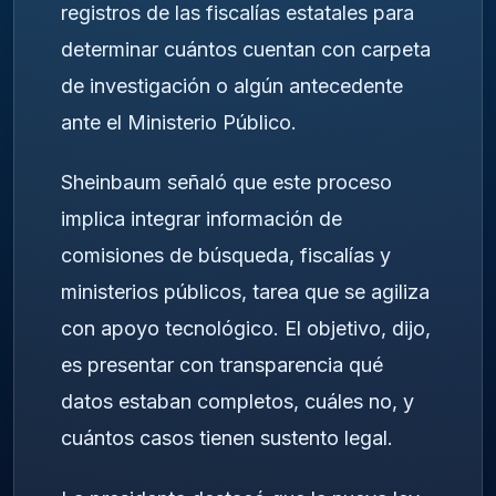
registros de las fiscalías estatales para
determinar cuántos cuentan con carpeta
de investigación o algún antecedente
ante el Ministerio Público.
Sheinbaum señaló que este proceso
implica integrar información de
comisiones de búsqueda, fiscalías y
ministerios públicos, tarea que se agiliza
con apoyo tecnológico. El objetivo, dijo,
es presentar con transparencia qué
datos estaban completos, cuáles no, y
cuántos casos tienen sustento legal.