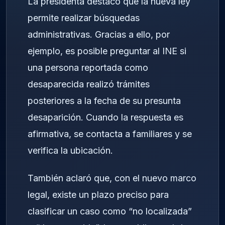
La presidenta destacó que la nueva ley
permite realizar búsquedas
administrativas. Gracias a ello, por
ejemplo, es posible preguntar al INE si
una persona reportada como
desaparecida realizó trámites
posteriores a la fecha de su presunta
desaparición. Cuando la respuesta es
afirmativa, se contacta a familiares y se
verifica la ubicación.
También aclaró que, con el nuevo marco
legal, existe un plazo preciso para
clasificar un caso como “no localizada”