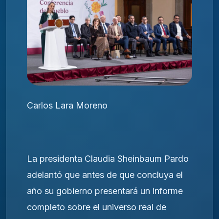
Carlos Lara Moreno
La presidenta Claudia Sheinbaum Pardo
adelantó que antes de que concluya el
año su gobierno presentará un informe
completo sobre el universo real de