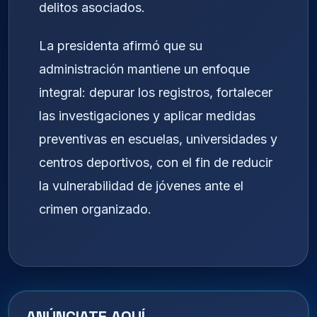
delitos asociados.
La presidenta afirmó que su
administración mantiene un enfoque
integral: depurar los registros, fortalecer
las investigaciones y aplicar medidas
preventivas en escuelas, universidades y
centros deportivos, con el fin de reducir
la vulnerabilidad de jóvenes ante el
crimen organizado.
ANÚNCIATE AQUÍ