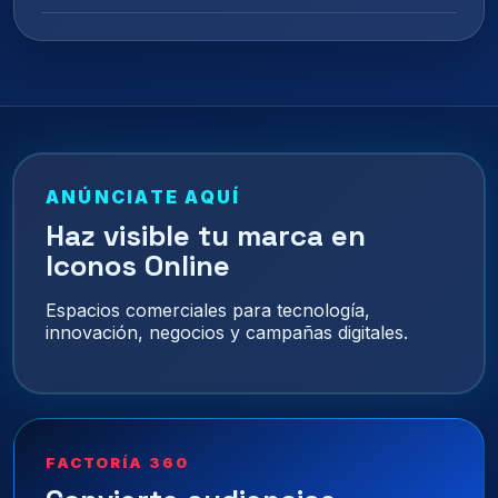
ANÚNCIATE AQUÍ
Haz visible tu marca en
Iconos Online
Espacios comerciales para tecnología,
innovación, negocios y campañas digitales.
FACTORÍA 360