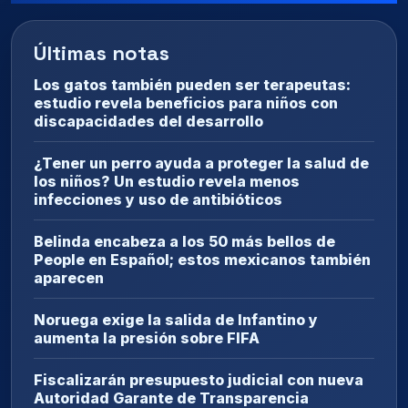
Últimas notas
Los gatos también pueden ser terapeutas:
estudio revela beneficios para niños con
discapacidades del desarrollo
¿Tener un perro ayuda a proteger la salud de
los niños? Un estudio revela menos
infecciones y uso de antibióticos
Belinda encabeza a los 50 más bellos de
People en Español; estos mexicanos también
aparecen
Noruega exige la salida de Infantino y
aumenta la presión sobre FIFA
Fiscalizarán presupuesto judicial con nueva
Autoridad Garante de Transparencia