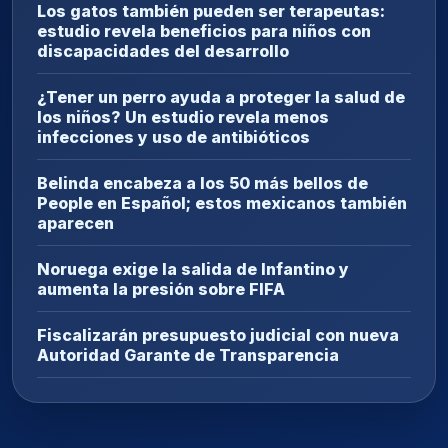
Los gatos también pueden ser terapeutas:
estudio revela beneficios para niños con
discapacidades del desarrollo
¿Tener un perro ayuda a proteger la salud de
los niños? Un estudio revela menos
infecciones y uso de antibióticos
Belinda encabeza a los 50 más bellos de
People en Español; estos mexicanos también
aparecen
Noruega exige la salida de Infantino y
aumenta la presión sobre FIFA
Fiscalizarán presupuesto judicial con nueva
Autoridad Garante de Transparencia