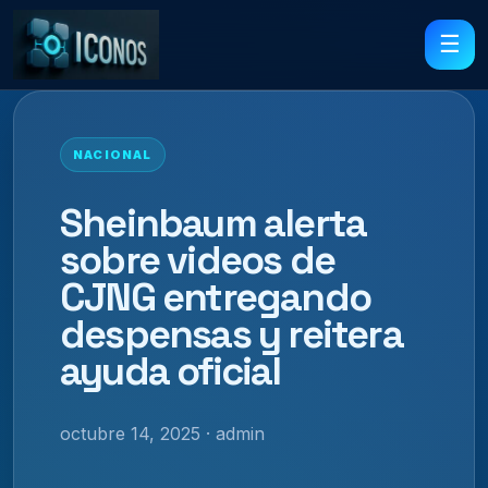
☰
NACIONAL
Sheinbaum alerta
sobre videos de
CJNG entregando
despensas y reitera
ayuda oficial
octubre 14, 2025 · admin