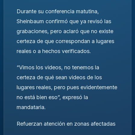
Durante su conferencia matutina,
Sheinbaum confirmó que ya revisó las
grabaciones, pero aclaró que no existe
certeza de que correspondan a lugares
reales o a hechos verificados.
“Vimos los videos, no tenemos la
certeza de qué sean videos de los
lugares reales, pero pues evidentemente
no está bien eso”, expresó la
mandataria.
Refuerzan atención en zonas afectadas