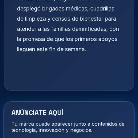
desplegó brigadas médicas, cuadrillas
de limpieza y censos de bienestar para
atender a las familias damnificadas, con
la promesa de que los primeros apoyos
lleguen este fin de semana.
ANÚNCIATE AQUÍ
Tu marca puede aparecer junto a contenidos de
tecnología, innovación y negocios.