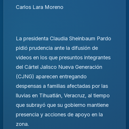
Carlos Lara Moreno
La presidenta Claudia Sheinbaum Pardo
pidió prudencia ante la difusión de
videos en los que presuntos integrantes
del Cártel Jalisco Nueva Generación
(CJNG) aparecen entregando
despensas a familias afectadas por las
lluvias en Tihuatlán, Veracruz, al tiempo
que subrayó que su gobierno mantiene
presencia y acciones de apoyo en la
zona.