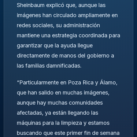
Sheinbaum explicó que, aunque las
imágenes han circulado ampliamente en
redes sociales, su administración
mantiene una estrategia coordinada para
garantizar que la ayuda llegue
directamente de manos del gobierno a
las familias damnificadas.
“Particularmente en Poza Rica y Álamo,
que han salido en muchas imágenes,
aunque hay muchas comunidades
afectadas, ya están llegando las
máquinas para la limpieza y estamos
buscando que este primer fin de semana