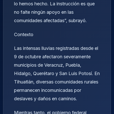
lo hemos hecho. La instrucción es que
no falte ningún apoyo en las
comunidades afectadas”, subrayó.
Contexto
Las intensas lluvias registradas desde el
9 de octubre afectaron severamente
municipios de Veracruz, Puebla,
Hidalgo, Querétaro y San Luis Potosí. En
Tihuatlán, diversas comunidades rurales
permanecen incomunicadas por
deslaves y daños en caminos.
Mientras tanto, el gobierno federal