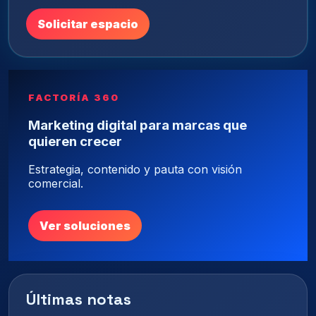
Solicitar espacio
FACTORÍA 360
Marketing digital para marcas que
quieren crecer
Estrategia, contenido y pauta con visión
comercial.
Ver soluciones
Últimas notas