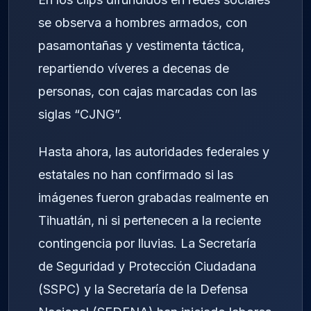
se observa a hombres armados, con
pasamontañas y vestimenta táctica,
repartiendo víveres a decenas de
personas, con cajas marcadas con las
siglas “CJNG”.
Hasta ahora, las autoridades federales y
estatales no han confirmado si las
imágenes fueron grabadas realmente en
Tihuatlán, ni si pertenecen a la reciente
contingencia por lluvias. La Secretaría
de Seguridad y Protección Ciudadana
(SSPC) y la Secretaría de la Defensa