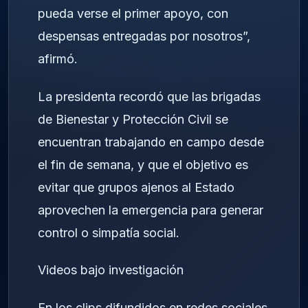
pueda verse el primer apoyo, con
despensas entregadas por nosotros”,
afirmó.
La presidenta recordó que las brigadas
de Bienestar y Protección Civil se
encuentran trabajando en campo desde
el fin de semana, y que el objetivo es
evitar que grupos ajenos al Estado
aprovechen la emergencia para generar
control o simpatía social.
Videos bajo investigación
En los clips difundidos en redes sociales