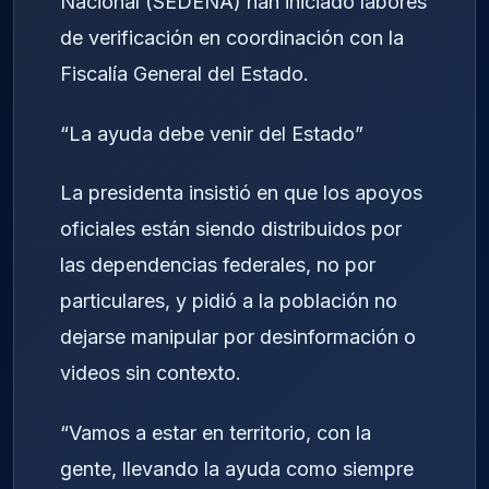
Nacional (SEDENA) han iniciado labores
de verificación en coordinación con la
Fiscalía General del Estado.
“La ayuda debe venir del Estado”
La presidenta insistió en que los apoyos
oficiales están siendo distribuidos por
las dependencias federales, no por
particulares, y pidió a la población no
dejarse manipular por desinformación o
videos sin contexto.
“Vamos a estar en territorio, con la
gente, llevando la ayuda como siempre